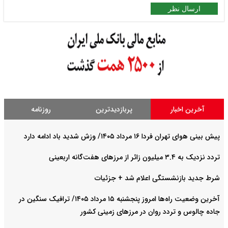
ارسال نظر
آخرین اخبار
پربازدیدترین
روزنامه
پیش بینی هوای تهران فردا ۱۶ مرداد ۱۴۰۵/ وزش شدید باد ادامه دارد
تردد نزدیک به ۳.۴ میلیون زائر از مرزهای هفت‌گانه اربعینی
شرط جدید بازنشستگی اعلام شد + جزئیات
آخرین وضعیت راه‌ها امروز پنجشنبه ۱۵ مرداد ۱۴۰۵/ ترافیک سنگین در
جاده چالوس و تردد روان در مرزهای زمینی کشور