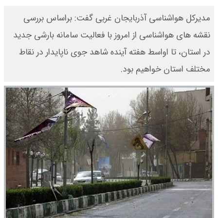
مدیرکل هواشناسی آذربایجان غربی گفت: براساس بررسی
نقشه های هواشناسی از امروز با فعالیت سامانه بارشی جدید
در استان، تا اواسط هفته آینده شاهد جوی ناپایدار در نقاط
مختلف استان خواهیم بود.