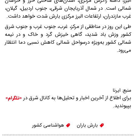
البرز، دامنه زاگرس مرکزی، استان‌های ساحلی خزر و خراسان
شمالی است. در شمال آذربایجان شرقی، جنوب اردبیل، گیلان،
غرب مازندران، ارتفاعات البرز مرکزی بارش شدت خواهد داشت.
طی این روز در مناطقی از مرکز، غرب، جنوب غرب و جنوب شرق
کشور وزش باد شدید، گاهی خیزش گرد و خاک و در نیمه
شمالی کشور به‌ویژه درسواحل شمالی کاهش نسبی دما انتظار
می‌رود.
منبع:
ایرنا
برای اطلاع از آخرین اخبار و تحلیل‌ها به کانال شرق در
«تلگرام»
بپیوندید.
بارش باران
هواشناسی کشور