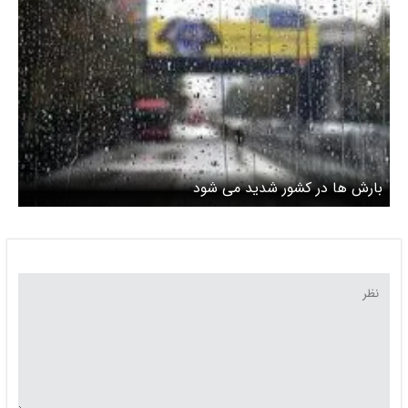
بارش ها در کشور شدید می شود