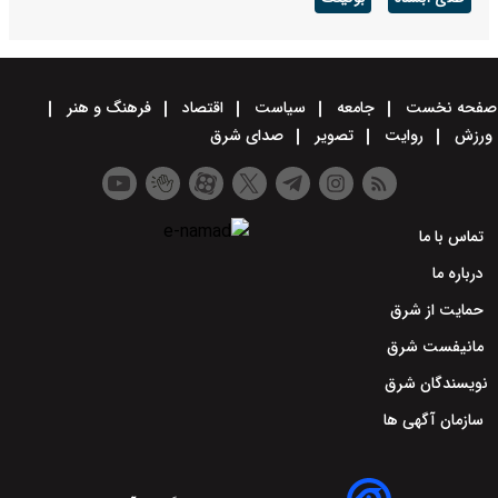
صفحه نخست
جامعه
سیاست
اقتصاد
فرهنگ و هنر
ورزش
روایت
تصویر
صدای شرق
تماس با ما
درباره ما
حمایت از شرق
مانیفست شرق
نویسندگان شرق
سازمان آگهی ها