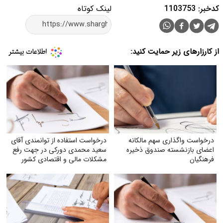
کدخبر: 1103753
لینک کوتاه
از کارزارهای زیر حمایت کنید:
درخواست واگذاری سهم مالکانه
درخواست استفاده از توانمندی آقای
اعضای بازنشسته صندوق ذخیره
سعید محمدی دورکی در جهت رفع
فرهنگیان
مشکلات مالی و اقتصادی کشور