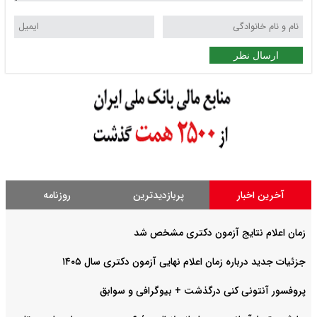
ارسال نظر
آخرین اخبار
پربازدیدترین
روزنامه
زمان اعلام نتایج آزمون دکتری مشخص شد
جزئیات جدید درباره زمان اعلام نهایی آزمون دکتری سال ۱۴۰۵
پروفسور آنتونی کنی درگذشت + بیوگرافی و سوابق