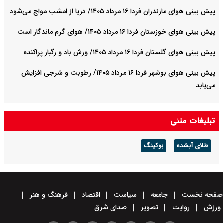
پیش بینی هوای مازندران فردا ۱۶ مرداد ۱۴۰۵/ دریا از امشب مواج می‌شود
پیش بینی هوای خوزستان فردا ۱۶ مرداد ۱۴۰۵/ هوای گرم ماندگار است
پیش بینی هوای گلستان فردا ۱۶ مرداد ۱۴۰۵/ وزش باد و رگبار پراکنده
پیش بینی هوای بوشهر فردا ۱۶ مرداد ۱۴۰۵/ رطوبت و شرجی افزایش
می‌یابد
تبلیغات متنی
طلای آبشده
بوکینگ
صفحه نخست
جامعه
سیاست
اقتصاد
فرهنگ و هنر
ورزش
روایت
تصویر
صدای شرق