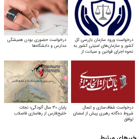
درخواست ورود سازمان بازرسی کل
درخواست حضوری بودن همیشگی
کشور و سازمان‌های امنیتی کشور به
مدارس و دانشگاه‌ها
نحوه اجرای قوانین و صیانت از
حقوق بازنشستگان تأمین اجتماعی
درخواست شفاف‌سازی و اعمال
پایان ۳۰ سال آلودگی؛ نجات
شروط ده‌گانه رهبری پیش از امضای
خلیج‌فارس از رهاسازی فاضلاب
توافق
خبرهای مرتبط