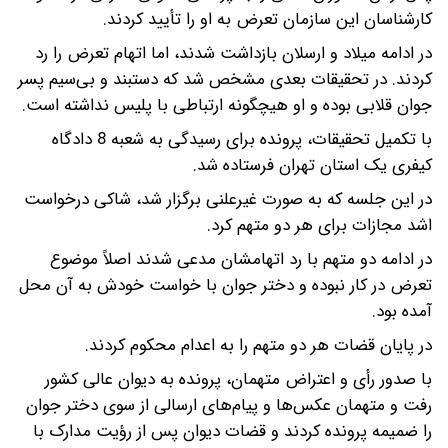
کارشناسان این سازمان تعرض به او را تأیید کردند.
در ادامه میلاد و ارسلان بازداشت شدند، اما اتهام تعرض را رد
کردند. در تحقیقات بعدی مشخص شد که دستبند و بی‌سیم پسر
جوان قلابی بوده و او هیچگونه ارتباطی با پلیس نداشته است.
با تکمیل تحقیقات، پرونده برای رسیدگی به شعبه 8 دادگاه
کیفری یک استان تهران فرستاده شد.
در این جلسه که به صورت غیرعلنی برگزار شد، شاکی درخواست
اشد مجازات برای هر دو متهم کرد.
در ادامه دو متهم با رد اتهامشان مدعی شدند اصلاً موضوع
تعرض در کار نبوده و دختر جوان با خواست خودش به آن محل
آمده بود.
در پایان قضات هر دو متهم را به اعدام محکوم کردند.
با صدور رأی و اعتراض متهمان، پرونده به دیوان عالی کشور
رفت و متهمان عکس‌ها و پیام‌های ارسالی از سوی دختر جوان
را ضمیمه پرونده کردند و قضات دیوان پس از رؤیت مدارک با