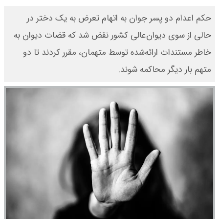
حکم اعدام دو پسر جوان به اتهام تعرض به یک دختر در
حالی از سوی دیوان‌عالی کشور نقض شد که قضات دیوان به
خاطر مستندات ارائه‌شده توسط متهمان، مقرر کردند تا دو
متهم بار دیگر محاکمه شوند.