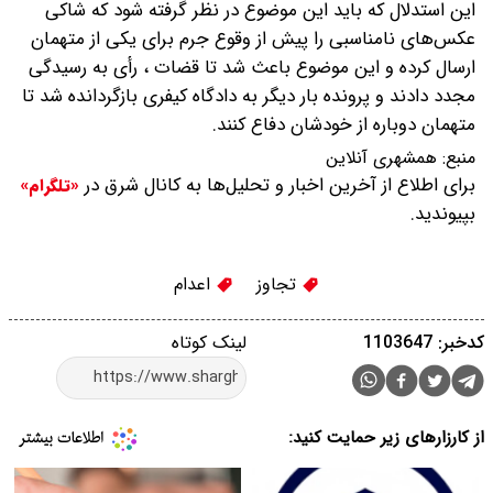
این استدلال که باید این موضوع در نظر گرفته شود که شاکی
عکس‌های نامناسبی را پیش از وقوع جرم برای یکی از متهمان
ارسال کرده و این موضوع باعث شد تا قضات ، رأی به رسیدگی
مجدد دادند و پرونده بار دیگر به دادگاه کیفری بازگردانده شد تا
متهمان دوباره از خودشان دفاع کنند.
منبع:
همشهری آنلاین
برای اطلاع از آخرین اخبار و تحلیل‌ها به کانال شرق در
«تلگرام»
بپیوندید.
تجاوز
اعدام
کدخبر: 1103647
لینک کوتاه
از کارزارهای زیر حمایت کنید: