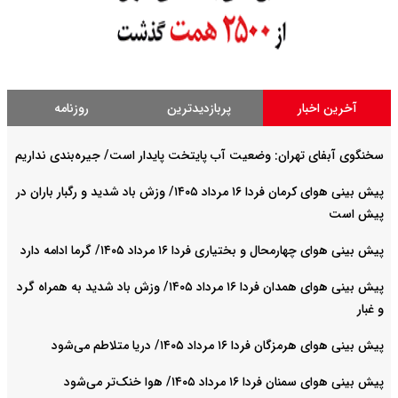
آخرین اخبار
پربازدیدترین
روزنامه
سخنگوی آبفای تهران: وضعیت آب پایتخت پایدار است/ جیره‌بندی نداریم
پیش بینی هوای کرمان فردا ۱۶ مرداد ۱۴۰۵/ وزش باد شدید و رگبار باران در
پیش است
پیش بینی هوای چهارمحال و بختیاری فردا ۱۶ مرداد ۱۴۰۵/ گرما ادامه دارد
پیش بینی هوای همدان فردا ۱۶ مرداد ۱۴۰۵/ وزش باد شدید به همراه گرد
و غبار
پیش بینی هوای هرمزگان فردا ۱۶ مرداد ۱۴۰۵/ دریا متلاطم می‌شود
پیش بینی هوای سمنان فردا ۱۶ مرداد ۱۴۰۵/ هوا خنک‌تر می‌شود