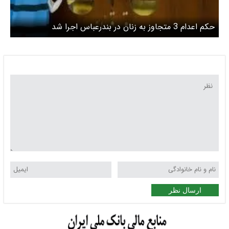
حکم اعدام 3 متجاوز به زنان در بندرعباس اجرا شد
ارسال نظر