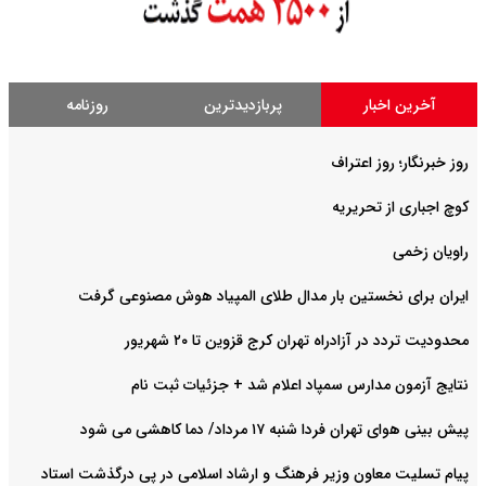
آخرین اخبار
پربازدیدترین
روزنامه
روز خبرنگار؛ روز اعتراف
کوچ اجباری از تحریریه
راویان زخمی
ایران برای نخستین بار مدال طلای المپیاد هوش مصنوعی گرفت
محدودیت تردد در آزادراه تهران کرج قزوین تا ۲۰ شهریور
نتایج آزمون مدارس سمپاد اعلام شد + جزئیات ثبت نام
پیش بینی هوای تهران فردا شنبه ۱۷ مرداد/ دما کاهشی می شود
پیام تسلیت معاون وزیر فرهنگ و ارشاد اسلامی در پی درگذشت استاد