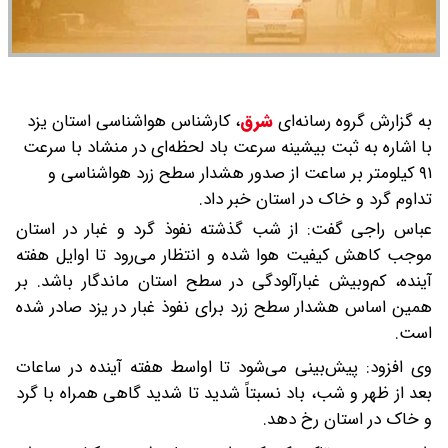
به گزارش گروه رسانه‌ای
شرق
،
کارشناس هواشناسی استان یزد
با اشاره به ثبت بیشینه سرعت باد لحظه‌ای در منشاد با سرعت
۹۱ کیلومتر بر ساعت از صدور هشدار سطح زرد هواشناسی و
تداوم گرد و خاک در استان خبر داد.
عباس راجی گفت: از شب گذشته نفوذ گرد و غبار در استان
موجب کاهش کیفیت هوا شده و انتظار می‌رود تا اوایل هفته
آینده، کم‌وبیش غبارآلودگی در سطح استان ماندگار باشد. بر
همین اساس هشدار سطح زرد برای نفوذ غبار در یزد صادر شده
است.
وی افزود: پیش‌بینی می‌شود تا اواسط هفته آینده در ساعات
بعد از ظهر و شب، باد نسبتاً شدید تا شدید گاهی همراه با گرد
و خاک در استان رخ دهد.