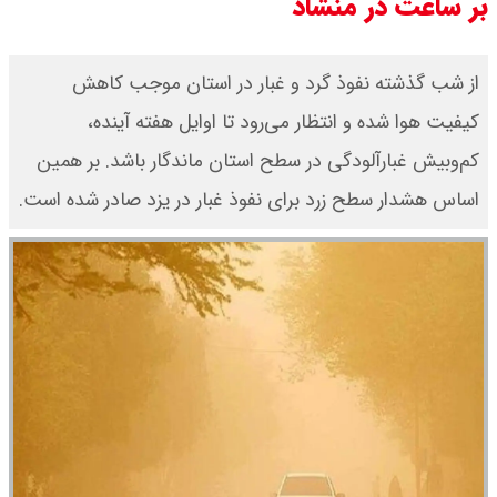
بر ساعت در منشاد
از شب گذشته نفوذ گرد و غبار در استان موجب کاهش
کیفیت هوا شده و انتظار می‌رود تا اوایل هفته آینده،
کم‌وبیش غبارآلودگی در سطح استان ماندگار باشد. بر همین
اساس هشدار سطح زرد برای نفوذ غبار در یزد صادر شده است.