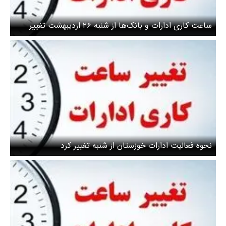
ساعت کاری ادارات و بانک‌ها از شنبه ۲۶ اردیبهشت تغییر
می‌کند
نحوه فعالیت ادارات خوزستان از شنبه تغییر کرد