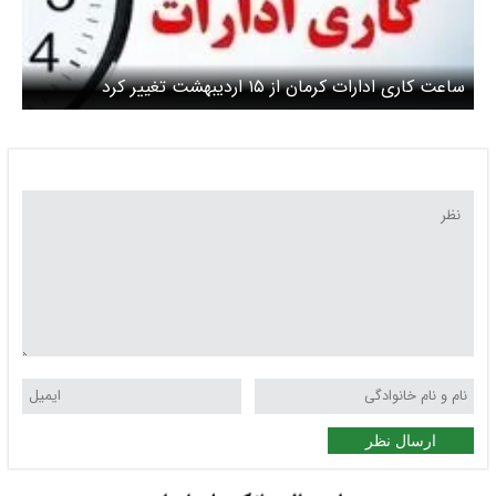
ساعت کاری ادارات کرمان از ۱۵ اردیبهشت تغییر کرد
ارسال نظر