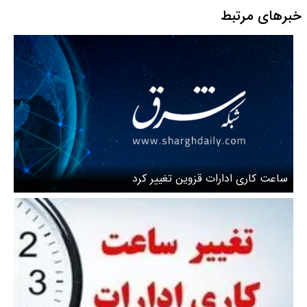
فرهنگسازی عمومی
خبرهای مرتبط
ساعت کاری ادارات قزوین تغییر کرد