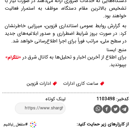
دستگاه‌هایی که خدمات ضروری ارائه می‌دهند در صورت نیاز با
تشخیص بالاترین مقام دستگاه، موظف به استمرار فعالیت
خواهند بود.
به گزارش روابط عمومی استانداری قزوین، میرزایی خاطرنشان
کرد: در صورت بروز شرایط اضطراری و صدور ابلاغیه‌های جدید
در سطح ملی، مراتب فوراً برای اجرا اطلاع‌رسانی خواهد شد.
منبع:
ایسنا
برای اطلاع از آخرین اخبار و تحلیل‌ها به کانال شرق در
«تلگرام»
بپیوندید.
ساعت کاری ادارات
ادارات قزوین
کدخبر: 1103498
لینک کوتاه
از کارزارهای زیر حمایت کنید: