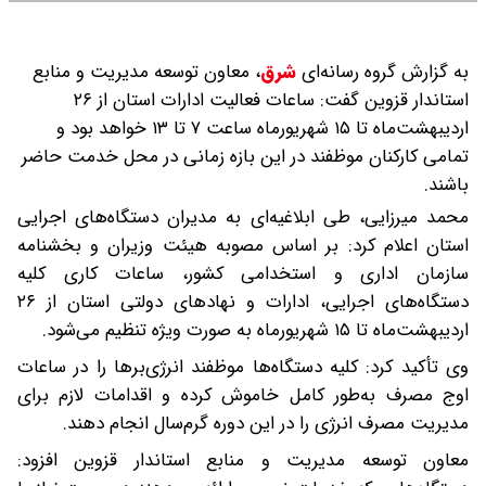
به گزارش گروه رسانه‌ای
شرق
،
معاون توسعه مدیریت و منابع
استاندار قزوین گفت: ساعات فعالیت ادارات استان از ۲۶
اردیبهشت‌ماه تا ۱۵ شهریورماه ساعت ۷ تا ۱۳ خواهد بود و
تمامی کارکنان موظفند در این بازه زمانی در محل خدمت حاضر
باشند.
محمد میرزایی، طی ابلاغیه‌ای به مدیران دستگاه‌های اجرایی
استان اعلام کرد: بر اساس مصوبه هیئت وزیران و بخشنامه
سازمان اداری و استخدامی کشور، ساعات کاری کلیه
دستگاه‌های اجرایی، ادارات و نهادهای دولتی استان از ۲۶
اردیبهشت‌ماه تا ۱۵ شهریورماه به صورت ویژه تنظیم می‌شود.
وی تأکید کرد: کلیه دستگاه‌ها موظفند انرژی‌برها را در ساعات
اوج مصرف به‌طور کامل خاموش کرده و اقدامات لازم برای
مدیریت مصرف انرژی را در این دوره گرم‌سال انجام دهند.
معاون توسعه مدیریت و منابع استاندار قزوین افزود: