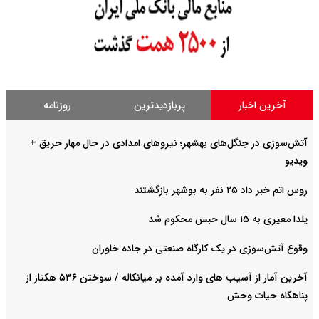
آخرین اخبار
پربازدیدترین
روزنامه
آتش‌سوزی در جنگل‌های بهشهر؛ نیرو‌های امدادی در حال مهار حریق +
ویدیو
روس اتم خبر داد ۲۵ نفر به بوشهر بازگشتند
یلدا معیری به ۱۵ سال حبس محکوم شد
وقوع آتش‌سوزی در یک کارگاه صنعتی در جاده خاوران
آخرین آمار از آسیب های وارد آمده بر میانکاله / سوختن ۵۳۶ هکتاز از
پناهگاه حیات وحش