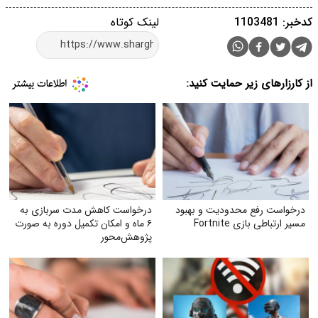
کدخبر: 1103481
لینک کوتاه
از کارزارهای زیر حمایت کنید:
درخواست رفع محدودیت و بهبود
درخواست کاهش مدت سربازی به
مسیر ارتباطی بازی Fortnite
۶ ماه و امکان تکمیل دوره به صورت
پژوهش‌محور