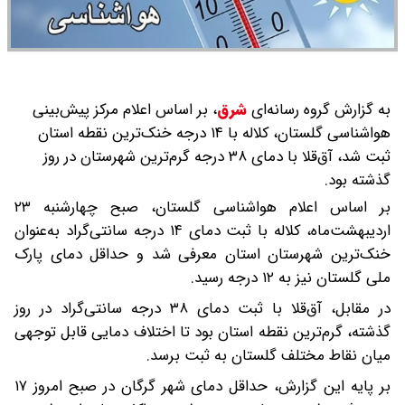
به گزارش گروه رسانه‌ای
شرق
،
بر اساس اعلام مرکز پیش‌بینی
هواشناسی گلستان، کلاله با ۱۴ درجه خنک‌ترین نقطه استان
ثبت شد، آق‌قلا با دمای ۳۸ درجه گرم‌ترین شهرستان در روز
گذشته بود.
بر اساس اعلام هواشناسی گلستان، صبح چهارشنبه ۲۳
اردیبهشت‌ماه، کلاله با ثبت دمای ۱۴ درجه سانتی‌گراد به‌عنوان
خنک‌ترین شهرستان استان معرفی شد و حداقل دمای پارک
ملی گلستان نیز به ۱۲ درجه رسید.
در مقابل، آق‌قلا با ثبت دمای ۳۸ درجه سانتی‌گراد در روز
گذشته، گرم‌ترین نقطه استان بود تا اختلاف دمایی قابل توجهی
میان نقاط مختلف گلستان به ثبت برسد.
بر پایه این گزارش، حداقل دمای شهر گرگان در صبح امروز ۱۷