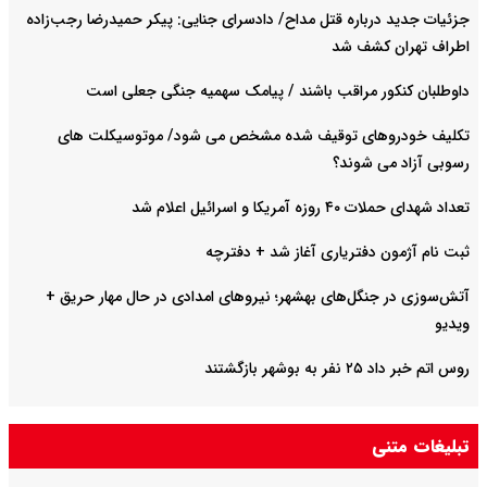
جزئیات جدید درباره قتل مداح/ دادسرای جنایی: پیکر حمیدرضا رجب‌زاده
اطراف تهران کشف شد
داوطلبان کنکور مراقب باشند / پیامک سهمیه جنگی جعلی است
تکلیف خودروهای توقیف شده مشخص می شود/ موتوسیکلت های
رسوبی آزاد می شوند؟
تعداد شهدای حملات ۴۰ روزه آمریکا و اسرائیل اعلام شد
ثبت نام آژمون دفتریاری آغاز شد + دفترچه
آتش‌سوزی در جنگل‌های بهشهر؛ نیرو‌های امدادی در حال مهار حریق +
ویدیو
روس اتم خبر داد ۲۵ نفر به بوشهر بازگشتند
تبلیغات متنی