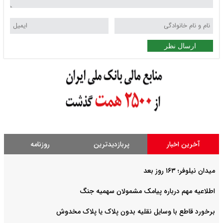
ارسال نظر
آخرین اخبار
پربازدیدترین
روزنامه
میدان نیلوفر؛ ۱۶۳ روز بعد
اطلاعیه مهم درباره پیامک مشمولان سهمیه جنگ
برخورد قاطع با وسایل نقلیه بدون پلاک یا پلاک مخدوش