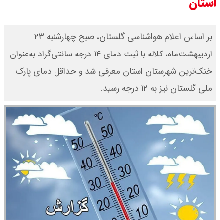
استان
بر اساس اعلام هواشناسی گلستان، صبح چهارشنبه ۲۳
اردیبهشت‌ماه، کلاله با ثبت دمای ۱۴ درجه سانتی‌گراد به‌عنوان
خنک‌ترین شهرستان استان معرفی شد و حداقل دمای پارک
ملی گلستان نیز به ۱۲ درجه رسید.