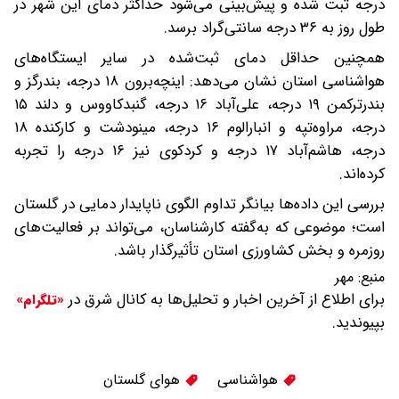
درجه ثبت شده و پیش‌بینی می‌شود حداکثر دمای این شهر در
طول روز به ۳۶ درجه سانتی‌گراد برسد.
همچنین حداقل دمای ثبت‌شده در سایر ایستگاه‌های
هواشناسی استان نشان می‌دهد: اینچه‌برون ۱۸ درجه، بندرگز و
بندرترکمن ۱۹ درجه، علی‌آباد ۱۶ درجه، گنبدکاووس و دلند ۱۵
درجه، مراوه‌تپه و انبارالوم ۱۶ درجه، مینودشت و کارکنده ۱۸
درجه، هاشم‌آباد ۱۷ درجه و کردکوی نیز ۱۶ درجه را تجربه
کرده‌اند.
بررسی این داده‌ها بیانگر تداوم الگوی ناپایدار دمایی در گلستان
است؛ موضوعی که به‌گفته کارشناسان، می‌تواند بر فعالیت‌های
روزمره و بخش کشاورزی استان تأثیرگذار باشد.
منبع:
مهر
برای اطلاع از آخرین اخبار و تحلیل‌ها به کانال شرق در
«تلگرام»
بپیوندید.
هواشناسی
هوای گلستان