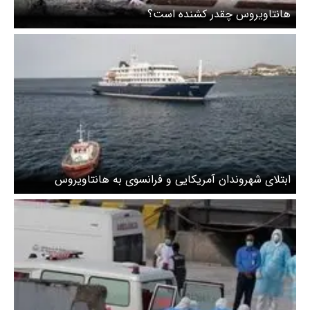
هانتاویروس چقدر کشنده است؟
ابتلای شهروندان آمریکایی و فرانسوی به هانتاویروس