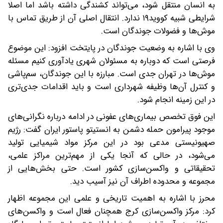
به انسان منتقل شود، می‌تواند کشندگی داشته باشد اما اصلا
شرایطی شبیه کووید۱۹ ندارد. انتقال اصلی آن از طریق تماس با
موش‌ها و فضولات جوندگان است.
وی با اشاره به وضعیت جوندگان در پایتخت افزود: این موضوع
فرصتی است که دوباره به مسئولان شهری یادآوری کنیم مسئله
موش‌ها در تهران جدی است. مبارزه با این جوندگان، سم‌پاشی
و کنترل آن‌ها وظیفه شهرداری است و باید اقدامات جدی‌تری
در این زمینه انجام شود.
این فوق تخصص بیماری‌های عفونی در ادامه درباره نگرانی‌های
موجود پیرامون حمله دشمن به انستیتو پاستور ایران گفت: رژیم
صهیونیستی مدعی بود در این مرکز مواد شیمیایی تولید
می‌شود، در حالی که آنجا یکی از مهم‌ترین مراکز علمی،
تحقیقاتی و واکسن‌سازی کشور است. حتی بخش‌هایی از
مجموعه و محدوده اطراف آن نیز آسیب دید.
محرز با اشاره به اهمیت تاریخی و علمی این مجموعه اظهار
کرد: مرکز واکسن‌سازی کرج همچنان فعال است و واکسن‌های