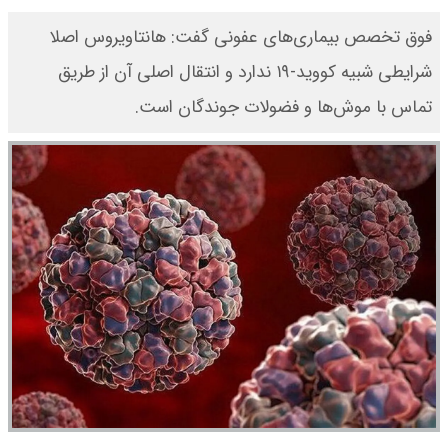
فوق تخصص بیماری‌های عفونی گفت: هانتاویروس اصلا
شرایطی شبیه کووید-۱۹ ندارد و انتقال اصلی آن از طریق
تماس با موش‌ها و فضولات جوندگان است.