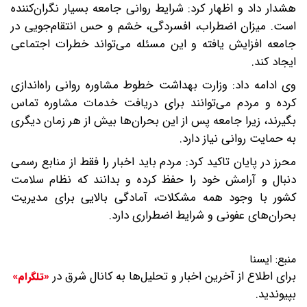
هشدار داد و اظهار کرد: شرایط روانی جامعه بسیار نگران‌کننده
است. میزان اضطراب، افسردگی، خشم و حس انتقام‌جویی در
جامعه افزایش یافته و این مسئله می‌تواند خطرات اجتماعی
ایجاد کند.
وی ادامه داد: وزارت بهداشت خطوط مشاوره روانی راه‌اندازی
کرده و مردم می‌توانند برای دریافت خدمات مشاوره تماس
بگیرند، زیرا جامعه پس از این بحران‌ها بیش از هر زمان دیگری
به حمایت روانی نیاز دارد.
محرز در پایان تاکید کرد: مردم باید اخبار را فقط از منابع رسمی
دنبال و آرامش خود را حفظ کرده و بدانند که نظام سلامت
کشور با وجود همه مشکلات، آمادگی بالایی برای مدیریت
بحران‌های عفونی و شرایط اضطراری دارد.
منبع:
ایسنا
برای اطلاع از آخرین اخبار و تحلیل‌ها به کانال شرق در
«تلگرام»
بپیوندید.