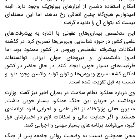
امکان استفاده دشمن از ابزارهای بیولوژیک وجود دارد. البته
امیدواریم هیچ‌گاه چنین اتفاقی رخ ندهد، اما این مسئله‌ای
نیست که بتوان آن را نادیده گرفت.
این متخصص بیماری‌های عفونی با اشاره به پیشرفت‌های
علمی کشور در حوزه شناسایی ویروس‌ها تصریح کرد: در گذشته
امکانات پیشرفته تشخیص ویروس در کشور محدود بود، اما
امروز دانشمندان و نیروهای جوان ایرانی توانسته‌اند
ظرفیت‌های بسیار خوبی ایجاد کنند. در حال حاضر در کشور
امکان کشف سریع ویروس‌ها و توان تولید واکسن وجود دارد و
نسبت به قبل تقویت شده است.
وی درباره عملکرد نظام سلامت در بحران اخیر نیز گفت: وزارت
بهداشت در جریان این جنگ عملکرد بسیار خوبی داشت.
مدیران فعلی وزارتخانه از نظر علمی و اجرایی افراد توانمندی
هستند و اگر حمایت مالی و امکانات لازم در اختیارشان قرار
گیرد، می‌توانند برنامه‌های بسیار مهمی را اجرایی کنند.
محرز همچنین نسبت به وضعیت روانی جامعه پس از جنگ