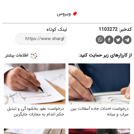
ویروس
کدخبر: 1103272
لینک کوتاه
از کارزارهای زیر حمایت کنید:
درخواست احداث جاده آسفالت بین
درخواست عفو، بخشودگی و تبدیل
سراب و میانه
حکم اعدام به مجازات جایگزین