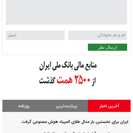
ارسال نظر
آخرین اخبار
پربازدیدترین
روزنامه
ایران برای نخستین بار مدال طلای المپیاد هوش مصنوعی گرفت