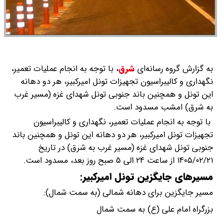
به گزارش گروه رسانه‌ای
شرق
،
با توجه به انجام عملیات تعمیر،
نگهداری و کالیبراسیون تجهیزات تونل‌ امیرکبیر، هر دو دهانه
این تونل‌ و همچنین باند جنوبی تونل شهدای غزه (مسیر غرب
به شرق) امشب مسدود است.
با توجه به انجام عملیات تعمیر، نگهداری و کالیبراسیون
تجهیزات تونل‌ امیرکبیر، هر دو دهانه این تونل‌ و همچنین باند
جنوبی تونل شهدای غزه (مسیر غرب به شرق) در تاریخ
۱۴۰۵/۰۲/۲۱ از ساعت ۲۴ الی ۵ صبح روز بعد، مسدود است.
‌مسیرهای جایگزین تونل امیرکبیر:
مسیر جایگزین برای دهانه شمالی (به سمت شمال):
بزرگراه امام علی (ع) به سمت شمال