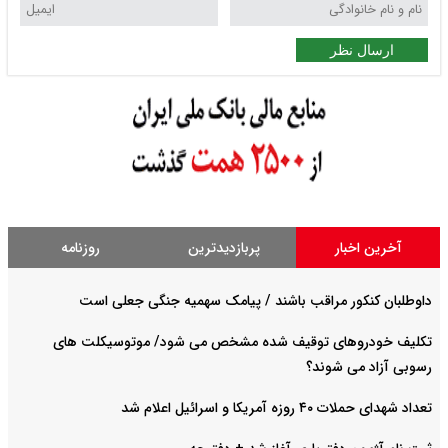
ارسال نظر
آخرین اخبار
پربازدیدترین
روزنامه
داوطلبان کنکور مراقب باشند / پیامک سهمیه جنگی جعلی است
تکلیف خودروهای توقیف شده مشخص می شود/ موتوسیکلت های
رسوبی آزاد می شوند؟
تعداد شهدای حملات ۴۰ روزه آمریکا و اسرائیل اعلام شد