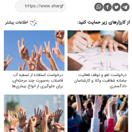
از کارزارهای زیر حمایت کنید:
درخواست لغو و توقف فعالیت
درخواست استفاده از تصفیه آب
سامانه شفافیت وکلا و کارشناسان
فاضلاب به‌صورت چند مرحله‌ای،
دادگستری
برای جلوگیری از انواع بیماری‌ها