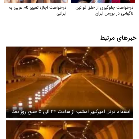
درخواست جلوگیری از خلق قوانین
درخواست اجازه تغییر نام عربی به
ناگهانی در بورس ایران
ایرانی
خبرهای مرتبط
انسداد تونل امیرکبیر امشب از ساعت ۲۴ الی ۵ صبح روز بعد