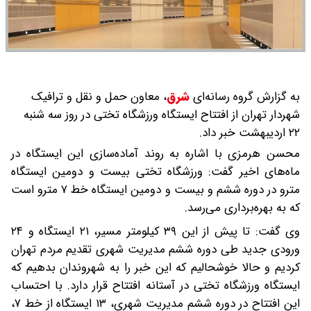
به گزارش گروه رسانه‌ای
شرق
،
معاون حمل و نقل و ترافیک
شهردار تهران از افتتاح ایستگاه ورزشگاه تختی در روز سه شنبه
۲۲ اردیبهشت خبر داد.
محسن هرمزی با اشاره به روند آماده‌سازی این ایستگاه در
ماه‌های اخیر گفت: ورزشگاه تختی بیست و دومین ایستگاه
مترو در دوره ششم و بیست و دومین ایستگاه خط ۷ مترو است
که به بهره‌برداری می‌رسد.
وی گفت: تا پیش از این ۳۹ کیلومتر مسیر، ۲۱ ایستگاه و ۲۴
ورودی جدید طی دوره ششم مدیریت شهری تقدیم مردم تهران
کردیم و حالا خوشحالیم که این خبر را به شهروندان بدهیم که
ایستگاه ورزشگاه تختی در آستانه افتتاح قرار دارد. با احتساب
این افتتاح در دوره ششم مدیریت شهری، ۱۳ ایستگاه از خط ۷،