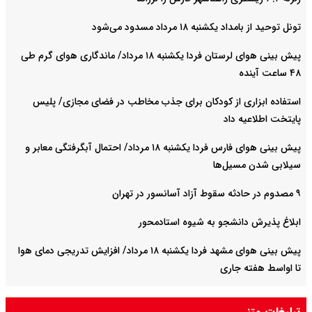
تونل توحید از بامداد یکشنبه ۱۸ مرداد مسدود می‌شود
پیش بینی هوای لرستان فردا یکشنبه ۱۸ مرداد/ ماندگاری هوای گرم طی
۴۸ ساعت آینده
استفاده ابزاری از کودکان برای جذب مخاطب در فضای مجازی/ پلیس
پایتخت اطلاعیه داد
پیش بینی هوای فارس فردا یکشنبه ۱۸ مرداد/ احتمال آبگرفتگی معابر و
سیلابی شدن مسیل‌ها
۹ مصدوم در حادثه سقوط آزاد آسانسور در تهران
ابلاغ پذیرش دانشجو به شیوه استادمحور
پیش بینی هوای مشهد فردا یکشنبه ۱۸ مرداد/ افزایش تدریجی دمای هوا
تا اواسط هفته جاری
پیش بینی هوای خوزستان فردا یکشنبه ۱۸ مرداد/ وقوع دما‌های ۴۸ و ۴۹
تبلیغات متنی