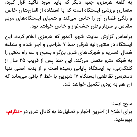
به گفته هرمزی، جنبه دیگر که باید مورد تاکید قرار گیرد،
معماری ورزشی ایستگاه است که با استفاده از المان‌های خاص
و رنگی فضای آن را خاص می‌کند و همپای ایستگاه‌های مریم
مقدس و سرباز وطن چشم‌نواز و خاص خواهد بود.
براساس گزارش سایت شهر، آنطور که هرمزی اعلام کرده، این
ایستگاه در منتهی‌الیه شرقی خط ۷ طراحی و اجرا شده و منطقه
شمال افسریه و شهرک‌های شرق بزرگراه بسیج و سه راه تختی را
به شبکه مترو متصل می‌کند. این خط پس از قریب ۲۵ سال از
کلنگ‌زنی، به ایستگاه پایانی رسیده است و از بدنه اصلی تنها
دسترسی تقاطعی ایستگاه ۱۷ شهریور با خط ۶ باقی می‌ماند که
آن هم به زودی تکمیل خواهد شد.
منبع:
ایسنا
برای اطلاع از آخرین اخبار و تحلیل‌ها به کانال شرق در
«تلگرام»
بپیوندید.