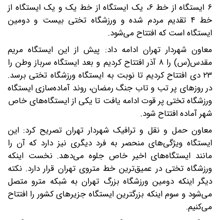
۶ ایستگاه از خط ۶، یک ایستگاه از خط یک و یک ایستگاه از
خط ۴ تقدیم مردم شده و ورزشگاه تختی بیست و دومین
ایستگاه است که افتتاح می‌شود.
معاون شهردار تهران ادامه داد: پیش از این ایستگاه مریم
مقدس(س) را ۸ آذر افتتاح کردیم و بعد ایستگاه سرباز وطن را
۲۳ دی افتتاح کردیم تا نوبت به ایستگاه ورزشگاه تختی برسد.
در روزهای پر تب و تاب جنگ رمضان، روند آماده‌سازی ایستگاه
ورزشگاه تختی پر قوت ادامه یافت تا یکی از ایستگاه‌های خاص
شهر آماده افتتاح شود.
معاون حمل و نقل و ترافیک شهردار تهران تصریح کرد: این
ایستگاه ویژگی‌های منحصر به فرد دیگری نیز دارد که آن را
مانند ایستگاه‌های اخیر خاص جلوه می‌دهد. نخست اینکه
ورزشگاه تختی در عمیق‌ترین خط متروی تهران قرار دارد. نکته
دیگر اینکه دومین ورزشگاه بزرگ تهران به شبکه مترو متصل
می‌شود و سوم اینکه بزرگترین ایستگاه جزیره‎ای کشور را افتتاح
می‌کنیم.