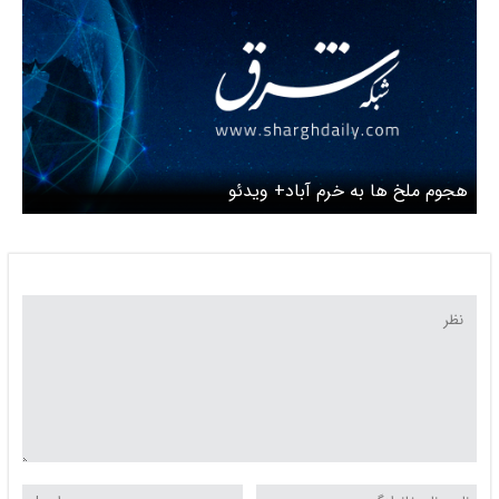
هجوم ملخ ها به خرم آباد+ ویدئو