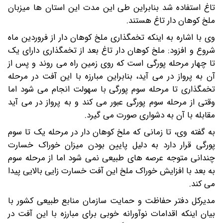
تاغ استفاده شد بنابراین طی این مدت این استان ها میزبان
ملخ کوهان دار تاغ هستند.
وی با اشاره به اینکه تخمگذاری ملخ کوهان دار از فروردین ماه
شروع و افزود: ملخ کوهان دار تاغ بعد از تخمگذاری دارای یک
تا چهار مرحله پورگی است که روی زمین راه می روند و پس از
آن به پرواز در می آید، بنابراین مبارزه با این آفت در مرحله
تخمگذاری تا مرحله سوم پورگی با سهولت انجام می شود اما
وقتی از مرحله سوم پورگی عبور می کند و به پرواز در می آید
مقابله با آن به دشواری صورت می گیرد.
به گفته وی، تا زمانی که ملخ کوهان دار در مرحله یک تا سوم
پورگی قرار دارد به دلیل پایین بودن میزان خوراک خسارت
چندانی متوجه عرصه های طبیعی نمی شود اما از مرحله سوم
به بعد با افزایش خوراک ملخ این آفت خسارت زایی بالایی پیدا
می کند.
مدیرکل دفتر حفاظت و حمایت سازمان منابع طبیعی کشور با
بیان اینکه اقدامات نوآورانه خوبی برای مبارزه با این آفت در