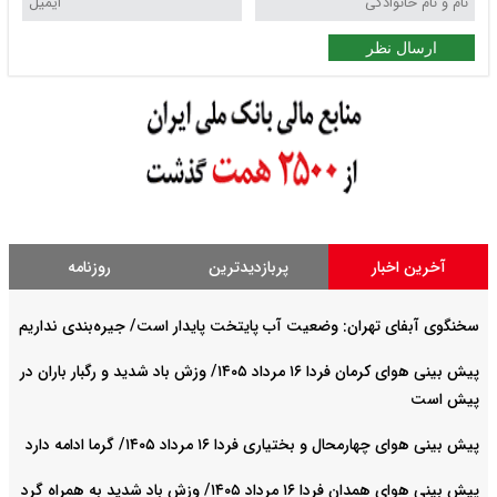
ارسال نظر
آخرین اخبار
پربازدیدترین
روزنامه
سخنگوی آبفای تهران: وضعیت آب پایتخت پایدار است/ جیره‌بندی نداریم
پیش بینی هوای کرمان فردا ۱۶ مرداد ۱۴۰۵/ وزش باد شدید و رگبار باران در
پیش است
پیش بینی هوای چهارمحال و بختیاری فردا ۱۶ مرداد ۱۴۰۵/ گرما ادامه دارد
پیش بینی هوای همدان فردا ۱۶ مرداد ۱۴۰۵/ وزش باد شدید به همراه گرد