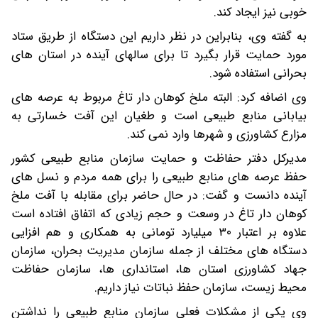
خوبی نیز ایجاد کند.
به گفته وی، بنابراین در نظر داریم این دستگاه از طریق ستاد
مورد حمایت قرار بگیرد تا برای سالهای آینده در استان های
بحرانی استفاده شود.
وی اضافه کرد: البته ملخ کوهان دار تاغ مربوط به عرصه های
بیابانی منابع طبیعی است و طغیان این آفت خسارتی به
مزارع کشاورزی و شهرها وارد نمی کند.
مدیرکل دفتر حفاظت و حمایت سازمان منابع طبیعی کشور
حفظ عرصه های منابع طبیعی را برای همه مردم و نسل های
آینده دانست و گفت: در حال حاضر برای مقابله با آفت ملخ
کوهان دار تاغ در وسعت و حجم زیادی که اتفاق افتاده است
علاوه بر اعتبار ۳۰ میلیارد تومانی به همکاری و هم افزایی
دستگاه های مختلف از جمله سازمان مدیریت بحران، سازمان
جهاد کشاورزی استان ها، استانداری ها، سازمان حفاظت
محیط زیست، سازمان حفظ نباتات نیاز داریم.
وی یکی از مشکلات فعلی سازمان منابع طبیعی را نداشتن