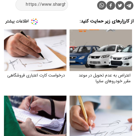
از کارزارهای زیر حمایت کنید:
اعتراض به عدم تحویل در موعد
درخواست کارت اعتباری فروشگاهی
مقرر خودروهای سایپا