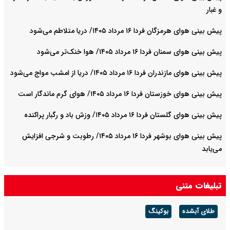
و غبار
پیش بینی هوای هرمزگان فردا ۱۶ مرداد ۱۴۰۵/ دریا متلاطم می‌شود
پیش بینی هوای سمنان فردا ۱۶ مرداد ۱۴۰۵/ هوا خنک‌تر می‌شود
پیش بینی هوای مازندران فردا ۱۶ مرداد ۱۴۰۵/ دریا از امشب مواج می‌شود
پیش بینی هوای خوزستان فردا ۱۶ مرداد ۱۴۰۵/ هوای گرم ماندگار است
پیش بینی هوای گلستان فردا ۱۶ مرداد ۱۴۰۵/ وزش باد و رگبار پراکنده
پیش بینی هوای بوشهر فردا ۱۶ مرداد ۱۴۰۵/ رطوبت و شرجی افزایش
می‌یابد
تبلیغات متنی
طلای آبشده
بوکینگ