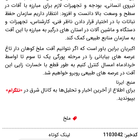
نیروی انسانی، بودجه و تجهیزات لازم برای مبارزه با آفات در
سطح و وسعت بالا دانست و افزود: انتظار داریم سازمان حفظ
نباتات با در اختیار قرار دادن ناظر فنی، کارشناس، تجهیزات و
دستگاه و ماشین آلات در استان های درگیر به مبارزه با این آفت
به سازمان منابع طبیعی کمک کند.
اکبریان براین باور است که اگر نتوانیم آفت ملخ کوهان دار تاغ
عرصه های بیابانی را در مرحله پورگی یک تا سوم تا اواسط
خردادماه امسال کنترل کنیم به طور قطع با خسارت زایی این
آفت در عرصه های طبیعی روبرو خواهیم شد.
منبع:
ایرنا
برای اطلاع از آخرین اخبار و تحلیل‌ها به کانال شرق در
«تلگرام»
بپیوندید.
ملخ
کدخبر: 1103042
لینک کوتاه