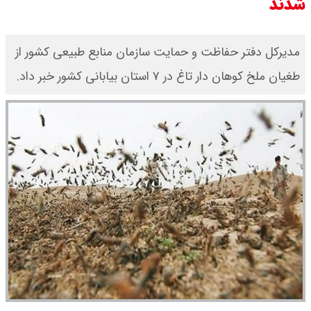
شدند
مدیرکل دفتر حفاظت و حمایت سازمان منابع طبیعی کشور از
طغیان ملخ کوهان دار تاغ در ۷ استان بیابانی کشور خبر داد.