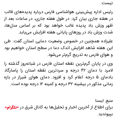
نیست.
رئیس اداره پیش‌بینی هواشناسی فارس درباره پدیده‌های قالب
در هفته جاری بیان کرد: در طول هفته جاری، در ساعات بعد از
ظهر وزش باد پدیده غالب خواهد بود که بر اساس مدل‌ها،
شدت وزش باد در روزهای پایانی هفته افزایش می‌یابد.
علیزاده همچنین در خصوص وضعیت دمایی استان گفت: طی
این هفته شاهد افزایش اندک دما در سطح استان خواهیم بود
و هوای فارس به تدریج گرم‌تر می‌شود.
وی در پایان گرم‌ترین نقطه استان فارس در شبانه‌روز گذشته را
لامرد با دمای ۴۲ درجه و سردترین نقطه استان را پاسارگاد
بادمای ۵ درجه اعلام کرد و افزود: دمای هوای شیراز در بازه
زمانی مذکور در بیشینه ۳۲ درجه و کمینه ۱۲ درجه بوده است.
منبع:
ایسنا
برای اطلاع از آخرین اخبار و تحلیل‌ها به کانال شرق در
«تلگرام»
بپیوندید.