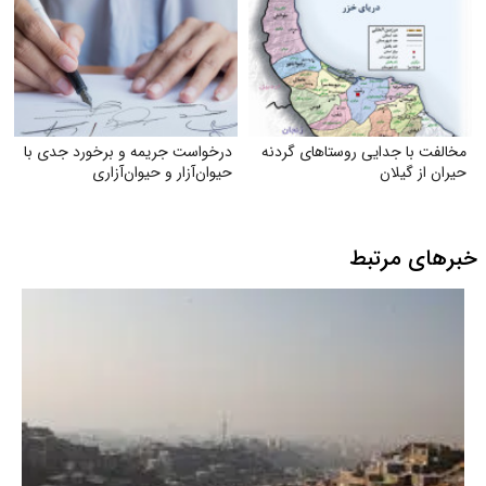
مخالفت با جدایی روستاهای گردنه
درخواست جریمه و برخورد جدی با
حیران از گیلان
حیوان‌آزار و حیوان‌آزاری
خبرهای مرتبط