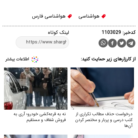
هواشناسی
هواشناسی فارس
کدخبر: 1103029
لینک کوتاه
از کارزارهای زیر حمایت کنید:
درخواست حذف مطالب تکراری از
نه به قرعه‌کشی خودرو؛ آری به
کتب درسی و پربار و مختصر کردن
فروش شفاف و مستقیم
آن‌ها