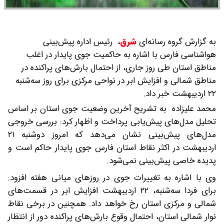
به گزارش گروه رسانه‌ای
شرق
،
رئیس اداره پیش‌بینی
هواشناسی فارس با اشاره به حاکمیت جوی پایدار در اغلب
مناطق استان طی روز جاری، از احتمال بارش‌های پراکنده در
مناطق شمالی و افزایش ابر در نواحی مرکزی برای روز سه‌شنبه
۲۲ اردیبهشت خبر داد.
محمد علیزاده به تشریح آخرین وضعیت جوی استان بر اساس
تحلیل مدل‌های پیش‌یابی پرداخت و اظهار کرد: بررسی خروجی
مدل‌های پیش‌بینی نشان می‌دهد که امروز دوشنبه ۲۱
اردیبهشت در اکثر نقاط استان فارس جوی پایدار حاکم است و
پدیده خاصی پیش‌بینی نمی‌شود.
وی با اشاره به تغییرات جوی در روزهای میانی هفته افزود:
برای فردا سه‌شنبه، ۲۲ اردیبهشت افزایش ابر در قسمت‌های
شمالی و مرکزی استان رخ خواهد داد. همچنین در برخی نقاط
نوار شمالی استان، احتمال وقوع بارش‌های پراکنده دور از انتظار