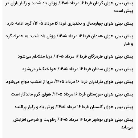
پیش بینی هوای کرمان فردا ۱۶ مرداد ۱۴۰۵/ وزش باد شدید و رگبار باران در
پیش است
پیش بینی هوای چهارمحال و بختیاری فردا ۱۶ مرداد ۱۴۰۵/ گرما ادامه دارد
پیش بینی هوای همدان فردا ۱۶ مرداد ۱۴۰۵/ وزش باد شدید به همراه گرد
و غبار
پیش بینی هوای هرمزگان فردا ۱۶ مرداد ۱۴۰۵/ دریا متلاطم می‌شود
پیش بینی هوای سمنان فردا ۱۶ مرداد ۱۴۰۵/ هوا خنک‌تر می‌شود
پیش بینی هوای مازندران فردا ۱۶ مرداد ۱۴۰۵/ دریا از امشب مواج می‌شود
پیش بینی هوای خوزستان فردا ۱۶ مرداد ۱۴۰۵/ هوای گرم ماندگار است
پیش بینی هوای گلستان فردا ۱۶ مرداد ۱۴۰۵/ وزش باد و رگبار پراکنده
پیش بینی هوای بوشهر فردا ۱۶ مرداد ۱۴۰۵/ رطوبت و شرجی افزایش
می‌یابد