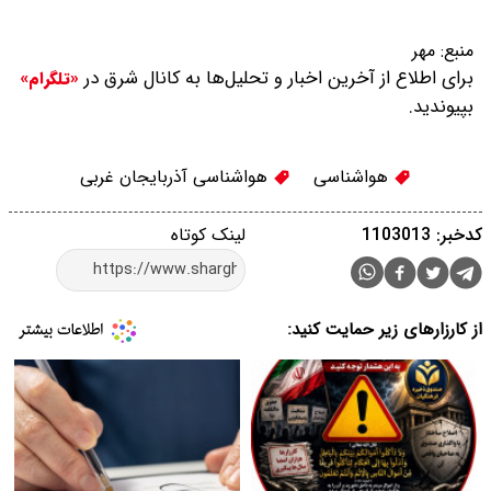
منبع:
مهر
برای اطلاع از آخرین اخبار و تحلیل‌ها به کانال شرق در
«تلگرام»
بپیوندید.
هواشناسی
هواشناسی آذربایجان غربی
کدخبر: 1103013
لینک کوتاه
از کارزارهای زیر حمایت کنید: