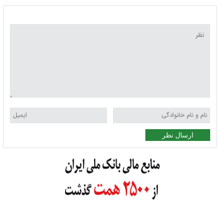
ارسال نظر