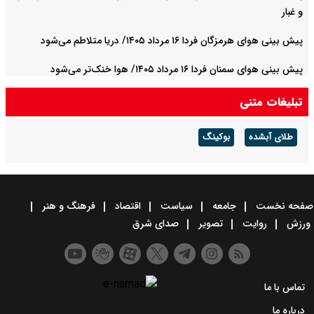
و غبار
پیش بینی هوای هرمزگان فردا ۱۶ مرداد ۱۴۰۵/ دریا متلاطم می‌شود
پیش بینی هوای سمنان فردا ۱۶ مرداد ۱۴۰۵/ هوا خنک‌تر می‌شود
تبلیغات متنی
طلای آبشده
بوکینگ
صفحه نخست
جامعه
سیاست
اقتصاد
فرهنگ و هنر
ورزش
روایت
تصویر
صدای شرق
تماس با ما
درباره ما