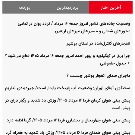
آخرین اخبار
پربازدیدترین
روزنامه
وضعیت جاده‌های کشور امروز جمعه ۱۶ مرداد / تردد روان در تمامی
محورهای شمالی و مسیرهای مرزهای اربعین
انفجارهای کنترل‌شده در استان بوشهر
چرا برق در کهگیلویه و بویر احمد امروز جمعه ۱۶ مرداد ۱۴۰۵ قطع می‌شود ؟
+ جدول خاموشی
ماجرای صدای انفجار بوشهر چیست ؟
سخنگوی آبفای تهران: وضعیت آب پایتخت پایدار است/ جیره‌بندی نداریم
پیش بینی هوای کرمان فردا ۱۶ مرداد ۱۴۰۵/ وزش باد شدید و رگبار باران در
پیش است
پیش بینی هوای چهارمحال و بختیاری فردا ۱۶ مرداد ۱۴۰۵/ گرما ادامه دارد
پیش بینی هوای همدان فردا ۱۶ مرداد ۱۴۰۵/ وزش باد شدید به همراه گرد