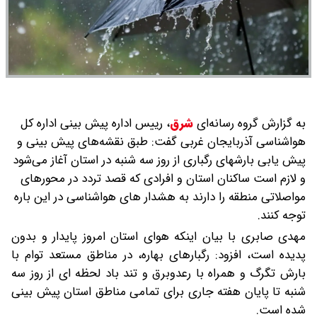
به گزارش گروه رسانه‌ای
شرق
،
رییس اداره پیش بینی اداره کل
هواشناسی آذربایجان غربی گفت: طبق نقشه‌های پیش بینی و
پیش یابی بارشهای رگباری از روز سه شنبه در استان آغاز می‌شود
و لازم است ساکنان استان و افرادی که قصد تردد در محورهای
مواصلاتی منطقه را دارند به هشدار های هواشناسی در این باره
توجه کنند.
مهدی صابری با بیان اینکه هوای استان امروز پایدار و بدون
پدیده است، افزود: رگبارهای بهاره، در مناطق مستعد توام با
بارش تگرگ و همراه با رعدوبرق و تند باد لحظه ای از روز سه
شنبه تا پایان هفته جاری برای تمامی مناطق استان پیش بینی
شده است.