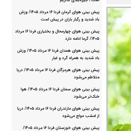
پیش بینی هوای کرمان فردا ۱۶ مرداد ۱۴۰۵/ وزش
باد شدید و رگبار باران در پیش است
پیش بینی هوای چهارمحال و بختیاری فردا ۱۶ مرداد
۱۴۰۵/ گرما ادامه دارد
پیش بینی هوای همدان فردا ۱۶ مرداد ۱۴۰۵/ وزش
باد شدید به همراه گرد و غبار
پیش بینی هوای هرمزگان فردا ۱۶ مرداد ۱۴۰۵/ دریا
متلاطم می‌شود
پیش بینی هوای سمنان فردا ۱۶ مرداد ۱۴۰۵/ هوا
خنک‌تر می‌شود
پیش بینی هوای مازندران فردا ۱۶ مرداد ۱۴۰۵/ دریا
از امشب مواج می‌شود
پیش بینی هوای خوزستان فردا ۱۶ مرداد ۱۴۰۵/