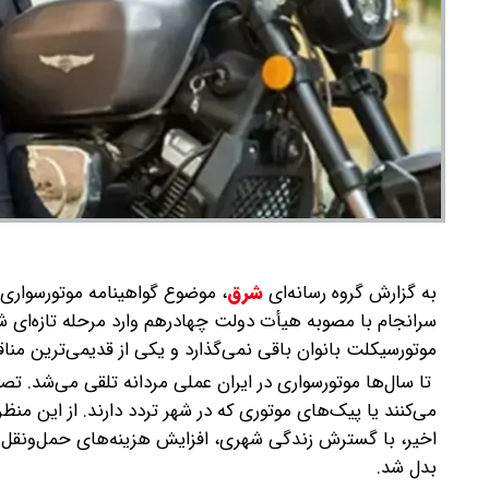
به گزارش گروه رسانه‌ای
شرق
،
موضوع گواهینامه موتورسواری ز
سرانجام با مصوبه هیأت دولت چهادرهم وارد مرحله تازه‌ای ش
موتورسیکلت بانوان باقی نمی‌گذارد و یکی از قدیمی‌ترین من
تا سال‌ها موتورسواری در ایران عملی مردانه تلقی می‌شد. تصو
می‌کنند یا پیک‌های موتوری که در شهر تردد دارند. از این من
اخیر، با گسترش زندگی شهری، افزایش هزینه‌های حمل‌ونقل 
بدل شد.