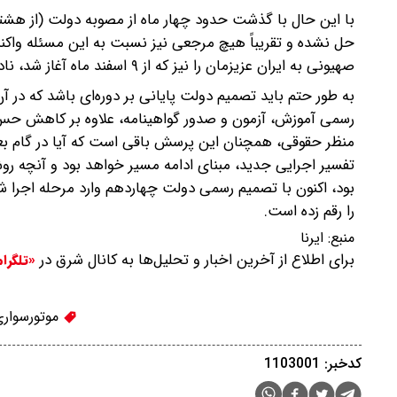
صهیونی به ایران عزیزمان را نیز که از ۹ اسفند ماه آغاز شد، نادیده گرفت.
به طور حتم باید تصمیم دولت پایانی بر دوره‌ای باشد که در 
رسمی آموزش، آزمون و صدور گواهینامه، علاوه بر کاهش حس ت
تفسیر اجرایی جدید، مبنای ادامه مسیر خواهد بود و آنچه ر
بود، اکنون با تصمیم رسمی دولت چهاردهم وارد مرحله اجرا 
را رقم زده است.
منبع:
ایرنا
برای اطلاع از آخرین اخبار و تحلیل‌ها به کانال شرق در
«تلگرا
موتورسواری
کدخبر: 1103001