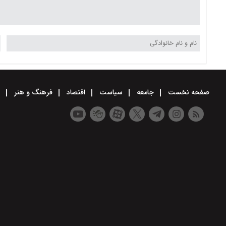
صفحه نخست
جامعه
سیاست
اقتصاد
فرهنگ و هنر
و