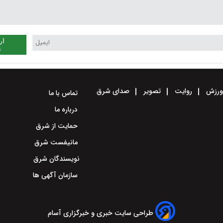
ار
ن
رزش
روایت
تصویر
صدای شرق
تماس با ما
درباره ما
حمایت از شرق
مانیفست شرق
نویسندگان شرق
سازمان آگهی ها
طراحی سایت خبری و خبرگزاری آسام