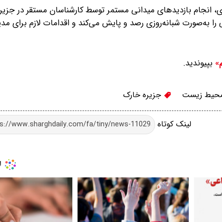
ی، انجام بازدیدهای میدانی مستمر توسط کارشناسان مستقر در جزیر
 به‌صورت شبانه‌روزی رصد و پایش می‌کند و اقدامات لازم برای مد
بپیوندید.
م»
محیط زیست
جزیره خارک
لینک کوتاه