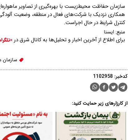
سازمان حفاظت محیط‌زیست با بهره‌گیری از تصاویر ماهواره‌ا
همکاری نزدیک با شرکت‌های فعال در منطقه، وضعیت آلودگی را
کنترل شرایط در حال اجراست.
منبع:
ايسنا
برای اطلاع از آخرین اخبار و تحلیل‌ها به کانال شرق در
«تلگرا
سازمان 
کدخبر: 1102958
از کارزارهای زیر حمایت کنید: