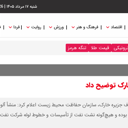
شنبه ۱۷ مرداد ۱۴۰۵
|
26
اقتصاد
فرهنگ و هنر
ورزش
روایت
فردا
ف
ترونیکی
قیمت طلا
تنگه هرمز
ارک توضیح داد
اطراف جزیره خارک، سازمان حفاظت محیط زیست اعلام کرد: منشأ آلو
بوده و هیچ‌گونه نشت نفت از تأسیسات و خطوط لوله شرکت نفت ف