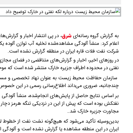
به گزارش گروه رسانه‌ای
شرق
،
در پی انتشار اخبار و گزارش‌
اعلام کرد: منشأ آلودگی مشاهده‌شده تخلیه آب توازن آلوده
شرکت نفت فلات قاره ایران در منطقه گزارش نشده است.
در روزهای اخیر، اخبار و گزارش‌های متناقضی در فضای مجازی،
نفتی در محدوده اطراف جزیره خارک منتشر شده است که موجب
سازمان حفاظت محیط‌ زیست به عنوان نهاد تخصصی و مسئول
چندجانبه، ضروری می‌داند اطلاع‌رسانی رسمی در این خصوص ا
نفتکش بوده است که پیش از این در نزدیکی تنگه هرمز دچار آس
مجاورت جزیره خارک شد..
بدین‌وسیله تأکید می‌شود که هیچ‌گونه نشت نفت از خطوط لو
ایران در این منطقه مشاهده یا گزارش نشده است و آلودگی ا