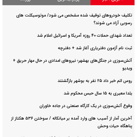
تکلیف خودروهای توقیف شده مشخص می شود/ موتوسیکلت های
رسوبی آزاد می شوند؟
تعداد شهدای حملات ۴۰ روزه آمریکا و اسرائیل اعلام شد
ثبت نام آژمون دفتریاری آغاز شد + دفترچه
آتش‌سوزی در جنگل‌های بهشهر؛ نیرو‌های امدادی در حال مهار حریق +
ویدیو
روس اتم خبر داد ۲۵ نفر به بوشهر بازگشتند
یلدا معیری به ۱۵ سال حبس محکوم شد
وقوع آتش‌سوزی در یک کارگاه صنعتی در جاده خاوران
آخرین آمار از آسیب های وارد آمده بر میانکاله / سوختن ۵۳۶ هکتاز از
پناهگاه حیات وحش