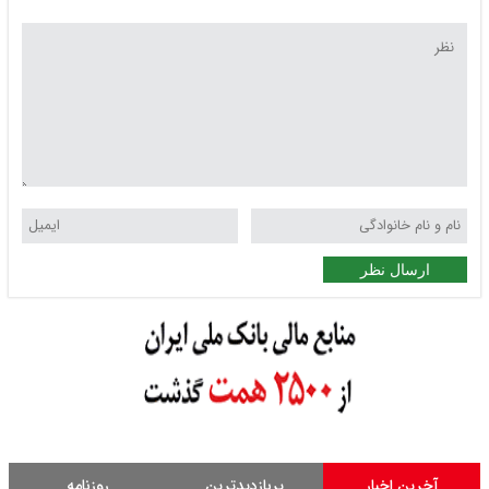
ارسال نظر
آخرین اخبار
پربازدیدترین
روزنامه