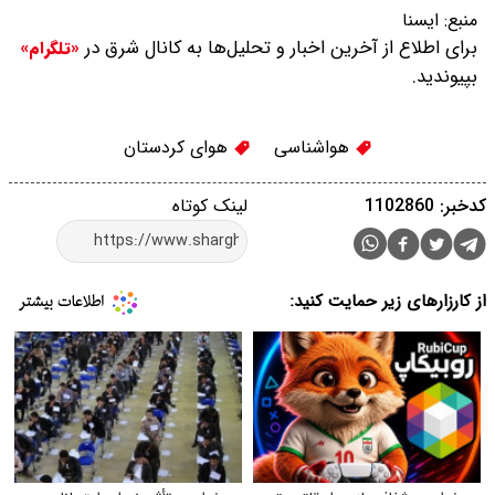
منبع:
ایسنا
برای اطلاع از آخرین اخبار و تحلیل‌ها به کانال شرق در
«تلگرام»
بپیوندید.
هواشناسی
هوای کردستان
کدخبر: 1102860
لینک کوتاه
از کارزارهای زیر حمایت کنید: