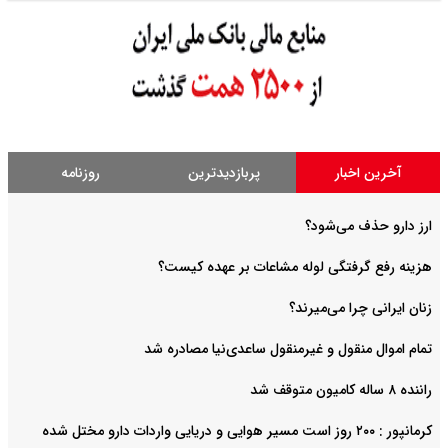
آخرین اخبار
پربازدیدترین
روزنامه
ارز دارو حذف می‌شود؟
هزینه رفع گرفتگی لوله مشاعات بر عهده کیست؟
زنان ایرانی چرا می‌میرند؟
تمام اموال منقول و غیرمنقول ساعدی‌نیا مصادره شد
راننده ۸ ساله کامیون متوقف شد
کرمانپور : ۲۰۰ روز است مسیر هوایی و دریایی واردات دارو مختل شده