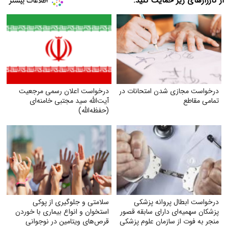
از کارزارهای زیر حمایت کنید:
درخواست مجازی شدن امتحانات در
درخواست اعلان رسمی مرجعیت
تمامی مقاطع
آیت‌الله سید مجتبی خامنه‌ای
(حفظه‌الله)
درخواست ابطال پروانه پزشکی
سلامتی و جلوگیری از پوکی
پزشکان سهمیه‌ای دارای سابقه قصور
استخوان و انواع بیماری با خوردن
منجر به فوت از سازمان علوم پزشکی
قرص‌های ویتامین در نوجوانی