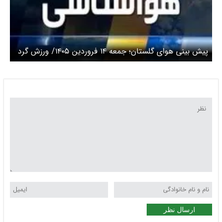
پیش بینی هوای گلستان؛ جمعه ۱۴ فروردین ۱۴۰۵/ ورزش گرد
و خاک و رگبار
ارسال نظر