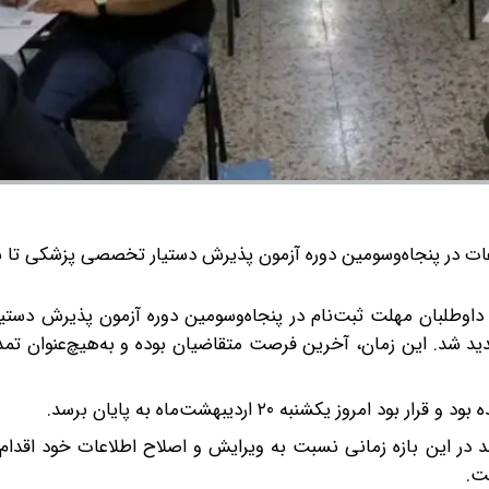
وطلبان مهلت ثبت‌نام در پنجاه‌وسومین دوره آزمون پذیرش دست
تا ساعت ۸ صبح روز شنبه ۲۶ اردیبهشت‌ماه ۱۴۰۵ تمدید شد. این زمان، آخرین فرصت متقاضیان بوده و به‌هیچ‌عن
ند در این بازه زمانی نسبت به ویرایش و اصلاح اطلاعات خود اقدام ک
ت.