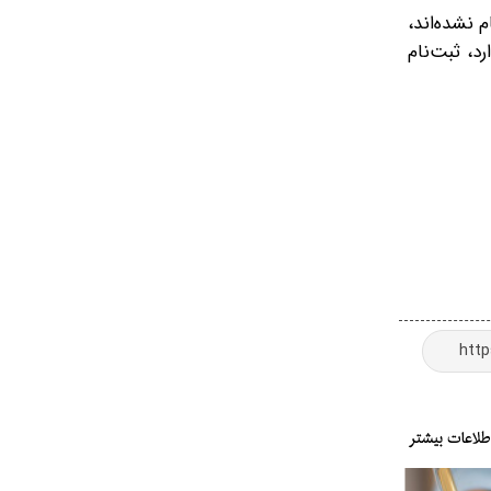
 نشده‌اند،
د، ثبت‌نام