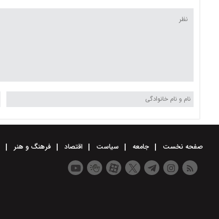
صفحه نخست
جامعه
سیاست
اقتصاد
فرهنگ و هنر
و