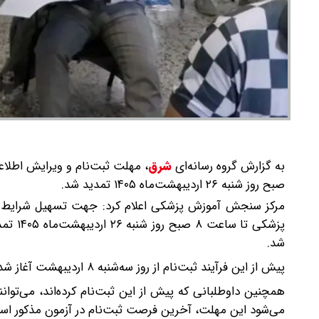
به گزارش گروه رسانه‌ای
شرق
،
صبح روز شنبه ۲۶ اردیبهشت‌ماه ۱۴۰۵ تمدید شد.
مرکز سنجش آموزش پزشکی اعلام کرد: جهت تسهیل شرایط دا
پزشکی 
شد.
پیش از این فرآیند ثبت‌نام از روز سه‌شنبه ۸ اردیبهشت آغاز شده بود و قرار بود امروز یکشنبه ۲۰ اردیبهشت‌ماه به پایان برسد.
همچنین داوطلبانی که پیش از این ثبت‌نام کرده‌اند، می‌توان
می‌شود این مهلت، آخرین فرصت ثبت‌نام در آزمون مذکور اس