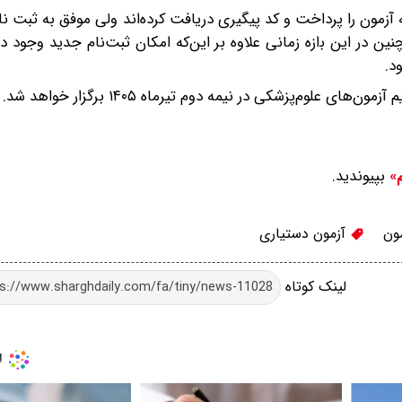
مون را پرداخت و کد پیگیری دریافت کرده‌اند ولی موفق ﺑﻪ ثبت نام
نین در این ﺑازه زمانی علاوه بر این‌که امکان ثبت‌نام جدید وجود دار
د.
لوم‌پزشکی در نیمه دوم تیرماه ۱۴۰۵ برگزار خواهد شد.
بپیوندید.
م»
ون
آزمون دستیاری
لینک کوتاه