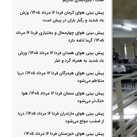
پیش بینی هوای کرمان فردا ۱۶ مرداد ۱۴۰۵/ وزش
باد شدید و رگبار باران در پیش است
پیش بینی هوای چهارمحال و بختیاری فردا ۱۶ مرداد
۱۴۰۵/ گرما ادامه دارد
پیش بینی هوای همدان فردا ۱۶ مرداد ۱۴۰۵/ وزش
باد شدید به همراه گرد و غبار
پیش بینی هوای هرمزگان فردا ۱۶ مرداد ۱۴۰۵/ دریا
متلاطم می‌شود
پیش بینی هوای سمنان فردا ۱۶ مرداد ۱۴۰۵/ هوا
خنک‌تر می‌شود
پیش بینی هوای مازندران فردا ۱۶ مرداد ۱۴۰۵/ دریا
از امشب مواج می‌شود
پیش بینی هوای خوزستان فردا ۱۶ مرداد ۱۴۰۵/