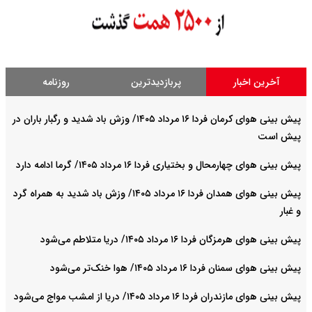
آخرین اخبار
پربازدیدترین
روزنامه
پیش بینی هوای کرمان فردا ۱۶ مرداد ۱۴۰۵/ وزش باد شدید و رگبار باران در
پیش است
پیش بینی هوای چهارمحال و بختیاری فردا ۱۶ مرداد ۱۴۰۵/ گرما ادامه دارد
پیش بینی هوای همدان فردا ۱۶ مرداد ۱۴۰۵/ وزش باد شدید به همراه گرد
و غبار
پیش بینی هوای هرمزگان فردا ۱۶ مرداد ۱۴۰۵/ دریا متلاطم می‌شود
پیش بینی هوای سمنان فردا ۱۶ مرداد ۱۴۰۵/ هوا خنک‌تر می‌شود
پیش بینی هوای مازندران فردا ۱۶ مرداد ۱۴۰۵/ دریا از امشب مواج می‌شود