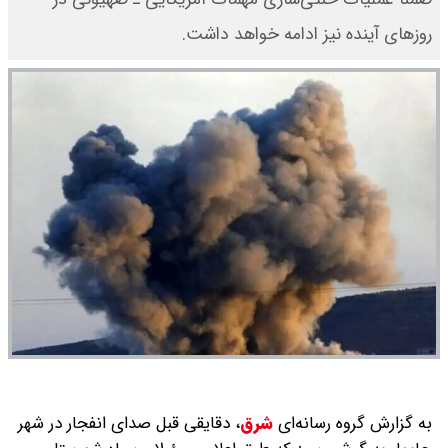
روزهای آینده نیز ادامه خواهد داشت.
به گزارش گروه رسانه‌ای
شرق
،
دقایقی قبل صدای انفجار در شهر