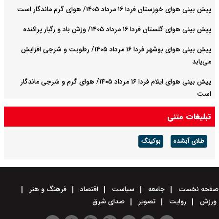
پیش بینی هوای خوزستان فردا ۱۶ مرداد ۱۴۰۵/ هوای گرم ماندگار است
پیش بینی هوای گلستان فردا ۱۶ مرداد ۱۴۰۵/ وزش باد و رگبار پراکنده
پیش بینی هوای بوشهر فردا ۱۶ مرداد ۱۴۰۵/ رطوبت و شرجی افزایش
می‌یابد
پیش بینی هوای ایلام فردا ۱۶ مرداد ۱۴۰۵/ هوای گرم و شرجی ماندگار
است
تبلیغات متنی
طلای آبشده
بوکینگ
صفحه نخست
جامعه
سیاست
اقتصاد
فرهنگ و هنر
ورزش
روایت
تصویر
صدای شرق