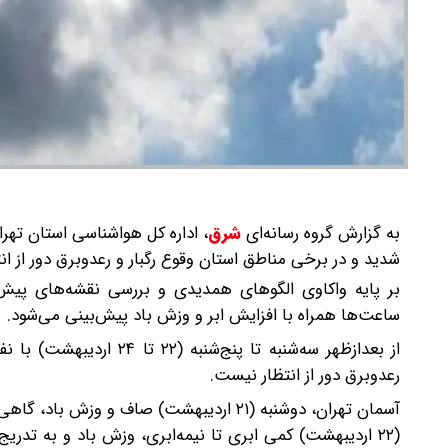
به گزارش گروه رسانه‌ای
شرق
،
شدید و در برخی مناطق استان وقوع رگبار و رعدوبرق دور از ا
بر پایه واکاوی الگوهای همدیدی و بررسی نقشه‌های پیش‌ی
ساعت‌ها همراه با افزایش ابر و وزش باد پیش‌بینی می‌شود.
از بعدازظهر سه‌شنبه تا پ
رعدوبرق دور از انتظار نیست.