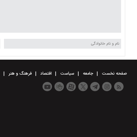
صفحه نخست
جامعه
سیاست
اقتصاد
فرهنگ و هنر
و