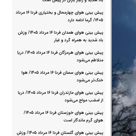
پیش بینی هوای چهارمحال و بختیاری فردا ۱۶ مرداد
۱۴۰۵/ گرما ادامه دارد
پیش بینی هوای همدان فردا ۱۶ مرداد ۱۴۰۵/ وزش
باد شدید به همراه گرد و غبار
پیش بینی هوای هرمزگان فردا ۱۶ مرداد ۱۴۰۵/ دریا
متلاطم می‌شود
پیش بینی هوای سمنان فردا ۱۶ مرداد ۱۴۰۵/ هوا
خنک‌تر می‌شود
پیش بینی هوای مازندران فردا ۱۶ مرداد ۱۴۰۵/ دریا
از امشب مواج می‌شود
پیش بینی هوای خوزستان فردا ۱۶ مرداد ۱۴۰۵/
هوای گرم ماندگار است
پیش بینی هوای گلستان فردا ۱۶ مرداد ۱۴۰۵/ وزش