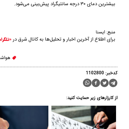
بیشترین دمای ۳۰ درجه سانتیگراد پیش‌بینی می‌شود.
منبع:
ایسنا
برای اطلاع از آخرین اخبار و تحلیل‌ها به کانال شرق در
«تلگرا
هواشن
کدخبر: 1102800
از کارزارهای زیر حمایت کنید: