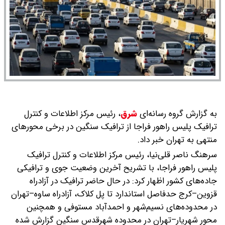
به گزارش گروه رسانه‌ای
شرق
،
رئیس مرکز اطلاعات و کنترل
ترافیک پلیس راهور فراجا از ترافیک سنگین در برخی محورهای
منتهی به تهران خبر داد.
سرهنگ ناصر قلی‌نیا، رئیس مرکز اطلاعات و کنترل ترافیک
پلیس راهور فراجا، با تشریح آخرین وضعیت جوی و ترافیکی
جاده‌های کشور اظهار کرد: در حال حاضر ترافیک در آزادراه
قزوین–کرج حدفاصل استاندارد تا پل کلاک، آزادراه ساوه–تهران
در محدوده‌های نسیم‌شهر و احمدآباد مستوفی و همچنین
محور شهریار–تهران در محدوده شهرقدس سنگین گزارش شده