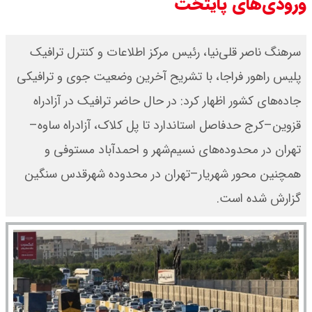
ورودی‌های پایتخت
سرهنگ ناصر قلی‌نیا، رئیس مرکز اطلاعات و کنترل ترافیک
پلیس راهور فراجا، با تشریح آخرین وضعیت جوی و ترافیکی
جاده‌های کشور اظهار کرد: در حال حاضر ترافیک در آزادراه
قزوین–کرج حدفاصل استاندارد تا پل کلاک، آزادراه ساوه–
تهران در محدوده‌های نسیم‌شهر و احمدآباد مستوفی و
همچنین محور شهریار–تهران در محدوده شهرقدس سنگین
گزارش شده است.