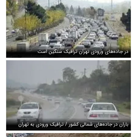
در جاده‌های ورودی تهران ترافیک سنگین است
باران در جاده‌های شمالی کشور / ترافیک ورودی به تهران
سنگین است