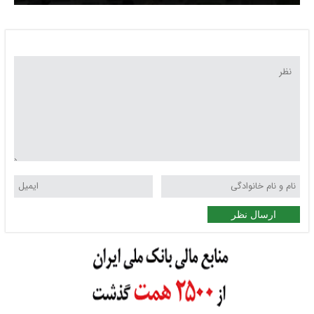
ارسال نظر