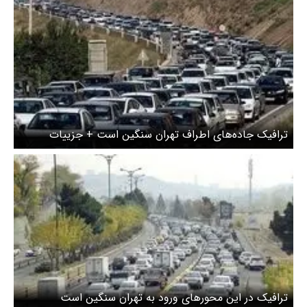
ترافیک جاده‌های اطراف تهران سنگین است + جزییات
ترافیک در این محورهای ورود به تهران سنگین است