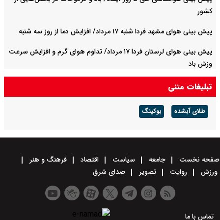
کشور
پیش بینی هوای مشهد فردا شنبه ۱۷ مرداد/ افزایش دما از روز سه شنبه
پیش بینی هوای لرستان فردا ۱۷ مرداد/ تداوم هوای گرم و افزایش سرعت
وزش باد
تبلیغات متنی
طلای آبشده
بوکینگ
صفحه نخست
جامعه
سیاست
اقتصاد
فرهنگ و هنر
ورزش
روایت
تصویر
صدای شرق
تماس با ما