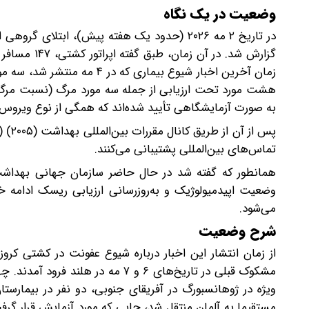
وضعیت در یک نگاه
در تاریخ ۲ مه ۲۰۲۶ (حدود یک هفته پیش)،‌ اب
به صورت آزمایشگاهی تأیید شده‌اند که همگی از نوع ویروس «آند» (ANDV) شناسایی
تماس‌های بین‌المللی پشتیبانی می‌کنند.
همانطور که گفته شد در حال حاضر سازمان جهانی بهداشت 
وضعیت اپیدمیولوژیک و به‌روزرسانی ارزیابی ریسک ادامه 
می‌شود.
شرح وضعیت
از زمان انتشار این اخبار درباره شیوع عفونت در کشتی کروز
مشکوک قبلی در تاریخ‌های ۶ و ۷ مه
ویژه در ژوهانسبورگ در آفریقای جنوبی، دو نفر در بیمارس