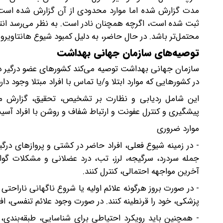
مدت گزارش شده اما موارد محدودی از آن گزارش شده است. عف
ثبت شده است، اگرچه همچنان نادر است. به نظر می‌رسد انتقال
محتمل‌تر باشد. در حال حاضر، به دلیل کمبود شیوع هانتاوی
توصیه‌های سازمان جهانی بهداشت
سازمان جهانی بهداشت توصیه می‌کند کشورهای عضو درگیر در
در کشورهایی که موارد ابتلا و/یا تماس با افراد مبتلا وجود دا
این شامل ردیابی و نظارت بر تشخیص، تحقیق، گزارش مو
پیشگیری و کنترل عفونت و ارتباط شفاف و روشن با افراد آسی
موارد ضروری
- در زمینه شیوع فعلی، افراد حاضر در کشتی و پروازهای درگیر
آخرین مواجهه احتمالی، کنترل کنند.
- در صورت بروز هرگونه علائم اولیه یا شروع ناگهانی ناراحتی ت
پزشکی، خود را قرنطینه کنند. در صورت وجود علائم تنفسی، افر
- همچنین باید رویکرد احتیاطی برای شناسایی، طبقه‌بندی، ر