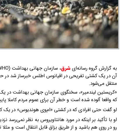
به گزارش گروه رسانه‌ای
شرق
،
آن در یک کشتی تفریحی در اقیانوس اطلس خبرساز شد در حا
منتقل می‌شود.
«کریستین لیندمیر»، سخنگوی سازمان جهانی بهداشت در ی
که واقعا آلوده شده است و خطر آن برای عموم مردم کاملا پای
او گفت حتی افرادی که در کشتی «ام‌وی هوندیوس» در یک کابین
او با تأکید بر اینکه در مورد هانتاویروس به نظر نمی‌رسد نز
رو در روی هم باشید و از طریق بزاق قابل انتقال است و مثلا 