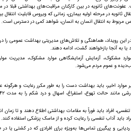
ونت‌های ثانویه در بین کارکنان مراقبت‌های بهداشتی قبلا در مر
 ثانویه در مرحله اولیه بیماری، زمانی که ویروس قابلیت انتقال بی
روس مربوط به انتقال انسان به انسان، شواهد کمی در دسترس است.
 این رویداد، هماهنگی و تلاش‌های مدیریتی بهداشت عمومی را در 
رد یا به آنجا بازخواهند گشت، ادامه دهند.
ارد مشکوک، آزمایش آزمایشگاهی موارد مشکوک، مدیریت موارد
ب‌دیده و عموم مردم می‌شود.
 موارد اخیر، باید بهداشت دست را به طور مکرر رعایت و هرگونه علائ
نفسی، افراد باید فوراً به مقامات بهداشتی اطلاع دهند و تا زمان ان
اد باید آداب تنفسی را رعایت کرده و از ماسک پزشکی استفاده کنند.
دیابی و پیگیری تماس‌ها به‌ویژه برای افرادی که در کشتی یا در 