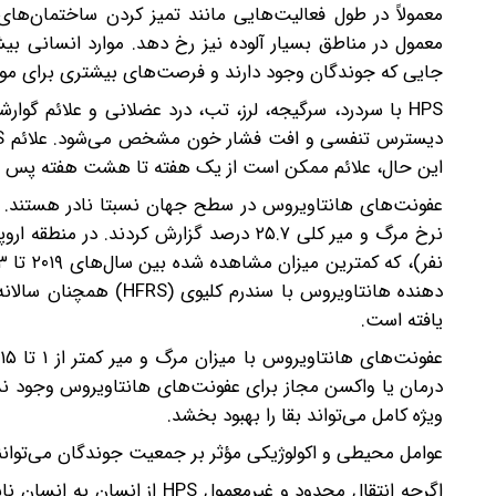
معمولاً در طول فعالیت‌هایی مانند تمیز کردن ساختمان‌ه
معمول در مناطق بسیار آلوده نیز رخ دهد. موارد انسانی بی
جایی که جوندگان وجود دارند و فرصت‌های بیشتری برای مواجه
HPS با سردرد، سرگیجه، لرز، تب، درد عضلانی و علائم گو
این حال، علائم ممکن است از یک هفته تا هشت هفته پس از
دهنده هانتاویروس با سن
یافته است.
درمان یا واکسن مجاز برای عفونت‌های هانتاویروس وجود ندا
ویژه کامل می‌تواند بقا را بهبود بخشد.
عوامل محیطی و اکولوژیکی مؤثر بر جمعیت جوندگان می‌توانند
اگرچه انتقال محدود و غیرمعم