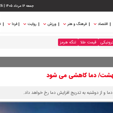
جمعه ۱۶ مرداد ۱۴۰۵
|
26
اقتصاد
فرهنگ و هنر
ورزش
روایت
فردا
ف
ترونیکی
قیمت طلا
تنگه هرمز
ا و از دوشنبه به تدریج افزایش دما رخ خواهد داد.