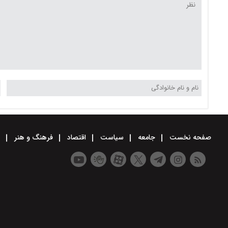
صفحه نخست
جامعه
سیاست
اقتصاد
فرهنگ و هنر
و