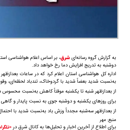
به گزارش گروه رسانه‌ای
شرق
،
بر اساس اعلام هواشناسی استان
دوشنبه به تدریج افزایش دما رخ خواهد داد.
اداره کل هواشناسی استان اعلام کرد که در ساعات بعدازظهر
به‌نسبت شدید بعضاً شدید با گردوخاک، تندباد لحظه‌ای، وقوع ر
از بعدازظهر شنبه تا یکشنبه موقتاً کاهش به‌نسبت محسوس دما
برای روزهای یکشنبه و دوشنبه جوی به نسبت پایدار و گاهی 
از بعدازظهر سه‌شنبه مجدداً وزش باد به‌نسبت شدید با احتمال 
منبع:
مهر
برای اطلاع از آخرین اخبار و تحلیل‌ها به کانال شرق در
«تلگرا