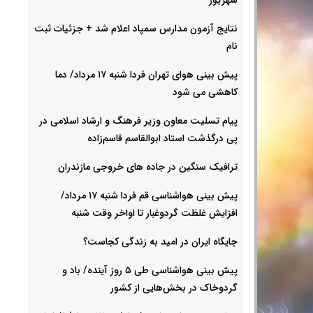
نتایج آزمون مدارس سمپاد اعلام شد + جزئیات ثبت
نام
پیش بینی هوای تهران فردا شنبه ۱۷ مرداد/ دما
کاهشی می شود
پیام تسلیت معاون وزیر فرهنگ و ارشاد اسلامی در
پی درگذشت استاد ابوالقاسم قاسم‌زاده
ترافیک سنگین در جاده های خروجی مازندران
پیش بینی هواشناسی قم فردا شنبه ۱۷ مرداد/
افزایش غلظت گردوغبار تا اواخر وقت شنبه
جایگاه ایران در امید به زندگی کجاست؟
پیش بینی هواشناسی طی ۵ روز آینده/ باد و
گردوخاک در بخش‌هایی از کشور