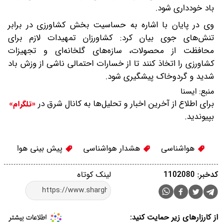
باد خودداری شود.
وی در پایان با اشاره به حساسیت بخش کشاورزی در برابر
تنش‌های جوی بیان کرد: کشاورزان تمهیدات لازم برای
محافظت از محصولات، سازه‌های گلخانه‌ای و تجهیزات
کشاورزی را اتخاذ کنند تا از خسارات احتمالی ناشی از وزش باد
شدید و گردوخاک پیشگیری شود.
منبع:
ایسنا
برای اطلاع از آخرین اخبار و تحلیل‌ها به کانال شرق در
«تلگرام»
بپیوندید.
هواشناسی
هشدار هواشناسی
پیش بینی هوا
کدخبر: 1102080
لینک کوتاه
از کارزارهای زیر حمایت کنید: