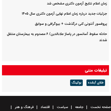
زمان اعلام نتایج آزمون دکتری مشخص شد
جزئیات جدید درباره زمان اعلام نهایی آزمون دکتری سال ۱۴۰۵
پروفسور آنتونی کنی درگذشت + بیوگرافی و سوابق
حادثه سقوط آسانسور در پاساژ علاءالدین/ ۶ مصدوم به بیمارستان منتقل
شدند
تبلیغات متنی
طلای آبشده
بوکینگ
صفحه نخست
جامعه
سیاست
اقتصاد
فرهنگ و هنر