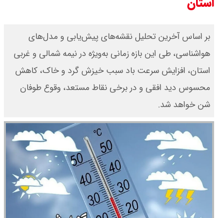
استان
بر اساس آخرین تحلیل نقشه‌های پیش‌یابی و مدل‌های
هواشناسی، طی این بازه زمانی به‌ویژه در نیمه شمالی و غربی
استان، افزایش سرعت باد سبب خیزش گرد و خاک، کاهش
محسوس دید افقی و در برخی نقاط مستعد، وقوع طوفان
شن خواهد شد.