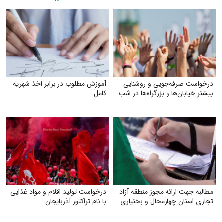
درخواست صرفه‌جویی و روشنایی
آموزش مطلوب در برابر اخذ شهریه
بیشتر خیابان‌ها و بزرگراه‌ها در شب
کامل
مطالبه جهت ارائه مجوز منطقه آزاد
درخواست تولید اقلام و مواد غذایی
تجاری استان چهارمحال و بختیاری
با نام تراکتور آذربایجان