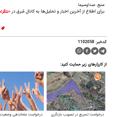
منبع:
صداوسیما
برای اطلاع از آخرین اخبار و تحلیل‌ها به کانال شرق در
«تلگرا
ا
کدخبر: 1102058
از کارزارهای زیر حمایت کنید:
درخواست تسریع در تصویب بازنگری
درخواست ساماندهی وضعیت