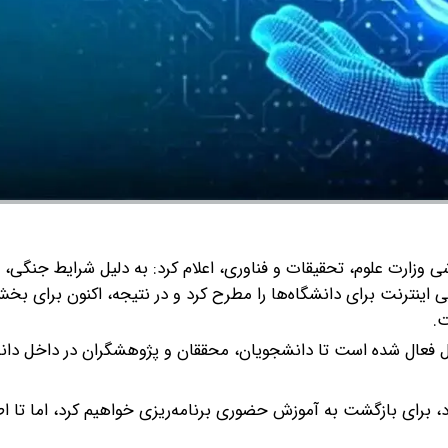
 وزارت علوم، تحقیقات و فناوری، اعلام کرد: به دلیل شرایط جنگی،
ی اینترنت برای دانشگاه‌ها را مطرح کرد و در نتیجه، اکنون برای بخ
ت.
‌ها نیز تعدادی ip اینترنت بین‌الملل فعال شده است تا دانشجویان، محققان و پژوهشگران در داخل د
د، برای بازگشت به آموزش حضوری برنامه‌ریزی خواهیم کرد، اما تا اط