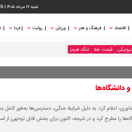
شنبه ۱۷ مرداد ۱۴۰۵
|
26
اقتصاد
فرهنگ و هنر
ورزش
روایت
فردا
ف
ترونیکی
قیمت طلا
تنگه هرمز
 دانشگا‌ه‌ها
وری، اعلام کرد: به دلیل شرایط جنگی، دسترسی‌ها به‌طور کامل ب
اه‌ها را مطرح کرد و در نتیجه، اکنون برای بخش قابل توجهی از است