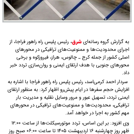
به گزارش گروه رسانه‌ای
شرق
،
رئیس پلیس راه راهور فراجا، از
اجرای محدودیت‌ها و ممنوعیت‌های ترافیکی در محورهای
اصلی کشور از جمله کرج ـ چالوس، هراز، فیروزکوه و برخی
محورهای جنوبی با هدف ارتقای ایمنی و روان‌سازی تردد خبر
داد.
سردار احمد کرمی‌اسد، رئیس پلیس راه راهور فراجا با اشاره به
افزایش حجم سفرها در ایام پیش‌رو اظهار کرد: به منظور ارتقای
ایمنی تردد، تسهیل عبور و مرور وسایل نقلیه و مدیریت بار
ترافیکی، محدودیت‌ها و ممنوعیت‌های ترافیکی در محورهای
مهم کشور به اجرا در خواهد آمد.
وی افزود: بر این اساس، تردد موتورسیکلت‌ها از ساعت ۱۲:۰۰
ظهر روز چهارشنبه ۱۶ اردیبهشت ۱۴۰۵ تا ساعت ۰۶:۰۰ صبح روز