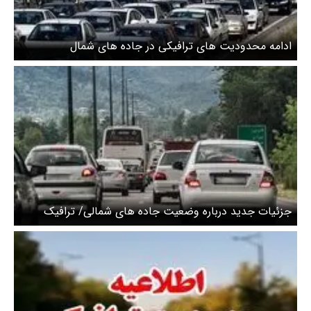
ادامه محدودیت های ترافیکی در جاده های شمال
جزئیات جدید درباره وضعیت جاده های شمالی/ ترافیک
سنگین در جاده های شمالی