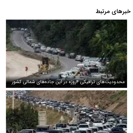
خبرهای مرتبط
محدودیت‌های ترافیکی ۴روزه در این جاده‌های شمالی کشور