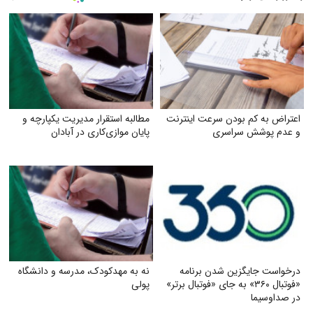
اعتراض به کم بودن سرعت اینترنت
مطالبه استقرار مدیریت یکپارچه و
و عدم پوشش سراسری
پایان موازی‌کاری در آبادان
درخواست جایگزین شدن برنامه
نه به مهدکودک، مدرسه و دانشگاه
«فوتبال ۳۶۰» به جای «فوتبال برتر»
پولی
در صداوسیما