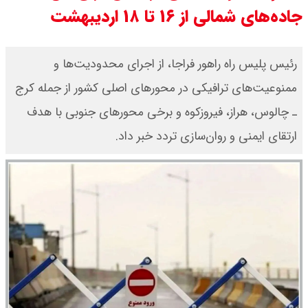
جاده‌‌های شمالی از ۱۶ تا ۱۸ اردیبهشت
رئیس پلیس راه راهور فراجا، از اجرای محدودیت‌ها و
ممنوعیت‌های ترافیکی در محورهای اصلی کشور از جمله کرج
ـ چالوس، هراز، فیروزکوه و برخی محورهای جنوبی با هدف
ارتقای ایمنی و روان‌سازی تردد خبر داد.