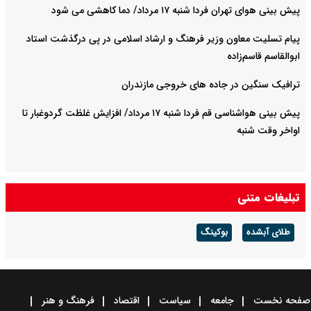
پیش بینی هوای تهران فردا شنبه ۱۷ مرداد/ دما کاهشی می شود
پیام تسلیت معاون وزیر فرهنگ و ارشاد اسلامی در پی درگذشت استاد
ابوالقاسم قاسم‌زاده
ترافیک سنگین در جاده های خروجی مازندران
پیش بینی هواشناسی قم فردا شنبه ۱۷ مرداد/ افزایش غلظت گردوغبار تا
اواخر وقت شنبه
تبلیغات متنی
طلای آبشده
بوکینگ
صفحه نخست
جامعه
سیاست
اقتصاد
فرهنگ و هنر