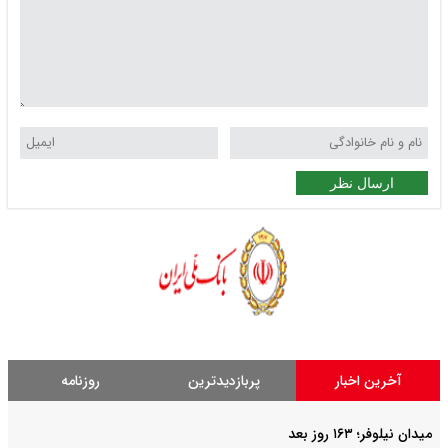
ارسال نظر
آخرین اخبار
پربازدیدترین
روزنامه
میدان نیلوفر؛ ۱۶۳ روز بعد