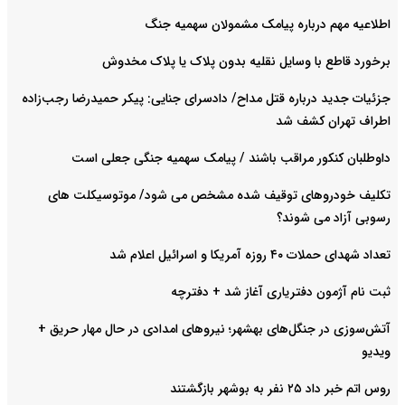
اطلاعیه مهم درباره پیامک مشمولان سهمیه جنگ
برخورد قاطع با وسایل نقلیه بدون پلاک یا پلاک مخدوش
جزئیات جدید درباره قتل مداح/ دادسرای جنایی: پیکر حمیدرضا رجب‌زاده
اطراف تهران کشف شد
داوطلبان کنکور مراقب باشند / پیامک سهمیه جنگی جعلی است
تکلیف خودروهای توقیف شده مشخص می شود/ موتوسیکلت های
رسوبی آزاد می شوند؟
تعداد شهدای حملات ۴۰ روزه آمریکا و اسرائیل اعلام شد
ثبت نام آژمون دفتریاری آغاز شد + دفترچه
آتش‌سوزی در جنگل‌های بهشهر؛ نیرو‌های امدادی در حال مهار حریق +
ویدیو
روس اتم خبر داد ۲۵ نفر به بوشهر بازگشتند