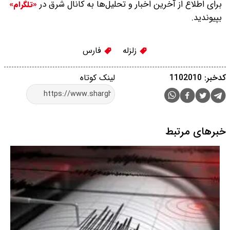
برای اطلاع از آخرین اخبار و تحلیل‌ها به کانال شرق در
«تلگرام»
بپیوندید.
زلزله
فارس
کدخبر: 1102010
لینک کوتاه
خبرهای مرتبط