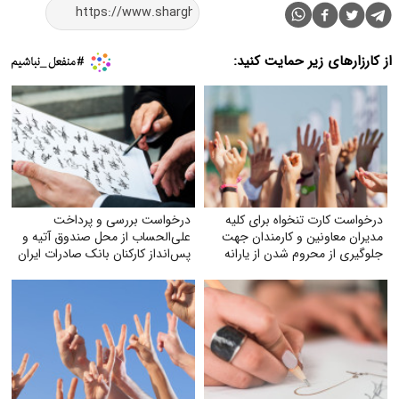
از کارزارهای زیر حمایت کنید:
درخواست کارت تنخواه برای کلیه
درخواست بررسی و پرداخت
مدیران معاونین و کارمندان جهت
علی‌الحساب از محل صندوق آتیه و
جلوگیری از محروم شدن از یارانه
پس‌انداز کارکنان بانک صادرات ایران