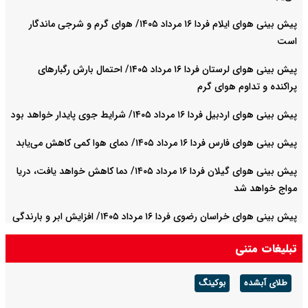
پیش بینی هوای ایلام فردا ۱۶ مرداد ۱۴۰۵/ هوای گرم و شرجی ماندگار
است
پیش بینی هوای لرستان فردا ۱۶ مرداد ۱۴۰۵/ احتمال بارش رگبارهای
پراکنده و تداوم هوای گرم
پیش بینی هوای اردبیل فردا ۱۶ مرداد ۱۴۰۵/ شرایط جوی پایدار خواهد بود
پیش بینی هوای فارس فردا ۱۶ مرداد ۱۴۰۵/ دمای هوا کمی کاهش می‌یابد
پیش بینی هوای گیلان فردا ۱۶ مرداد ۱۴۰۵/ دما کاهش خواهد یافت، دریا
مواج خواهد شد
پیش بینی هوای خراسان رضوی فردا ۱۶ مرداد ۱۴۰۵/ افزایش ابر و بارندگی
در ارتفاعات استان
تبلیغات متنی
طلای آبشده
بوکینگ