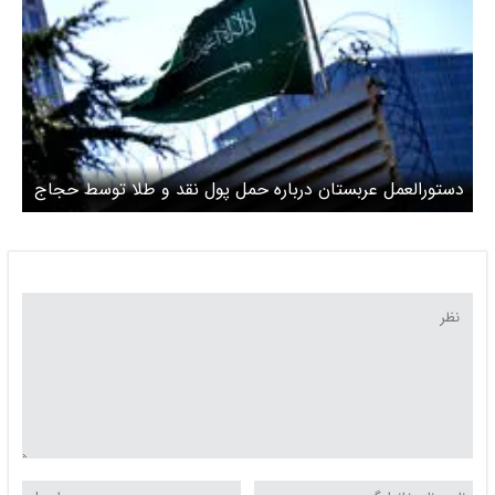
دستورالعمل عربستان درباره حمل پول نقد و طلا توسط حجاج