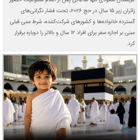
زائران زیر ۱۵ سال در حج ۲۰۲۶، تحت فشار نگرانی‌های
گسترده خانواده‌ها و کشورهای شرکت‌کننده، شرط سنی قبلی
مبنی بر اجازه سفر برای افراد ۱۲ سال و بالاتر را دوباره برقرار
کرد.