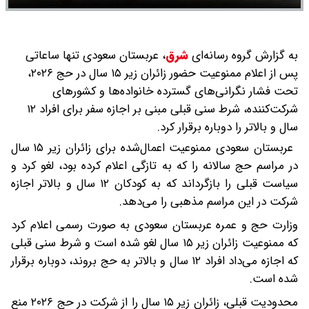
به گزارش گروه رسانه‌ای
شرق
،
عربستان سعودی تنها ساعاتی
پس از اعلام ممنوعیت حضور زائران زیر ۱۵ سال در حج ۲۰۲۶،
تحت فشار نگرانی‌های گسترده خانواده‌ها و کشورهای
شرکت‌کننده، شرط سنی قبلی مبنی بر اجازه سفر برای افراد ۱۲
سال و بالاتر را دوباره برقرار کرد.
عربستان سعودی ممنوعیت اعمال‌شده برای زائران زیر ۱۵ سال
در مراسم حج سالانه را که به تازگی اعلام کرده بود، لغو کرد و
سیاست قبلی را بازگرداند که به کودکان ۱۲ سال و بالاتر اجازه
شرکت در این مراسم مذهبی را می‌دهد.
وزارت حج و عمره عربستان سعودی به صورت رسمی اعلام کرد
که ممنوعیت زائران زیر ۱۵ سال لغو شده است و شرط سنی قبلی
که اجازه می‌داد افراد ۱۲ سال و بالاتر به حج بروند، دوباره برقرار
شده است.
محدودیت قبلی، زائران زیر ۱۵ سال را از شرکت در حج ۲۰۲۶ منع