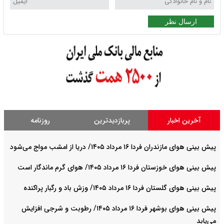
ارسال نظر
آخرین اخبار
پربازدیدترین
روزنامه
پیش بینی هوای مازندران فردا ۱۶ مرداد ۱۴۰۵/ دریا از امشب مواج می‌شود
پیش بینی هوای خوزستان فردا ۱۶ مرداد ۱۴۰۵/ هوای گرم ماندگار است
پیش بینی هوای گلستان فردا ۱۶ مرداد ۱۴۰۵/ وزش باد و رگبار پراکنده
پیش بینی هوای بوشهر فردا ۱۶ مرداد ۱۴۰۵/ رطوبت و شرجی افزایش
می‌یابد