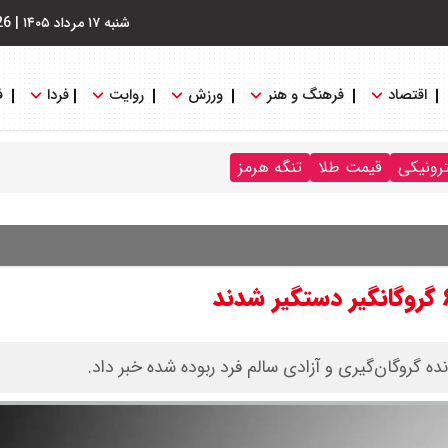
شنبه ۱۷ مرداد ۱۴۰۵
|
26
اقتصاد
فرهنگ و هنر
ورزش
روایت
فردا
ف
ترونیکی
قیمت طلا
تنگه هرمز
ه گروگان‌گیری و آزادی سالم فرد ربوده‌ شده خبر داد.