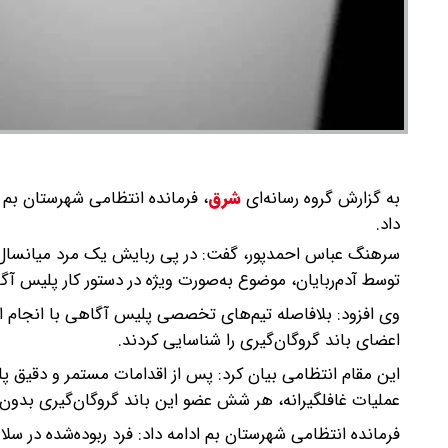
به گزارش گروه رسانه‌ای
شرق
،
فرمانده انتظامی شهرستان بم از
داد.
توسط آدم‌ربایان، موضوع به‌صورت ویژه در دستور کار پلیس آگ
وی افزود: بلافاصله تیم‌های تخصصی پلیس آگاهی با انجام ا
اعضای باند گروگان‌گیری را شناسایی کردند.
این مقام انتظامی بیان کرد: پس از اقدامات مستمر و دقیق 
عملیات غافلگیرانه، هر شش عضو این باند گروگان‌گیری بدون 
فرمانده انتظامی شهرستان بم ادامه داد: فرد ربوده‌شده در س