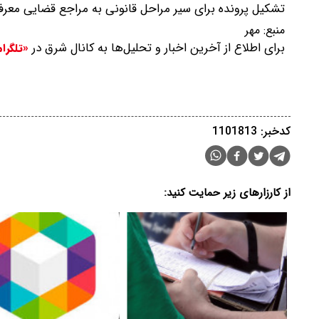
تشکیل پرونده برای سیر مراحل قانونی به مراجع قضایی معرفی
منبع:
مهر
برای اطلاع از آخرین اخبار و تحلیل‌ها به کانال شرق در
«تلگرا
کدخبر: 1101813
از کارزارهای زیر حمایت کنید: