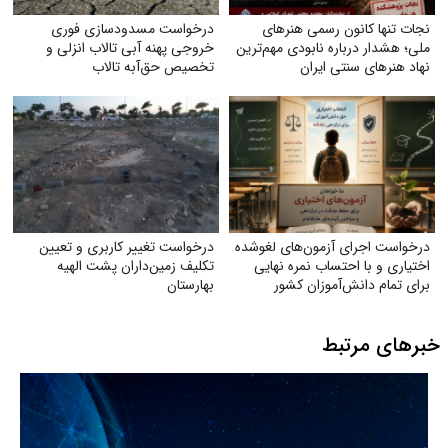
نجات تنها کانون رسمی هنرهای
درخواست مسدودسازی فوری
ملی؛ هشدار درباره نابودی مهم‌ترین
خروجی پهنه آبی تالاب انزلی و
نهاد هنرهای سنتی ایران
تخصیص حق‌آبه تالاب
درخواست اجرای آزمون‌های لغوشده
درخواست تغییر کاربری و تعیین‌
اختیاری و با احتساب نمره نهایی
تکلیف زمین‌داران پشت الهیه
برای تمام دانش‌آموزان کشور
بهارستان
خبرهای مرتبط