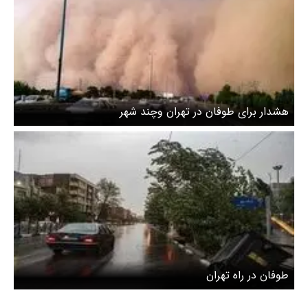
هشدار برای طوفان در تهران و‌چند شهر
طوفان در راه تهران