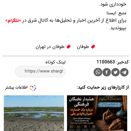
خودداری شود.
منبع:
ایسنا
برای اطلاع از آخرین اخبار و تحلیل‌ها به کانال شرق در
«تلگرام»
بپیوندید.
طوفان
طوفان در تهران
کدخبر: 1100663
لینک کوتاه
از کارزارهای زیر حمایت کنید: