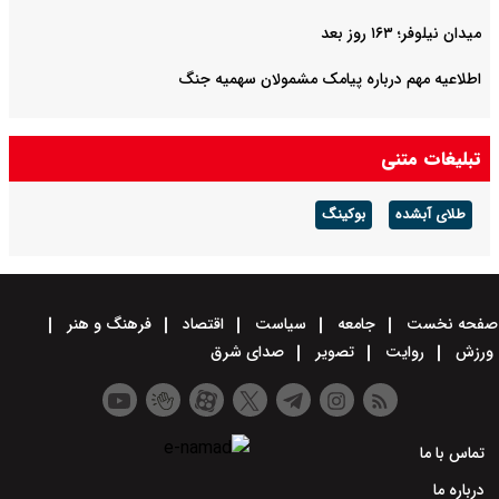
میدان نیلوفر؛ ۱۶۳ روز بعد
اطلاعیه مهم درباره پیامک مشمولان سهمیه جنگ
تبلیغات متنی
طلای آبشده
بوکینگ
صفحه نخست
جامعه
سیاست
اقتصاد
فرهنگ و هنر
ورزش
روایت
تصویر
صدای شرق
تماس با ما
درباره ما