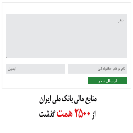
ارسال نظر