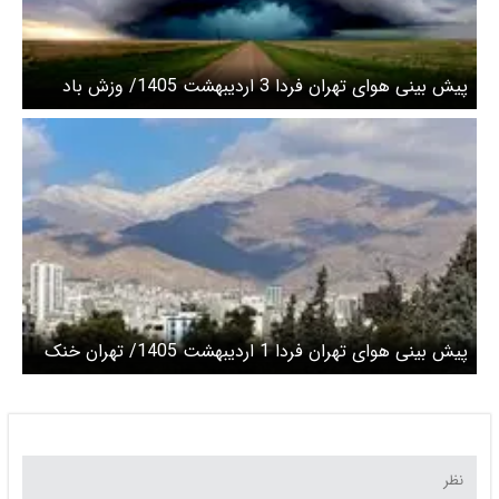
پیش بینی هوای تهران فردا 3 اردیبهشت 1405/ وزش باد
شدید
پیش بینی هوای تهران فردا 1 اردیبهشت 1405/ تهران خنک
می شود