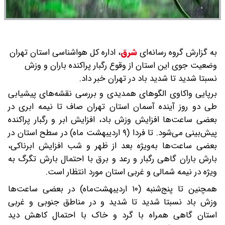
به گزارش گروه رسانه‌ای
شرق
،
اداره کل هواشناسی استان تهران
وضعیت جوی این استان از وقوع رگبار پراکنده باران و وزش
نسبتا شدید تا شدید باد در تهران خبر داد.
برپایی واکاوی الگوهای همدیدی و بررسی نقشه‌های پیشیابی
طی دو روز آینده آسمان استان تهران صاف تا نیمه ابری در
بعضی ساعت‌ها افزایش وزش باد، افزایش ابر و رگبار پراکنده
پیش‌بینی می‌شود. تا فردا (۹ اردیبهشت ماه) در سطح استان در
بعضی ساعت‌ها به‌ویژه بعد از ظهر و شب افزایش ابرناکی،
بارش باران گاهی رگبار و رعد و برق با احتمال بارش تگرگ به
ویژه در نیمه شمالی و غربی استان مورد انتظار است.
همچنین تا پنج‌شنبه (۱۰ اردیبهشت‌ماه) در بعضی ساعت‌ها
وزش باد نسبتا شدید تا شدید و در مناطق جنوبی و غربی
استان گاهی همراه با گرد و خاک با احتمال کاهش دید