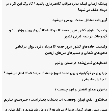
پیامک ارسالی لینک ندارد مراقب کلاهبرداری باشید / کالابرگ این افراد در
مرداد حذف می‌شود؟
آیین‌نامه مشاغل سخت بررسی می‌شود
وضعیت هوای کشور امروز جمعه ۱۶ مرداد ۱۴۰۵ / پیش‌بینی وزش باد و
گردوخاک در نیمه شرقی کشور
وضعیت جاده‌های کشور امروز جمعه ۱۶ مرداد / تردد روان در تمامی
محورهای شمالی و مسیرهای مرزهای اربعین
انفجارهای کنترل‌شده در استان بوشهر
چرا برق در کهگیلویه و بویر احمد امروز جمعه ۱۶ مرداد ۱۴۰۵ قطع می‌شود ؟
+ جدول خاموشی
ماجرای صدای انفجار بوشهر چیست ؟
سخنگوی آبفای تهران: وضعیت آب پایتخت پایدار است/ جیره‌بندی نداریم
پیش بینی هوای کرمان فردا ۱۶ مرداد ۱۴۰۵/ وزش باد شدید و رگبار باران در