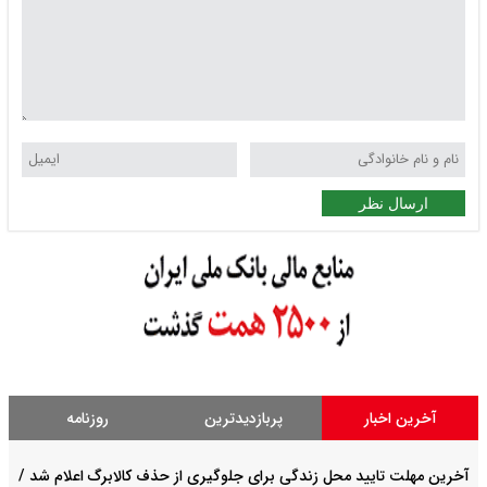
ارسال نظر
آخرین اخبار
پربازدیدترین
روزنامه
آخرین مهلت تایید محل زندگی برای جلوگیری از حذف کالابرگ اعلام شد /