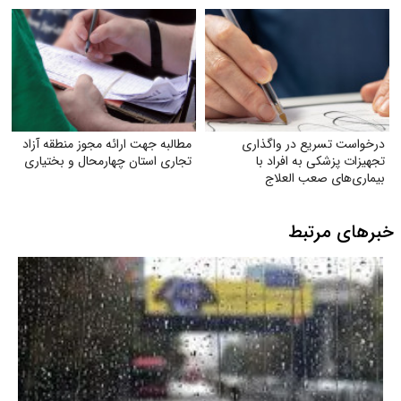
درخواست تسریع در واگذاری
مطالبه جهت ارائه مجوز منطقه آزاد
تجهیزات پزشکی به افراد با
تجاری استان چهارمحال و بختیاری
بیماری‌های صعب العلاج
خبرهای مرتبط