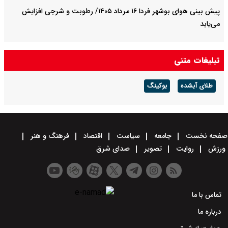
پیش بینی هوای بوشهر فردا ۱۶ مرداد ۱۴۰۵/ رطوبت و شرجی افزایش
می‌یابد
تبلیغات متنی
طلای آبشده
بوکینگ
صفحه نخست
جامعه
سیاست
اقتصاد
فرهنگ و هنر
ورزش
روایت
تصویر
صدای شرق
تماس با ما
درباره ما