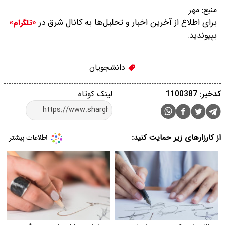
منبع:
مهر
برای اطلاع از آخرین اخبار و تحلیل‌ها به کانال شرق در
«تلگرام»
بپیوندید.
دانشجویان
کدخبر: 1100387
لینک کوتاه
از کارزارهای زیر حمایت کنید: