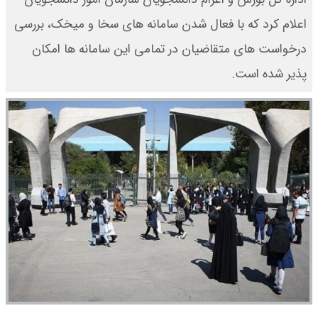
اعلام کرد که با فعال شدن سامانه های سخا و میخک، بررسی
درخواست های متقاضیان در تمامی این سامانه ها امکان
پذیر شده است.