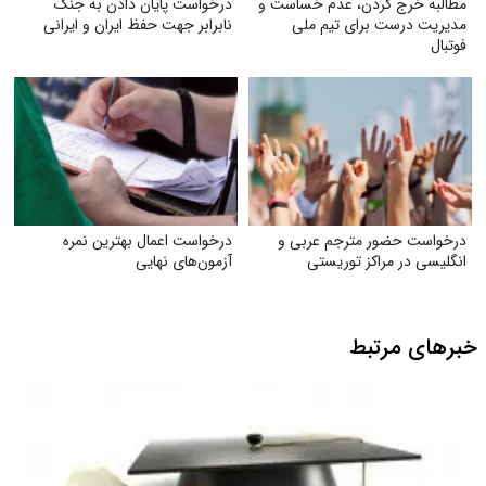
مطالبه خرج کردن، عدم خساست و
درخواست پایان دادن به جنگ
مدیریت درست برای تیم ملی
نابرابر جهت حفظ ایران و ایرانی
فوتبال
درخواست حضور مترجم عربی و
درخواست اعمال بهترین نمره
انگلیسی در مراکز توریستی
آزمون‌های نهایی
خبرهای مرتبط