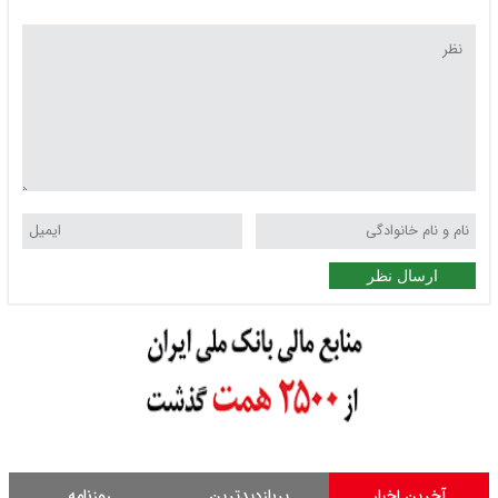
ارسال نظر
آخرین اخبار
پربازدیدترین
روزنامه