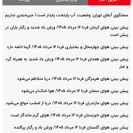
سخنگوی آبفای تهران: وضعیت آب پایتخت پایدار است/ جیره‌بندی نداریم
پیش بینی هوای کرمان فردا ۱۶ مرداد ۱۴۰۵/ وزش باد شدید و رگبار باران در
پیش است
پیش بینی هوای چهارمحال و بختیاری فردا ۱۶ مرداد ۱۴۰۵/ گرما ادامه دارد
پیش بینی هوای همدان فردا ۱۶ مرداد ۱۴۰۵/ وزش باد شدید به همراه گرد
و غبار
پیش بینی هوای هرمزگان فردا ۱۶ مرداد ۱۴۰۵/ دریا متلاطم می‌شود
پیش بینی هوای سمنان فردا ۱۶ مرداد ۱۴۰۵/ هوا خنک‌تر می‌شود
پیش بینی هوای مازندران فردا ۱۶ مرداد ۱۴۰۵/ دریا از امشب مواج می‌شود
پیش بینی هوای خوزستان فردا ۱۶ مرداد ۱۴۰۵/ هوای گرم ماندگار است
پیش بینی هوای گلستان فردا ۱۶ مرداد ۱۴۰۵/ وزش باد و رگبار پراکنده