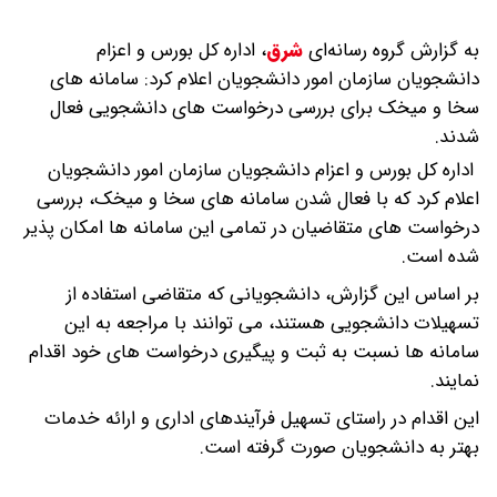
به گزارش گروه رسانه‌ای
شرق
،
اداره کل بورس و اعزام
دانشجویان سازمان امور دانشجویان اعلام کرد: سامانه های
سخا و میخک برای بررسی درخواست های دانشجویی فعال
شدند.
اداره کل بورس و اعزام دانشجویان سازمان امور دانشجویان
اعلام کرد که با فعال شدن سامانه های سخا و میخک، بررسی
درخواست های متقاضیان در تمامی این سامانه ها امکان پذیر
شده است.
بر اساس این گزارش، دانشجویانی که متقاضی استفاده از
تسهیلات دانشجویی هستند، می توانند با مراجعه به این
سامانه ها نسبت به ثبت و پیگیری درخواست های خود اقدام
نمایند.
این اقدام در راستای تسهیل فرآیندهای اداری و ارائه خدمات
بهتر به دانشجویان صورت گرفته است.