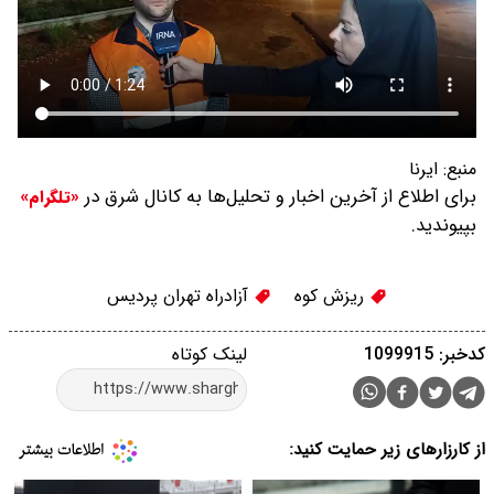
منبع:
ایرنا
برای اطلاع از آخرین اخبار و تحلیل‌ها به کانال شرق در
«تلگرام»
بپیوندید.
ریزش کوه
آزادراه تهران پردیس
کدخبر: 1099915
لینک کوتاه
از کارزارهای زیر حمایت کنید: