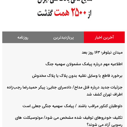
آخرین اخبار
پربازدیدترین
روزنامه
میدان نیلوفر؛ ۱۶۳ روز بعد
اطلاعیه مهم درباره پیامک مشمولان سهمیه جنگ
برخورد قاطع با وسایل نقلیه بدون پلاک یا پلاک مخدوش
جزئیات جدید درباره قتل مداح/ دادسرای جنایی: پیکر حمیدرضا رجب‌زاده
اطراف تهران کشف شد
داوطلبان کنکور مراقب باشند / پیامک سهمیه جنگی جعلی است
تکلیف خودروهای توقیف شده مشخص می شود/ موتوسیکلت های
رسوبی آزاد می شوند؟