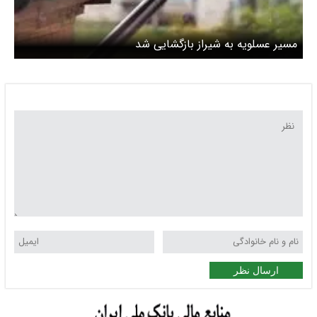
مسیر عسلویه به شیراز بازگشایی شد
ارسال نظر