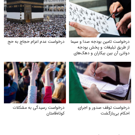
درخواست تامین بودجه صدا و سیما
درخواست عدم اعزام حجاج به حج
از طریق تبلیغات و پخش بودجه
دولتی آن بین بیکاران و دهک‌های
پایین جامعه
درخواست توقف صدور و اجرای
درخواست رسیدگی به مشکلات
احکام بی‌بازگشت
کوتاه‌قامتان