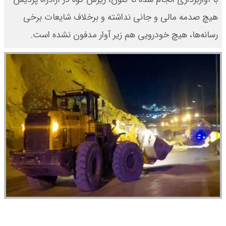
هیچ صدمه مالی و جانی نداشته و برخلاف شایعات برخی
رسانه‌ها، هیچ خودرویی هم زیر آوار مدفون نشده است.