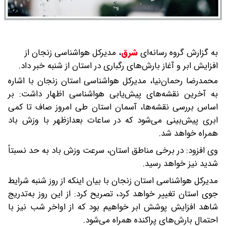
به گزارش گروه رسانه‌ای
شرق
،
مدیرکل هواشناسی زنجان از
افزایش ابر و آغاز بارش‌های رگباری در استان از شنبه خبر داد.
محمدرضا رحمان‌نیا، مدیرکل هواشناسی استان زنجان با اشاره
به آخرین نقشه‌های پیش‌یابی هواشناسی اظهار داشت: بر
اساس بررسی نقشه‌ها، آسمان استان طی امروز صاف تا کمی
ابری پیش‌بینی می‌شود که در ساعات بعدازظهر با وزش باد
همراه خواهد شد.
وی افزود: در برخی مناطق استان، سرعت وزش باد به حد نسبتاً
شدید نیز خواهد رسید.
مدیرکل هواشناسی استان زنجان با بیان اینکه از روز شنبه شرایط
جوی استان تغییر خواهد کرد، تصریح کرد: از این روز به‌تدریج
شاهد افزایش پوشش ابر خواهیم بود که از اواخر شب نیز با
احتمال بارش‌های پراکنده همراه می‌شود.