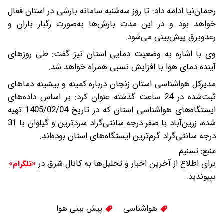
رحمان‌نیا ادامه داد: تا روز سه‌شنبه سامانه بارشی در استان فعال
خواهد بود و در این مدت بارش‌ها به‌صورت رگبار باران و
رعدوبرق پیش‌بینی می‌شود.
وی با اشاره به وضعیت دمایی استان نیز گفت: طی روزهای
آینده دمای هوا با افزایش نسبی همراه خواهد شد.
مدیرکل هواشناسی استان زنجان درباره کمینه و بیشینه دماهای
ثبت‌شده در 24 ساعت گذشته عنوان کرد: بر اساس داده‌های
ایستگاه‌های هواشناسی استان که در تاریخ 1405/02/04 تهیه
شده، زرین‌آباد با صفر درجه سانتی‌گراد سردترین و گیلوان با 31
درجه سانتی‌گراد گرم‌ترین ایستگاه‌های استان بوده‌اند.
منبع:
تسنیم
برای اطلاع از آخرین اخبار و تحلیل‌ها به کانال شرق در
«تلگرام»
بپیوندید.
هواشناسی
پیش بینی هوا