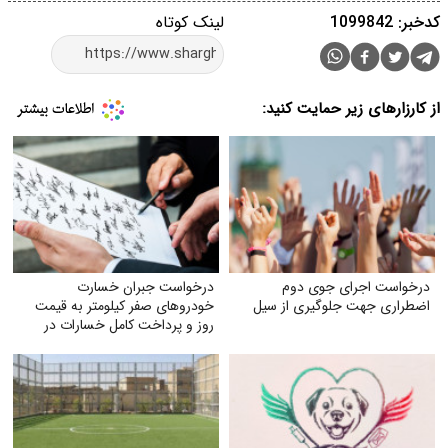
کدخبر: 1099842
لینک کوتاه
از کارزارهای زیر حمایت کنید:
درخواست اجرای جوی دوم
درخواست جبران خسارت
اضطراری جهت جلوگیری از سیل
خودروهای صفر کیلومتر به قیمت
روز و پرداخت کامل خسارات در
تصادفات توسط بیمه