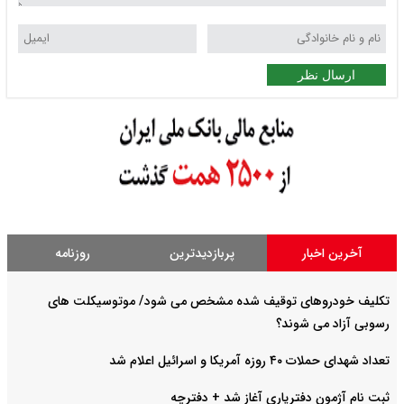
ارسال نظر
آخرین اخبار
پربازدیدترین
روزنامه
تکلیف خودروهای توقیف شده مشخص می شود/ موتوسیکلت های
رسوبی آزاد می شوند؟
تعداد شهدای حملات ۴۰ روزه آمریکا و اسرائیل اعلام شد
ثبت نام آژمون دفتریاری آغاز شد + دفترچه