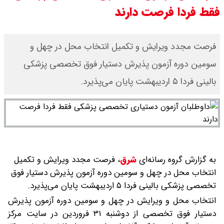
فقط فردا فرصت دارند
سی ان ان گزارش داد : ترامپ ۲ سنگر
سنتی جمهوری‌خواهان را از دست می
فرصت مجدد ویرایش و تکمیل انتخاب محل در چهل و
سومین دوره آزمون پذیرش دستیار فوق تخصصی پزشکی
دهد؟
بالینی فردا ۵ اردیبهشت پایان می‌پذیرد.
بنزین برای دولت چقدر تمام می شود؟
یک ادعا: برخی مالکان اجاره بها را ۶۰
درصد افزایش می دهند
به گزارش گروه رسانه‌ای
شرق
،
فرصت مجدد ویرایش و تکمیل
انتخاب محل در چهل و سومین دوره آزمون پذیرش دستیار فوق
تخصصی پزشکی بالینی فردا ۵ اردیبهشت پایان می‌پذیرد.
انتخاب محل و ویرایش در چهل و سومین دوره آزمون پذیرش
دستیار فوق تخصصی از دوشنبه ۳۱ فروردین در سایت مرکز