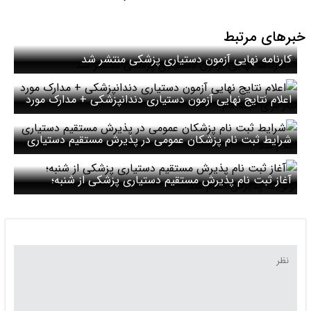
خبرهای مرتبط
کارنامه نهایی آزمون دستیاری پزشکی منتشر شد
اعلام نتایج نهایی آزمون دستیاری دندانپزشکی + مدارک مورد
نیاز برای ثبت نام
شرایط ثبت نام پزشکان عمومی در پذیرش مستقیم دستیاری
اعلام شد
آغاز ثبت نام پذیرش مستقیم دستیاری پزشکی از شنبه؛
اولویت پذیرش اعلام شد