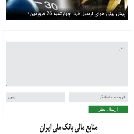
پیش بینی هوای اردبیل فردا چهارشنبه 26 فروردین/
دماکاهشی می شود
ارسال نظر