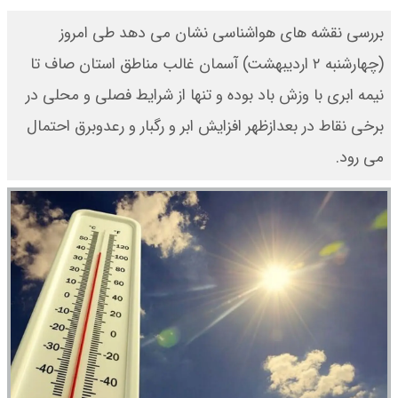
بررسی نقشه های هواشناسی نشان می دهد طی امروز
(چهارشنبه ۲ اردیبهشت) آسمان غالب مناطق استان صاف تا
نیمه ابری با وزش باد بوده و تنها از شرایط فصلی و محلی در
برخی نقاط در بعدازظهر افزایش ابر و رگبار و رعدوبرق احتمال
می رود.