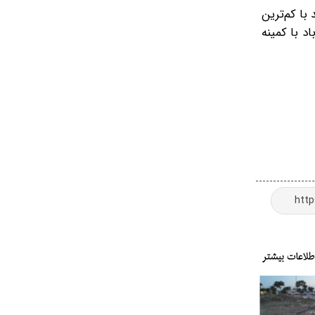
 با کم‌ترین
ش باد با کمینه