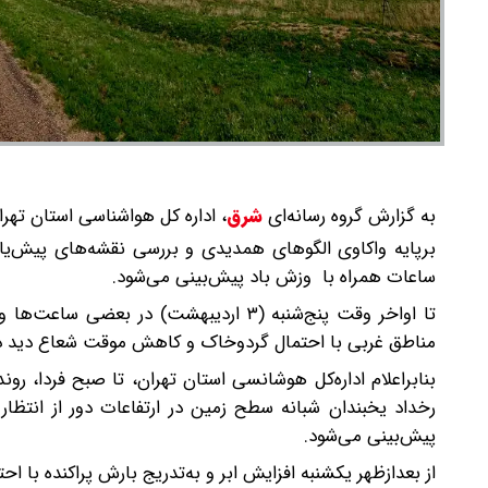
به گزارش گروه رسانه‌ای
شرق
،
اداره کل هواشناسی استان تهرا
برپایه واکاوی الگوهای همدیدی و بررسی نقشه‌های پیش‌یا
ساعات همراه با وزش باد پیش‌بینی می‌شود.
تا اواخر وقت پنج‌شنبه (۳ اردیبهشت) در 
مناطق غربی با احتمال گردوخاک و کاهش موقت شعاع دید در 
بنابراعلام اداره‌کل هوشانسی استان تهران، تا صبح فردا، ر
پیش‌بینی می‌شود.
از بعدازظهر یکشنبه افزایش ابر و به‌تدریج بارش پراکنده با اح