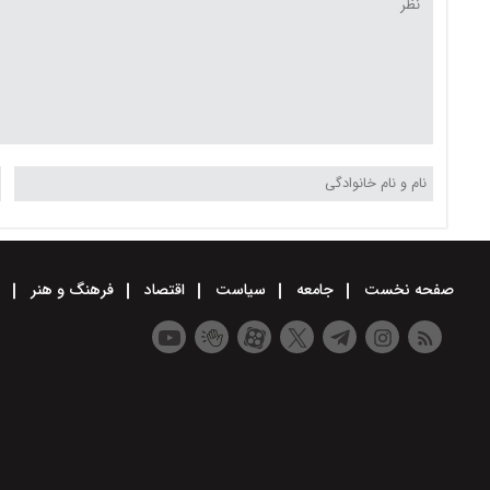
صفحه نخست
جامعه
سیاست
اقتصاد
فرهنگ و هنر
و