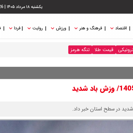
یکشنبه ۱۸ مرداد ۱۴۰۵
|
26
اقتصاد
فرهنگ و هنر
ورزش
روایت
فردا
ف
ترونیکی
قیمت طلا
تنگه هرمز
 شدید در سطح استان خبر داد.