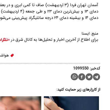
آسمان تهران فردا (۳ اردیبهشت) صاف تا کمی ا
دمای ۱۳ و بیش‌تری
دمای ۱۴ و بیشینه دمای ۲۴ درجه سانتیگراد پیش‌بینی می‌شود.
منبع:
ایسنا
برای اطلاع از آخرین اخبار و تحلیل‌ها به کانال شرق در
«تلگرا
هواشن
کدخبر: 1099550
از کارزارهای زیر حمایت کنید: