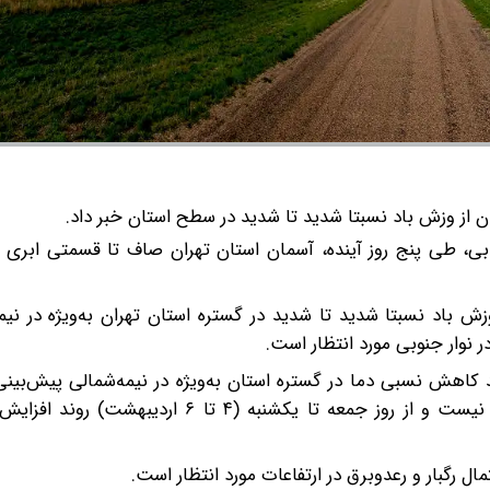
ن از وزش باد نسبتا شدید تا شدید در سطح استان خبر داد.
بی، طی پنج روز آینده، آسمان استان تهران صاف تا قسمتی ابری 
بعضی ساعت‌ها وزش باد نسبتا شدید تا شدید در گستره استان تهران به‌ویژه در ن
نوار جنوبی مورد انتظار است.
وند کاهش نسبی دما در گستره استان به‌ویژه در نیمه‌شمالی پیش‌بین
رخداد یخبندان شبانه سطح زمین در ارتفاعات دور از انتظار نیست و از روز جمعه تا یکشنبه (
تمال رگبار و رعدوبرق در ارتفاعات مورد انتظار است.