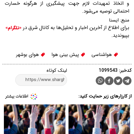
و اتخاذ تمهیدات لازم جهت پیشگیری از هرگونه خسارت
احتمالی توصیه می‌شود.
منبع:
ایسنا
برای اطلاع از آخرین اخبار و تحلیل‌ها به کانال شرق در
«تلگرام»
بپیوندید.
هواشناسی
پیش بینی هوا
هوای بوشهر
کدخبر: 1099543
لینک کوتاه
از کارزارهای زیر حمایت کنید: