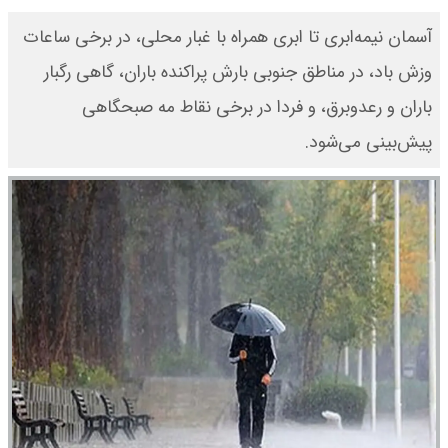
آسمان نیمه‌ابری تا ابری همراه با غبار محلی، در برخی ساعات
وزش باد، در مناطق جنوبی بارش پراکنده باران، گاهی رگبار
باران و رعدوبرق، و فردا در برخی نقاط مه صبحگاهی
پیش‌بینی می‌شود.