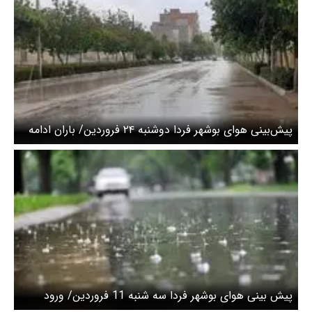
پیش‌بینی هوای بوشهر فردا دوشنبه ۲۴ فروردین/ باران ادامه
دارد
پیش بینی هوای بوشهر فردا سه شنبه 11 فروردین/ ورود