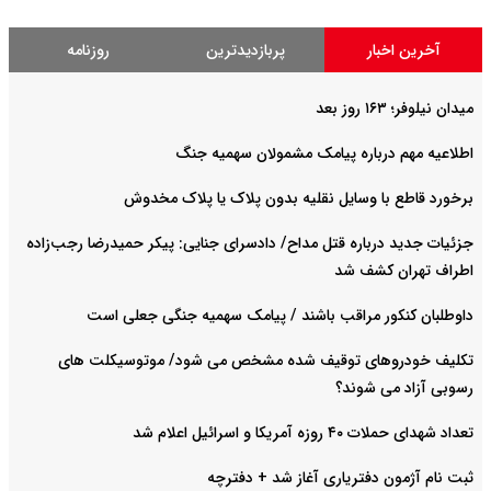
آخرین اخبار
پربازدیدترین
روزنامه
میدان نیلوفر؛ ۱۶۳ روز بعد
اطلاعیه مهم درباره پیامک مشمولان سهمیه جنگ
برخورد قاطع با وسایل نقلیه بدون پلاک یا پلاک مخدوش
جزئیات جدید درباره قتل مداح/ دادسرای جنایی: پیکر حمیدرضا رجب‌زاده
اطراف تهران کشف شد
داوطلبان کنکور مراقب باشند / پیامک سهمیه جنگی جعلی است
تکلیف خودروهای توقیف شده مشخص می شود/ موتوسیکلت های
رسوبی آزاد می شوند؟
تعداد شهدای حملات ۴۰ روزه آمریکا و اسرائیل اعلام شد
ثبت نام آژمون دفتریاری آغاز شد + دفترچه