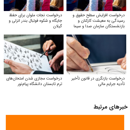
درخواست افزایش سطح حقوق و
درخواست نجات ملوان برای حفظ
رسیدگی به معیشت کارکنان و
جایگاه و شکوه فوتبال بندر انزلی و
بازنشستگان سازمان صدا و سیما
گیلان
درخواست بازنگری در قانون تأخیر
درخواست مجازی شدن امتحان‌های
تأدیه جرایم مالی
ترم تابستان دانشگاه پیام‌نور
خبرهای مرتبط