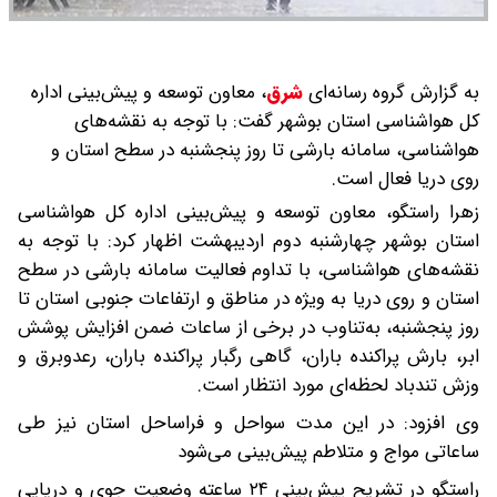
به گزارش گروه رسانه‌ای
شرق
،
معاون توسعه و پیش‌بینی اداره
کل هواشناسی استان بوشهر گفت: با توجه به نقشه‌های
هواشناسی، سامانه بارشی تا روز پنجشنبه در سطح استان و
روی دریا فعال است.
زهرا راستگو، معاون توسعه و پیش‌بینی اداره کل هواشناسی
استان بوشهر چهارشنبه دوم اردیبهشت اظهار کرد: با توجه به
نقشه‌های هواشناسی، با تداوم فعالیت سامانه بارشی در سطح
استان و روی دریا به ویژه در مناطق و ارتفاعات جنوبی استان تا
روز پنجشنبه، به‌تناوب در برخی از ساعات ضمن افزایش پوشش
ابر، بارش پراکنده باران، گاهی رگبار پراکنده باران، رعدوبرق و
وزش تندباد لحظه‌ای مورد انتظار است.
وی افزود: در این مدت سواحل و فراساحل استان نیز طی
ساعاتی مواج و متلاطم پیش‌بینی می‌شود
راستگو در تشریح پیش‌بینی ۲۴ ساعته وضعیت جوی و دریایی