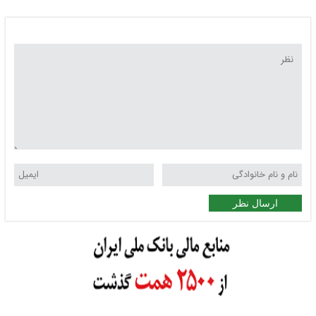
ارسال نظر