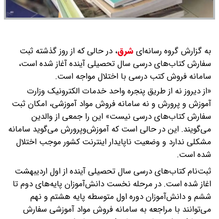
به گزارش گروه رسانه‌ای
شرق
،
در حالی که از روز گذشته ثبت
سفارش کتاب‌های درسی سال تحصیلی آینده آغاز شده است،
سامانه فروش کتب درسی با اختلال مواجه است.
«از دیروز نه از طریق پنجره واحد خدمات الکترونیک وزارت
آموزش و پرورش و نه سامانه فروش مواد آموزشی، امکان ثبت
سفارش کتاب‌های درسی نیست» این را جمعی از والدین
می‌گویند. این در حالی است که آموزش‌وپرورش می‌گوید سامانه
مشکلی ندارد و وضعیت ناپایدار اینترنت کشور موجب اختلال
شده است.
ثبت‌نام کتاب‌های درسی سال تحصیلی آینده از اول اردیبهشت
اغاز شده است. در مرحله نخست دانش‌آموزان پایه‌های دوم تا
ششم و دانش‌آموزان دوره اول متوسطه پایه هشتم و نهم
می‌توانند با مراجعه به سامانه فروش مواد آموزشی سفارش