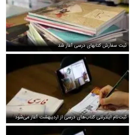
ثبت سفارش کتابهای درسی آغاز شد
ثبت‌نام اینترنتی کتاب‌های درسی از اردیبهشت آغاز می‌شود