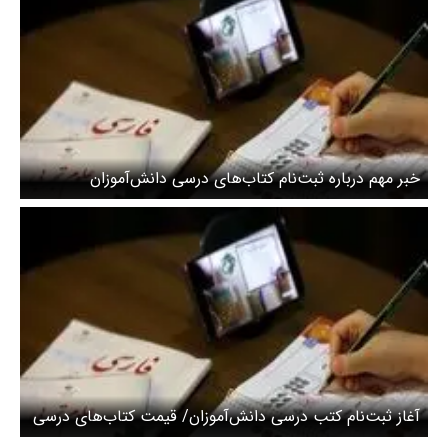
خبر مهم درباره ثبت‌نام کتاب‌های درسی دانش‌آموزان
آغاز ثبت‌نام کتب درسی دانش‌آموزان/ قیمت کتاب‌های درسی
سال تحصیلی جدید اعلام شد