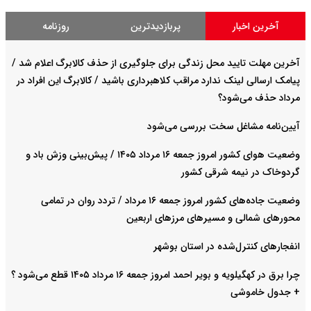
آخرین اخبار
پربازدیدترین
روزنامه
آخرین مهلت تایید محل زندگی برای جلوگیری از حذف کالابرگ اعلام شد /
پیامک ارسالی لینک ندارد مراقب کلاهبرداری باشید / کالابرگ این افراد در
مرداد حذف می‌شود؟
آیین‌نامه مشاغل سخت بررسی می‌شود
وضعیت هوای کشور امروز جمعه ۱۶ مرداد ۱۴۰۵ / پیش‌بینی وزش باد و
گردوخاک در نیمه شرقی کشور
وضعیت جاده‌های کشور امروز جمعه ۱۶ مرداد / تردد روان در تمامی
محورهای شمالی و مسیرهای مرزهای اربعین
انفجارهای کنترل‌شده در استان بوشهر
چرا برق در کهگیلویه و بویر احمد امروز جمعه ۱۶ مرداد ۱۴۰۵ قطع می‌شود ؟
+ جدول خاموشی