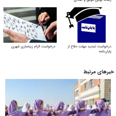
میلیون‌ها هوادار فوتبال
درخواست تمدید مهلت دفاع از
درخواست الزام زیبا‌سازی شهری
پایان‌نامه
خبرهای مرتبط