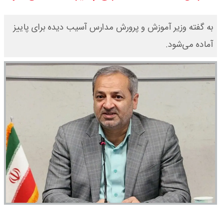
قیمت بیت کوین،تتر و اتریوم امروز
به گفته وزیر آموزش و پرورش مدارس آسیب دیده برای پاییز
جمعه ۱۶ مرداد۱۴۰۵ / قیمت بیت
آماده می‌شود.
کوین چند؟ + جدول
قیمت طلای جهان امروز جمعه
۱۶مرداد۱۴۰۵ /هر اونس طلا چند ؟ +
جدول