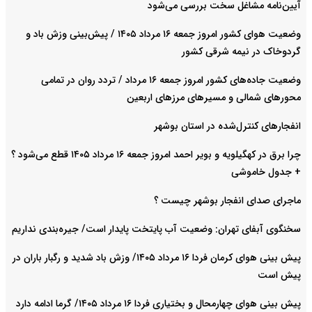
آیین‌نامه مشاغل سخت بررسی می‌شود
وضعیت هوای کشور امروز جمعه ۱۶ مرداد ۱۴۰۵ / پیش‌بینی وزش باد و
گردوخاک در نیمه شرقی کشور
وضعیت جاده‌های کشور امروز جمعه ۱۶ مرداد / تردد روان در تمامی
محورهای شمالی و مسیرهای مرزهای اربعین
انفجارهای کنترل‌شده در استان بوشهر
چرا برق در کهگیلویه و بویر احمد امروز جمعه ۱۶ مرداد ۱۴۰۵ قطع می‌شود ؟
+ جدول خاموشی
ماجرای صدای انفجار بوشهر چیست ؟
سخنگوی آبفای تهران: وضعیت آب پایتخت پایدار است/ جیره‌بندی نداریم
پیش بینی هوای کرمان فردا ۱۶ مرداد ۱۴۰۵/ وزش باد شدید و رگبار باران در
پیش است
پیش بینی هوای چهارمحال و بختیاری فردا ۱۶ مرداد ۱۴۰۵/ گرما ادامه دارد