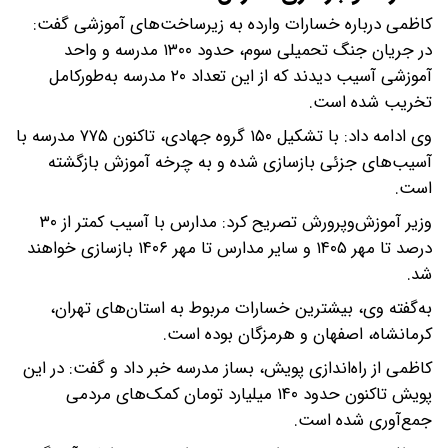
کاظمی درباره خسارات وارده به زیرساخت‌های آموزشی گفت:
در جریان جنگ تحمیلی سوم، حدود ۱۳۰۰ مدرسه و واحد
آموزشی آسیب دیدند که از این تعداد ۲۰ مدرسه به‌طورکامل
تخریب شده است.
وی ادامه داد: با تشکیل ۱۵۰ گروه جهادی، تاکنون ۷۷۵ مدرسه با
آسیب‌های جزئی بازسازی شده و به چرخه آموزش بازگشته
است.
وزیر آموزش‌وپرورش تصریح کرد: مدارس با آسیب کمتر از ۳۰
درصد تا مهر ۱۴۰۵ و سایر مدارس تا مهر ۱۴۰۶ بازسازی خواهند
شد.
به‌گفته وی، بیشترین خسارات مربوط به استان‌های تهران،
کرمانشاه، اصفهان و هرمزگان بوده است.
کاظمی از راه‌اندازی پویش، بساز مدرسه خبر داد و گفت: در این
پویش تاکنون حدود ۱۴۰ میلیارد تومان کمک‌های مردمی
جمع‌آوری شده است.