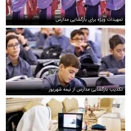
تمهیدات ویژه برای بازگشایی مدارس
تکذیب بازگشایی مدارس از نیمه شهریور