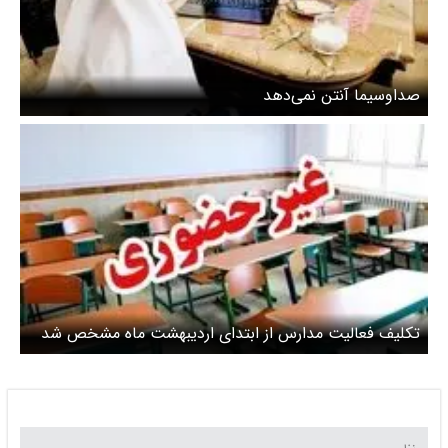
صداوسیما آنتن نمی‌دهد
تکلیف فعالیت مدارس از ابتدای اردیبهشت ماه مشخص شد