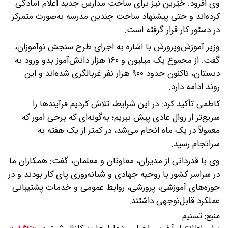
وی افزود: خیّرین نیز برای ساخت مدارس جدید اعلام آمادگی
کرده‌اند و حتی پیشنهاد ساخت چندین مدرسه به‌صورت متمرکز
در دستور کار قرار گرفته است.
وزیر آموزش‌وپرورش با اشاره به اجرای طرح سنجش نوآموزان،
گفت: از مجموع یک میلیون و ۱۶۰ هزار دانش‌آموز بدو ورود به
دبستان، تاکنون حدود ۹۰۰ هزار نفر غربالگری شده‌اند و این
روند ادامه دارد.
کاظمی تأکید کرد: در این شرایط، تلاش کردیم فرآیندها را
سریع‌تر از روال عادی پیش ببریم؛ به‌گونه‌ای که برخی امور که
معمولاً در یک ماه انجام می‌شد، در کمتر از یک هفته به
سرانجام رسید.
وی با قدردانی از مدیران، معاونان و معلمان، گفت: همکاران ما
در سراسر کشور با روحیه جهادی و شبانه‌روزی پای کار بودند و در
حوزه‌های آموزشی، پرورشی، روابط عمومی و خدمات پشتیبانی
عملکرد قابل‌توجهی داشتند.
منبع:
تسنیم