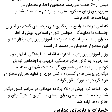
بیش از ۶۰ همت می‌رسد، همچنین احکام معلمان در
سریع‌ترین زمان ممکن، یعنی تا پانزدهم ماه، صادر شد و
پرداخت‌ها انجام شد.
کاظمی در ادامه راجع به پیگیری‌های بودجه‌ای گفت: در آخرین
جلسات با نمایندگان مجلس شورای اسلامی، پیش از آغاز
بحران و با محور اصلاحات بودجه آموزش‌وپرورش برگزار شد و
این موضوع همچنان در دستور کار است.
وزیر آموزش‌وپرورش با اشاره به اقدامات فرهنگی، اظهار کرد:
مدارس را به کانون‌های فرهنگی، تربیتی و اجتماعی تبدیل
کردیم و برنامه‌هایی همچون گرامیداشت شهدای میناب،
برگزاری پویش‌های گسترده دانش‌آموزی و تولید هزاران محتوای
فرهنگی در دستور کار قرار گرفت.
وی اضافه کرد: بیش از ۷۵۰ برنامه میدانی در سراسر کشور برگزار
شد و خدمات مشاوره‌ای برای ارتقای تاب‌آوری دانش‌آموزان و
خانواده‌ها ارائه شد.
خسارات و بازسازی مدارس