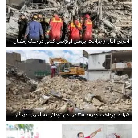
آخرین آمار از جراحت پرسنل اورژانس کشور در جنگ رمضان
شرایط پرداخت ودیعه ۳۰۰ میلیون تومانی به آسیب دیدگان
جنگ