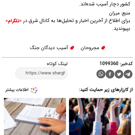
کشور دچار آسیب شده‌اند.
منبع:
میزان
برای اطلاع از آخرین اخبار و تحلیل‌ها به کانال شرق در
«تلگرام»
بپیوندید.
مجروحان
آسیب دیدگان جنگ
کدخبر: 1099360
لینک کوتاه
از کارزارهای زیر حمایت کنید: