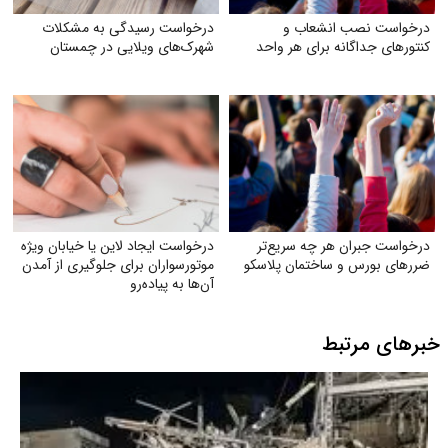
درخواست نصب انشعاب و
درخواست رسیدگی به مشکلات
کنتورهای جداگانه برای هر واحد
شهرک‌های ویلایی در چمستان
درخواست جبران هر چه سریع‌تر
درخواست ایجاد لاین یا خیابان ویژه
ضررهای بورس و ساختمان پلاسکو
موتورسواران برای جلوگیری از آمدن
آن‌ها به پیاده‌رو
خبرهای مرتبط