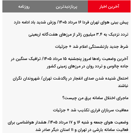
آخرین اخبار
پربازدیدترین
روزنامه
پیش بینی هوای تهران فردا ۱۶ مرداد ۱۴۰۵/ وزش شدید باد ادامه دارد
تردد نزدیک به ۳.۴ میلیون زائر از مرزهای هفت‌گانه اربعینی
شرط جدید بازنشستگی اعلام شد + جزئیات
آخرین وضعیت راه‌ها امروز پنجشنبه ۱۵ مرداد ۱۴۰۵/ ترافیک سنگین در
جاده چالوس و تردد روان در مرزهای زمینی کشور
احتمال شنیده شدن صدای انفجار در پاکدشت تهران/ شهروندان نگران
نباشند
ماجرای اختلال سامانه برق من چیست؟
معافیت سربازان فراری تکذیب شد + جزئیات
وضعیت هوای جمعه و شنبه ۱۶ و ۱۷ مرداد ۱۴۰۵/ هشدار هواشناسی برای
فعالیت سامانه بارشی در تهران و ۱۱ استان دیگر صادر شد