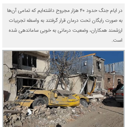
در ایام جنگ حدود ۴۰ هزار مجروح داشته‌ایم که تمامی آن‌ها
به صورت رایگان تحت درمان قرار گرفتند به واسطه تجربیات
ارزشمند همکاران، وضعیت درمانی به خوبی ساماندهی شده
است.