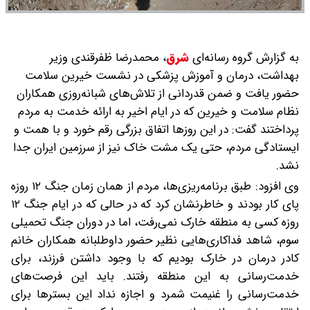
به گزارش گروه رسانه‌ای
شرق
،
محمدرضا ظفرقندی وزیر
بهداشت، درمان و آموزش پزشکی در نشست خیرین سلامت
حضور یافت و ضمن قدردانی از تلاش‌های شبانه‌روزی همکاران
نظام سلامت و خیرین که در ایام اخیر به ارائه خدمت به مردم
پرداختند گفت: در این روز‌ها اتفاق بزرگی رقم خورد و با همت و
ایستادگی مردم، حتی یک مشت خاک نیز از سرزمین ایران جدا
نشد.
وی افزود: طبق برنامه‌ریزی‌ها، مردم از همان زمان جنگ ۱۲ روزه
پای کار بودند و خاطرنشان کرد که در حالی که در ایام جنگ ۱۲
روزه کسی به منطقه خارک نمی‌رفت، اما در دوران جنگ تحمیلی
سوم، شاهد فداکاری‌هایی نظیر حضور داوطلبانه همکاران خانم
کادر درمان در خارک بودیم که با وجود داشتن فرزند، برای
خدمت‌رسانی به این منطقه رفتند. باید این فرصت‌های
خدمت‌رسانی را غنیمت شمرد و اجازه نداد این بستر‌ها برای