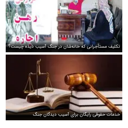
تکلیف مستأجرانی که خانه‌شان در جنگ آسیب دیده چیست؟
خدمات حقوقی رایگان برای آسیب دیدگان جنگ