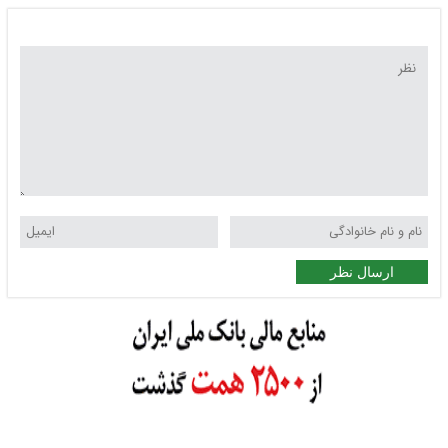
ارسال نظر