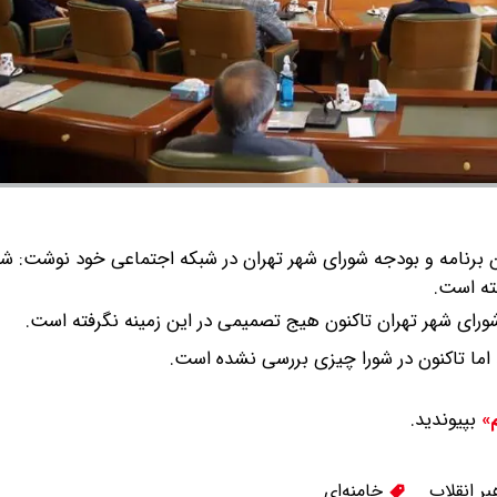
رنامه‌ و بودجه شورای شهر تهران در شبکه اجتماعی خود نوشت: شو
ته است.
ورای شهر تهران تاکنون هیج تصمیمی در این زمینه نگرفته است.
د اما تاکنون در شورا چیزی بررسی نشده است.
بپیوندید.
م»
ر انقلاب
خامنه‌ای