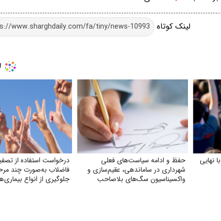
لینک کوتاه
ا نهایی
حفظ و ادامه سیاست‌های فعلی
درخواست استفاده از تصفی
شهرداری در ساماندهی، عقیم‌سازی و
فاضلاب به‌صورت چند مرحله
واکسیناسیون سگ‌های بلاصاحب
جلوگیری از انواع بیماری‌ها