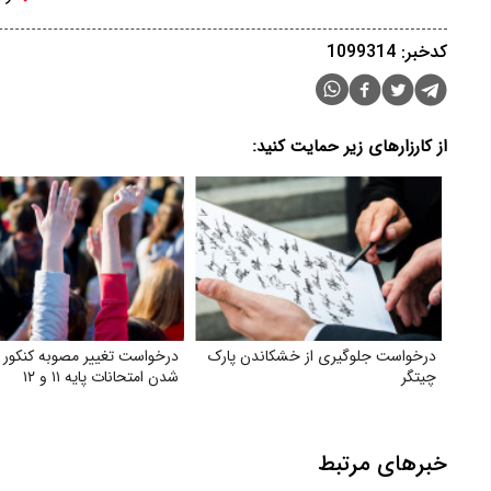
کدخبر: 1099314
از کارزارهای زیر حمایت کنید:
درخواست جلوگیری از خشکاندن پارک
درخواست تغییر مصوبه کنکور ب
چیتگر
شدن امتحانات پایه ۱۱ و ۱۲
خبرهای مرتبط