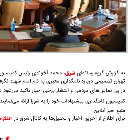
به گزارش گروه رسانه‌ای
شرق
،
محمد آخوندی رئیس کمیسیون ب
تهران تصمیمی درباره نامگذاری معبری به نام امام شهید نگرف
در پی تماس‌های مردمی و انتشار برخی اخبار تاکید می‌شود ش
کمیسیون نامگذاری ییشنهادات خود را به شورا ارائه می‌نماین
منبع:
خبر آنلاین
برای اطلاع از آخرین اخبار و تحلیل‌ها به کانال شرق در
«تلگرا
رهب