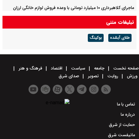
ماجرای کلاهبرداری ۱۰ میلیارد تومانی با وعده فروش لوازم خانگی ارزان
تبلیغات متنی
طلای آبشده
بوکینگ
صفحه نخست
جامعه
سیاست
اقتصاد
فرهنگ و هنر
ورزش
روایت
تصویر
صدای شرق
تماس با ما
درباره ما
حمایت از شرق
مانیفست شرق