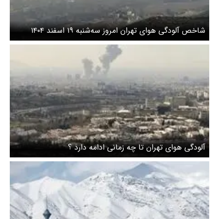
شاخص آلودگی هوای تهران امروز سه‌شنبه ۱۹ اسفند ۱۴۰۴
آلودگی هوای تهران تا چه زمانی ادامه دارد ؟