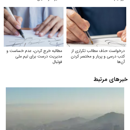
درخواست حذف مطالب تکراری از
مطالبه خرج کردن، عدم خساست و
کتب درسی و پربار و مختصر کردن
مدیریت درست برای تیم ملی
آن‌ها
فوتبال
خبرهای مرتبط