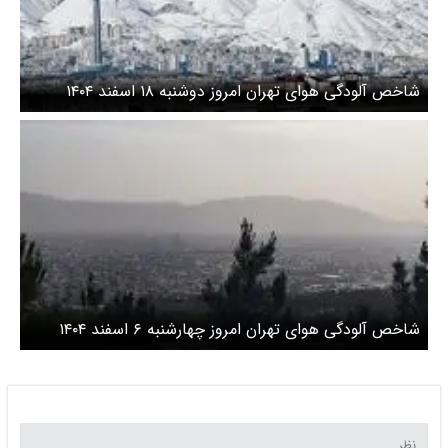
شاخص آلودگی هوای تهران امروز دوشنبه ۱۸ اسفند ۱۴۰۴
شاخص آلودگی هوای تهران امروز چهارشنبه ۶ اسفند ۱۴۰۴