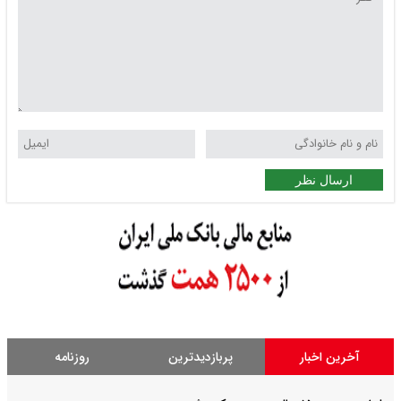
ارسال نظر
آخرین اخبار
پربازدیدترین
روزنامه