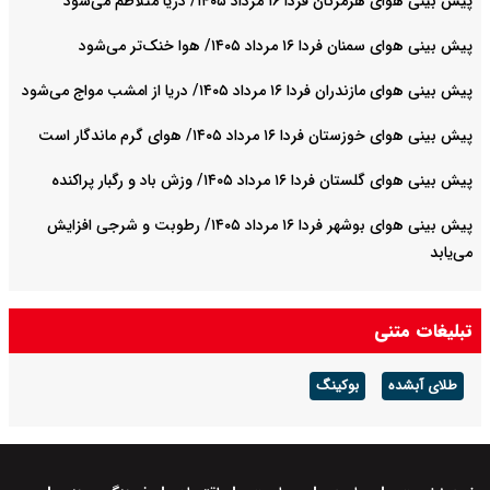
پیش بینی هوای هرمزگان فردا ۱۶ مرداد ۱۴۰۵/ دریا متلاطم می‌شود
پیش بینی هوای سمنان فردا ۱۶ مرداد ۱۴۰۵/ هوا خنک‌تر می‌شود
پیش بینی هوای مازندران فردا ۱۶ مرداد ۱۴۰۵/ دریا از امشب مواج می‌شود
پیش بینی هوای خوزستان فردا ۱۶ مرداد ۱۴۰۵/ هوای گرم ماندگار است
پیش بینی هوای گلستان فردا ۱۶ مرداد ۱۴۰۵/ وزش باد و رگبار پراکنده
پیش بینی هوای بوشهر فردا ۱۶ مرداد ۱۴۰۵/ رطوبت و شرجی افزایش
می‌یابد
تبلیغات متنی
طلای آبشده
بوکینگ