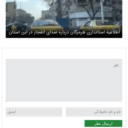
اطلاعیه استانداری هرمزگان درباره صدای انفجار در این استان
ارسال نظر