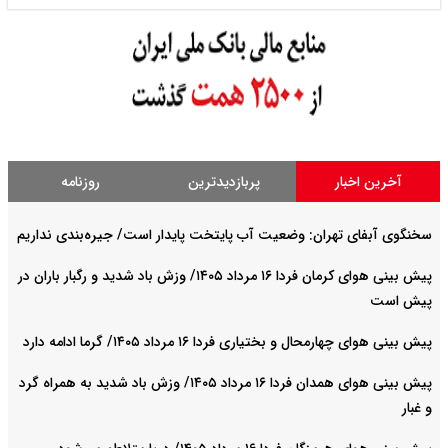
آخرین اخبار
پربازدیدترین
روزنامه
سخنگوی آبفای تهران: وضعیت آب پایتخت پایدار است/ جیره‌بندی نداریم
پیش بینی هوای کرمان فردا ۱۶ مرداد ۱۴۰۵/ وزش باد شدید و رگبار باران در
پیش است
پیش بینی هوای چهارمحال و بختیاری فردا ۱۶ مرداد ۱۴۰۵/ گرما ادامه دارد
پیش بینی هوای همدان فردا ۱۶ مرداد ۱۴۰۵/ وزش باد شدید به همراه گرد
و غبار