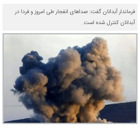
فرماندار آبدانان گفت: صداهای انفجار طی امروز و فردا در
آبدانان کنترل شده است.