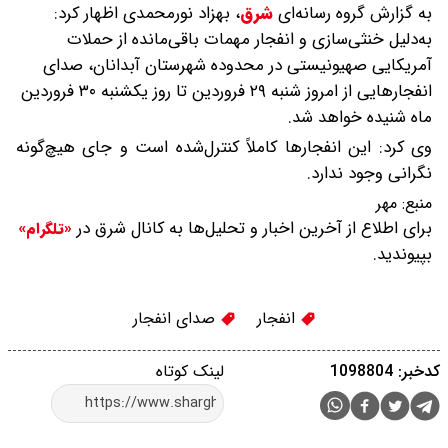
به گزارش گروه رسانه‌ای
شرق
،
بهزاد نورمحمدی اظهار کرد:
به‌دلیل خنثی‌سازی و انفجار مهمات باقی‌مانده از حملات
آمریکایی صهیونیستی در محدوده شهرستان آبدانان، صدای
انفجارهایی از امروز شنبه ۲۹ فروردین تا روز یکشنبه ۳۰ فروردین
ماه شنیده خواهد شد.
وی کرد: این انفجارها کاملاً کنترل‌شده است و جای هیچ‌گونه
نگرانی وجود ندارد.
منبع:
مهر
برای اطلاع از آخرین اخبار و تحلیل‌ها به کانال شرق در
«تلگرام»
بپیوندید.
انفجار
صدای انفجار
کدخبر: 1098804
لینک کوتاه