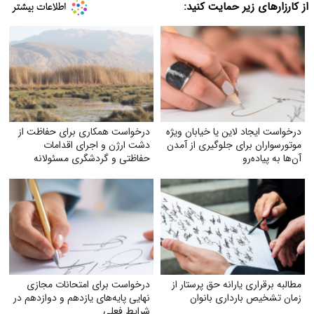
از کارزارهای زیر حمایت کنید:
درخواست ایجاد لاین یا خیابان ویژه
درخواست همکاری برای حفاظت از
موتورسواران برای جلوگیری از آمدن
دشت ارژن و اجرای اقدامات
آن‌ها به پیاده‌رو
حفاظتی و گردشگری مسئولانه
مطالبه برقراری یارانه حق پرستار از
درخواست برای امتحانات مجازی
زمان تشخیص بارداری بانوان
نهایی پایه‌های یازدهم و دوازدهم در
شرایط فعلی