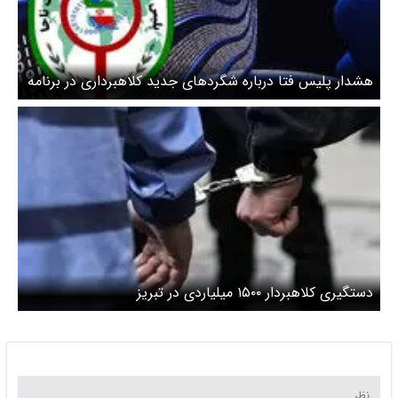
هشدار پلیس فتا درباره شگردهای جدید کلاهبرداری در برنامه
شاد
دستگیری کلاهبردار ۱۵۰۰ میلیاردی در تبریز