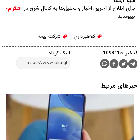
منبع:
ایسنا
برای اطلاع از آخرین اخبار و تحلیل‌ها به کانال شرق در
«تلگرام»
بپیوندید.
کلاهبرداری
شرکت بیمه
کدخبر: 1098115
لینک کوتاه
خبرهای مرتبط