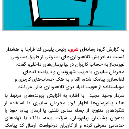
به گزارش گروه رسانه‌ای
شرق
،
رئیس پلیس فتا فراجا با هشدار
نسبت به افزایش کلاهبرداری‌های اینترنتی از طریق دسترسی
غیرمجاز به حساب کاربران در پیام‌رسان‌های داخلی، گفت:
مجرمان سایبری با فریب شهروندان و دریافت کدهای
فعالسازی پیامک شده، اقدام به هک حساب‌های کاربری و
سوءاستفاده از هویت افراد برای کلاهبرداری مالی می‌کنند.
سردار وحید مجید با اشاره به افزایش پرونده‌های مرتبط با
هک پیام‌رسان‌ها اظهار کرد: مجرمان سایبری با استفاده از
شگردهای متنوع، از جمله تماس تلفنی یا ارسال پیام، خود را
به‌عنوان پشتیبان پیام‌رسان، شرکت بیمه، بانک یا نهادهای
خدماتی معرفی کرده و از کاربران درخواست ارسال کد پیامک