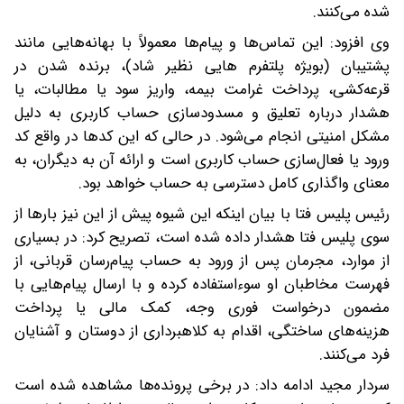
شده می‌کنند.
وی افزود: این تماس‌ها و پیام‌ها معمولاً با بهانه‌هایی مانند
پشتیبان (بویژه پلتفرم هایی نظیر شاد)، برنده شدن در
قرعه‌کشی، پرداخت غرامت بیمه، واریز سود یا مطالبات، یا
هشدار درباره تعلیق و مسدودسازی حساب کاربری به دلیل
مشکل امنیتی انجام می‌شود. در حالی که این کدها در واقع کد
ورود یا فعال‌سازی حساب کاربری است و ارائه آن به دیگران، به
معنای واگذاری کامل دسترسی به حساب خواهد بود.
رئیس پلیس فتا با بیان اینکه این شیوه پیش از این نیز بارها از
سوی پلیس فتا هشدار داده شده است، تصریح کرد: در بسیاری
از موارد، مجرمان پس از ورود به حساب پیام‌رسان قربانی، از
فهرست مخاطبان او سوءاستفاده کرده و با ارسال پیام‌هایی با
مضمون درخواست فوری وجه، کمک مالی یا پرداخت
هزینه‌های ساختگی، اقدام به کلاهبرداری از دوستان و آشنایان
فرد می‌کنند.
سردار مجید ادامه داد: در برخی پرونده‌ها مشاهده شده است