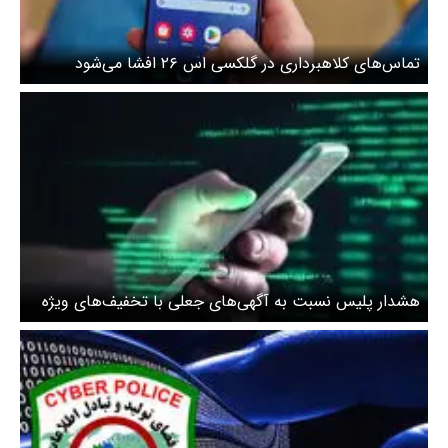
تماس‌های کلاهبرداری در گلکسی اس ۲۶ افشا می‌شود
هشدار پلیس نسبت به آگهی‌های جعلی با تخفیف‌های ویژه