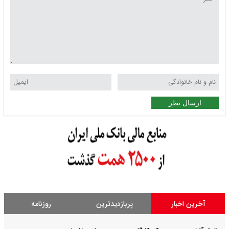
ارسال نظر
آخرین اخبار
پربازدیدترین
روزنامه