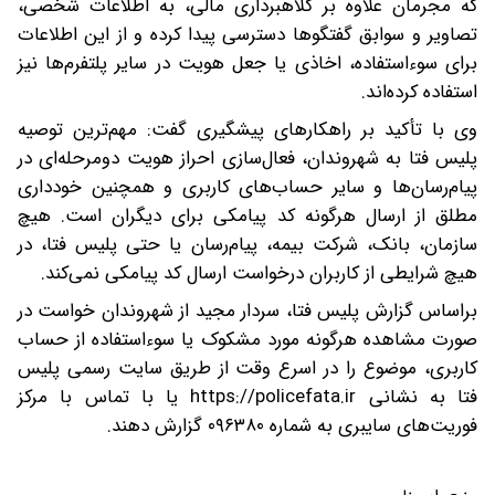
که مجرمان علاوه بر کلاهبرداری مالی، به اطلاعات شخصی،
تصاویر و سوابق گفتگوها دسترسی پیدا کرده و از این اطلاعات
برای سوءاستفاده، اخاذی یا جعل هویت در سایر پلتفرم‌ها نیز
استفاده کرده‌اند.
وی با تأکید بر راهکارهای پیشگیری گفت: مهم‌ترین توصیه
پلیس فتا به شهروندان، فعال‌سازی احراز هویت دومرحله‌ای در
پیام‌رسان‌ها و سایر حساب‌های کاربری و همچنین خودداری
مطلق از ارسال هرگونه کد پیامکی برای دیگران است. هیچ
سازمان، بانک، شرکت بیمه، پیام‌رسان یا حتی پلیس فتا، در
هیچ شرایطی از کاربران درخواست ارسال کد پیامکی نمی‌کند.
براساس گزارش پلیس فتا، سردار مجید از شهروندان خواست در
صورت مشاهده هرگونه مورد مشکوک یا سوءاستفاده از حساب
کاربری، موضوع را در اسرع وقت از طریق سایت رسمی پلیس
فتا به نشانی https://policefata.ir یا با تماس با مرکز
فوریت‌های سایبری به شماره ۰۹۶۳۸۰ گزارش دهند.