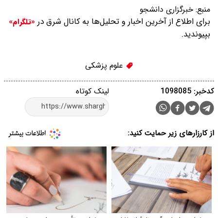
منبع:
خبرگزاری دانشجو
برای اطلاع از آخرین اخبار و تحلیل‌ها به کانال شرق در
«تلگرام»
بپیوندید.
علوم پزشکی
کدخبر: 1098085
لینک کوتاه
از کارزارهای زیر حمایت کنید: