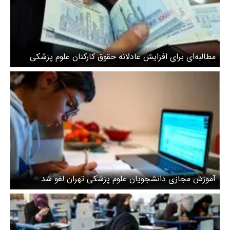
مطالبه‌ای برای افزایش عادلانه حقوق کارکنان علوم پزشکی
کشور
آموزش مجازی دانشجویان علوم پزشکی تهران لغو شد