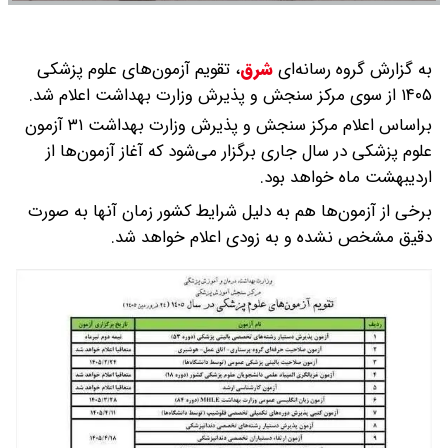
به گزارش گروه رسانه‌ای
شرق
،
تقویم آزمون‌های علوم پزشکی
۱۴۰۵ از سوی مرکز سنجش و پذیرش وزارت بهداشت اعلام شد.
براساس اعلام مرکز سنجش و پذیرش وزارت بهداشت ۳۱ آزمون
علوم پزشکی در سال جاری برگزار می‌شود که آغاز آزمون‌ها از
اردیبهشت ماه خواهد بود.
برخی از آزمون‌ها هم به دلیل شرایط کشور زمان آنها به صورت
دقیق مشخص نشده و به زودی اعلام خواهد شد.