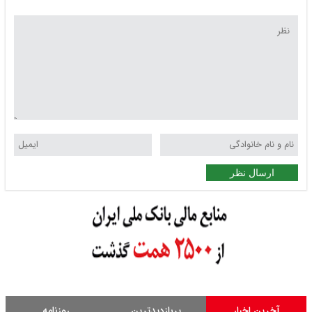
ارسال نظر
آخرین اخبار
پربازدیدترین
روزنامه