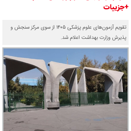
+جزییات
تقویم آزمون‌های علوم پزشکی ۱۴۰۵ از سوی مرکز سنجش و
پذیرش وزارت بهداشت اعلام شد.