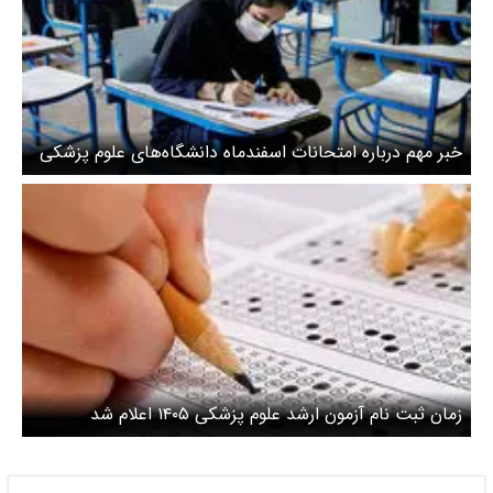
خبر مهم درباره امتحانات اسفندماه دانشگاه‌های علوم پزشکی
زمان ثبت نام آزمون ارشد علوم پزشکی ۱۴۰۵ اعلام شد