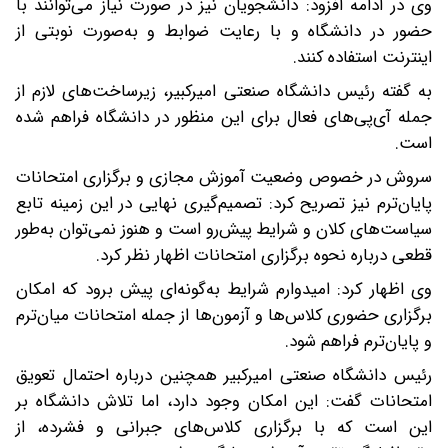
وی در ادامه افزود: دانشجویان نیز در صورت نیاز می‌توانند با
حضور در دانشگاه و با رعایت ضوابط و به‌صورت نوبتی از
اینترنت استفاده کنند.
به گفته رئیس دانشگاه صنعتی امیرکبیر، زیرساخت‌های لازم از
جمله آی‌پی‌های فعال برای این منظور در دانشگاه فراهم شده
است.
سروش در خصوص وضعیت آموزش مجازی و برگزاری امتحانات
پایان‌ترم نیز تصریح کرد: تصمیم‌گیری نهایی در این زمینه تابع
سیاست‌های کلان و شرایط پیش‌رو است و هنوز نمی‌توان به‌طور
قطعی درباره نحوه برگزاری امتحانات اظهار نظر کرد.
وی اظهار کرد: امیدوارم شرایط به‌گونه‌ای پیش برود که امکان
برگزاری حضوری کلاس‌ها و آزمون‌ها از جمله امتحانات میان‌ترم
و پایان‌ترم فراهم شود.
رئیس دانشگاه صنعتی امیرکبیر همچنین درباره احتمال تعویق
امتحانات گفت: این امکان وجود دارد، اما تلاش دانشگاه بر
این است که با برگزاری کلاس‌های جبرانی و فشرده، از