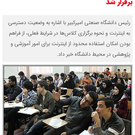
برقرار شد
رئیس دانشگاه صنعتی امیرکبیر با اشاره به وضعیت دسترسی
به اینترنت و نحوه برگزاری کلاس‌ها در شرایط فعلی، از فراهم
بودن امکان استفاده محدود از اینترنت برای امور آموزشی و
پژوهشی در محیط دانشگاه خبر داد.