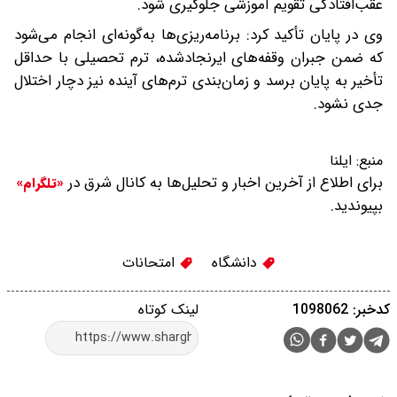
عقب‌افتادگی تقویم آموزشی جلوگیری شود.
وی در پایان تأکید کرد: برنامه‌ریزی‌ها به‌گونه‌ای انجام می‌شود
که ضمن جبران وقفه‌های ایرنجادشده، ترم تحصیلی با حداقل
تأخیر به پایان برسد و زمان‌بندی ترم‌های آینده نیز دچار اختلال
جدی نشود.
منبع:
ایلنا
برای اطلاع از آخرین اخبار و تحلیل‌ها به کانال شرق در
«تلگرام»
بپیوندید.
دانشگاه
امتحانات
کدخبر: 1098062
لینک کوتاه