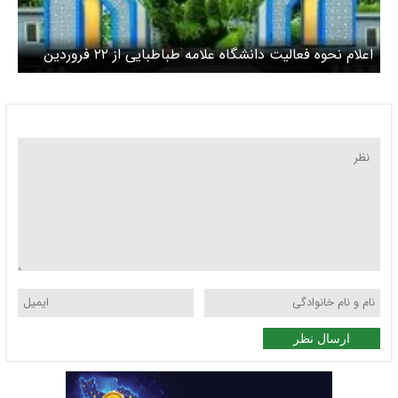
اعلام نحوه فعالیت دانشگاه علامه طباطبایی از ۲۲ فروردین
ماه
ارسال نظر