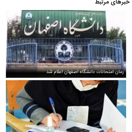
خبرهای مرتبط
زمان امتحانات دانشگاه اصفهان اعلام شد