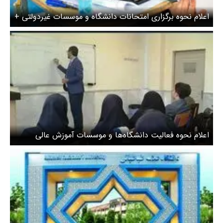
اعلام نحوه برگزاری امتحانات دانشگاه و موسسات غیردولتی +
جزئیات
اعلام نحوه فعالیت دانشگاه‌ها و موسسات آموزش عالی