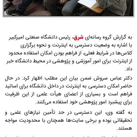
به گزارش گروه رسانه‌ای
شرق
،
رئیس دانشگاه صنعتی امیرکبیر
با اشاره به وضعیت دسترسی به اینترنت و نحوه برگزاری
کلاس‌ها در شرایط فعلی، از فراهم بودن امکان استفاده محدود
از اینترنت برای امور آموزشی و پژوهشی در محیط دانشگاه خبر
داد.
دکتر عباس سروش ضمن بیان این مطلب اظهار کرد: در حال
حاضر امکان دسترسی به اینترنت در داخل دانشگاه برای اساتید
فراهم است و بسیاری از اعضای هیأت علمی از این ظرفیت
برای پیشبرد امور پژوهشی خود استفاده می‌کنند.
به گفته وی، این دسترسی در حد تأمین نیازهای علمی و
تحقیقاتی بوده و برخی سایت‌ها همچنان با محدودیت مواجه
هستند.