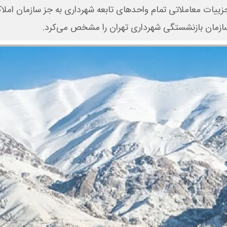
ییات معاملاتی تمام واحدهای تابعه شهرداری به جز سازمان املا
ازمان بازنشستگی شهرداری تهران را مشخص می‌کرد.