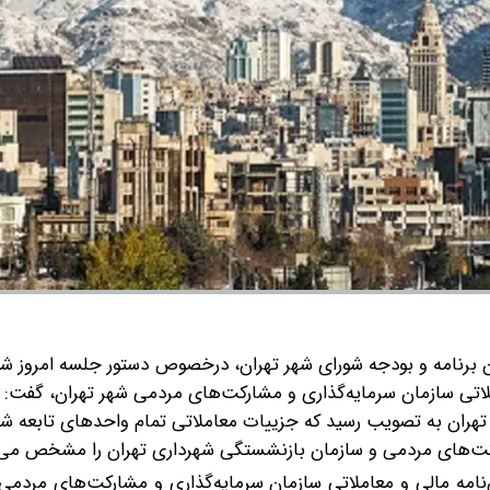
رنامه و بودجه شورای شهر تهران، درخصوص دستور جلسه امروز شو
ملاتی سازمان سرمایه‌گذاری و مشارکت‌های مردمی شهر تهران، گفت: م
 تهران به تصویب رسید که جزییات معاملاتی تمام واحدهای تابعه شه
رکت‌های مردمی و سازمان بازنشستگی شهرداری تهران را مشخص می‌ک
‌نامه مالی و معاملاتی سازمان سرمایه‌گذاری و مشارکت‌های مردمی