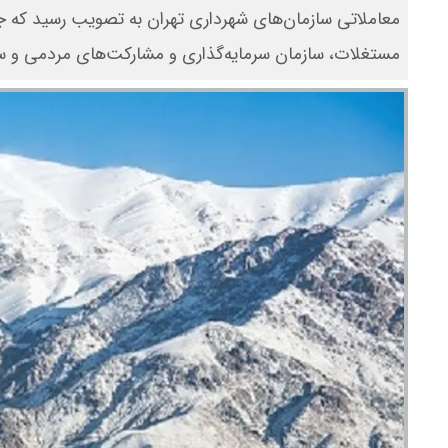
معاملاتی سازمان‌های شهرداری تهران به تصویب رسید که جز
مستغلات، سازمان سرمایه‌گذاری و مشارکت‌های مردمی و س