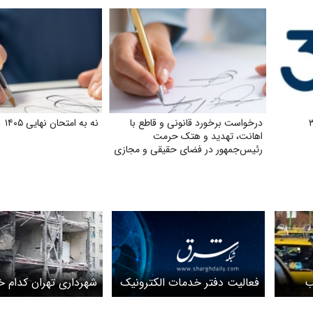
درخواست برخورد قانونی و قاطع با
نه به امتحان نهایی ۱۴۰۵
اهانت، تهدید و هتک حرمت
رئیس‌جمهور در فضای حقیقی و مجازی
فعالیت دفتر خدمات الکترونیک
ب
شهرداری تهران کدام خ
شهر برقرار است
‌شود
آسیب‌دیده در جنگ را 