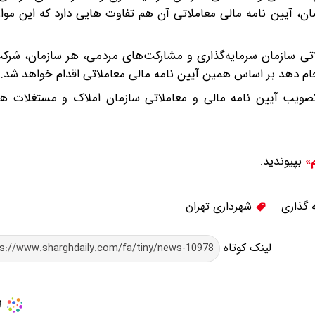
، آیین نامه مالی معاملاتی آن هم تفاوت هایی دارد که این موار
لاتی سازمان سرمایه‌گذاری و مشارکت‌های مردمی، هر سازمان، شرک
جام دهد بر اساس همین آیین نامه مالی معاملاتی اقدام خواهد شد.
صویب آیین نامه مالی و معاملاتی سازمان املاک و مستغلات هم
بپیوندید.
م»
 گذاری
شهرداری تهران
لینک کوتاه