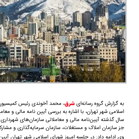
به گزارش گروه رسانه‌ای
شرق
،
محمد آخوندی رئیس کمیسیون ب
اسلامی شهر تهران، با اشاره به بررسی آیین نامه مالی و معا
سال گذشته آیین‌نامه مالی و معاملاتی سازمان‌های شهرداری
جز سازمان املاک و مستغلات، سازمان سرمایه‌گذاری و مشا
وی ادامه داد: در جلسه امروز شورای اسلامی شهر تهران آیین