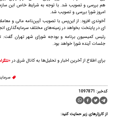
هم بررسی و تصویب شد. با توجه به شرایط خاص این سازمان
امروز شورا بررسی و تصویب شد.
آخوندی افزود: از این‌پس با تصویب آیین‌نامه مالی و معام
ای در پایتخت بخواهد در زمینه‌های مختلف سرمایه‌گذاری ان
رئیس کمیسیون برنامه و بودجه شورای شهر تهران گفت: ت
جلسات آینده شورا خواهد بود.
برای اطلاع از آخرین اخبار و تحلیل‌ها به کانال شرق در
«تلگرا
سرمایه
کدخبر: 1097871
از کارزارهای زیر حمایت کنید: