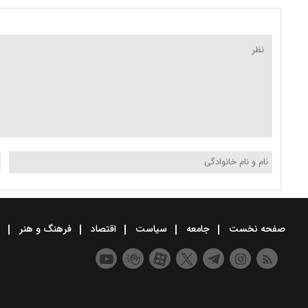
قرارداد با شهرداری تهران
صفحه نخست
جامعه
سیاست
اقتصاد
فرهنگ و هنر
و