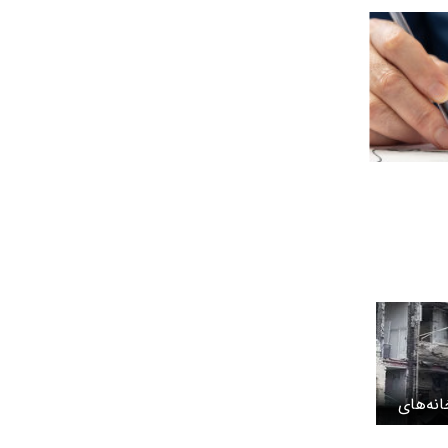
انه‌های
بازسازی