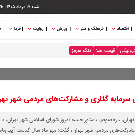
شنبه ۱۷ مرداد ۱۴۰۵
|
26
اقتصاد
فرهنگ و هنر
ورزش
روایت
فردا
ف
ترونیکی
قیمت طلا
تنگه هرمز
ن سرمایه گذاری و مشارکت‌های مردمی شهر تهر
ران، درخصوص دستور جلسه امروز شورای اسلامی شهر تهران، با اش
مشارکت‌های مردمی شهر تهران، گفت: مهر ماه سال گذشته آیین‌نام