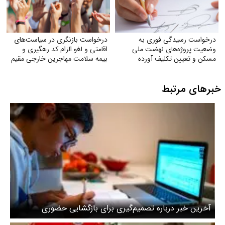
درخواست رسیدگی فوری به
درخواست بازنگری در سیاست‌های
وضعیت پروژه‌های نهضت ملی
اقامتی و لغو الزام کد رهگیری و
مسکن و تعیین تکلیف آورده
بیمه سلامت مهاجرین خارجی مقیم
متقاضیان
ایران
خبرهای مرتبط
آخرین خبر درباره تصمیم‌گیری برای بازگشایی حضوری
کلاس‌ها/ تداوم آموزش مجازی مدارس