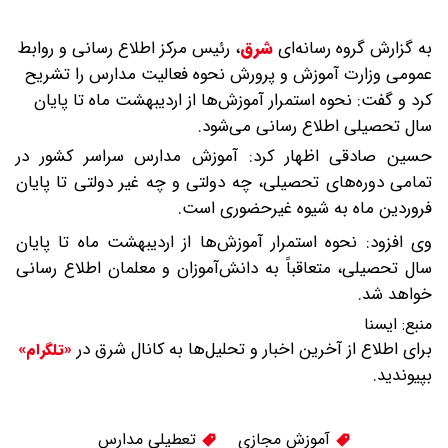
به گزارش گروه رسانه‌ای
شرق
،
رئیس مرکز اطلاع رسانی و روابط
عمومی وزارت آموزش و پرورش نحوه فعالیت مدارس را تشریح
کرد و گفت: نحوه استمرار آموزش‌ها از اردیبهشت ماه تا پایان
سال تحصیلی اطلاع رسانی می‌شود.
حسین صادقی اظهار کرد: آموزش مدارس سراسر کشور در
تمامی دوره‌های تحصیلی، چه دولتی و چه غیر دولتی تا پایان
فروردین ماه به شیوه غیرحضوری است.
وی افزود: نحوه استمرار آموزش‌ها از اردیبهشت ماه تا پایان
سال تحصیلی، متعاقباً به دانش‌آموزان و معلمان اطلاع رسانی
خواهد شد.
منبع:
ایسنا
برای اطلاع از آخرین اخبار و تحلیل‌ها به کانال شرق در
«تلگرام»
بپیوندید.
آموزش مجازی
تعطیلی مدارس