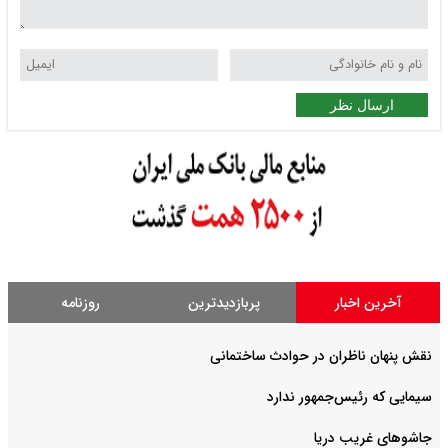
ارسال نظر
آخرین اخبار
پربازدیدترین
روزنامه
نقش پنهان ناظران در حوادث ساختمانی
سیمایی که رئیس‌جمهور ندارد
جاشوهای غریب دریا