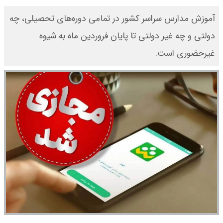
آموزش مدارس سراسر کشور در تمامی دوره‌های تحصیلی، چه
دولتی و چه غیر دولتی تا پایان فروردین ماه به شیوه
غیرحضوری است.