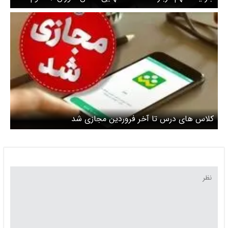
آموزش‌های مجازی تا پایان فروردین
کلاس های درس تا آخر فروردین مجازی شد