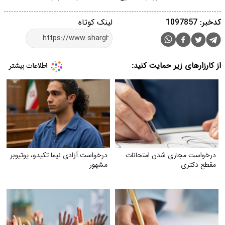
کدخبر: 1097857
لینک کوتاه
از کارزارهای زیر حمایت کنید:
درخواست مجازی شدن امتحانات
درخواست آزادی نیما تکیدو، یوتیوبر
مقطع دکتری
مشهور