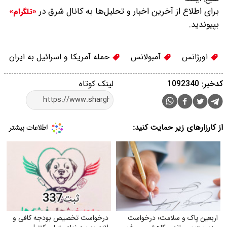
برای اطلاع از آخرین اخبار و تحلیل‌ها به کانال شرق در
«تلگرام»
بپیوندید.
اورژانس
آمبولانس
حمله آمریکا و اسرائیل به ایران
کدخبر: 1092340
لینک کوتاه
از کارزارهای زیر حمایت کنید:
اربعین پاک و سلامت؛ درخواست
درخواست تخصیص بودجه کافی و