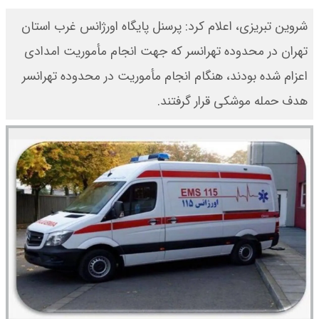
شروین تبریزی، اعلام کرد: پرسنل پایگاه اورژانس غرب استان
تهران در محدوده تهرانسر که جهت انجام مأموریت امدادی
اعزام شده بودند، هنگام انجام مأموریت در محدوده تهرانسر
هدف حمله موشکی قرار گرفتند.