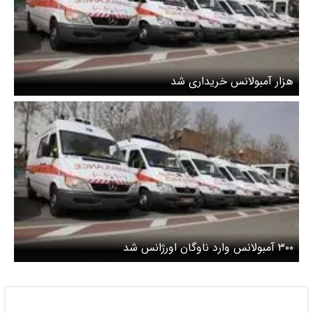
هزار آمبولانس خریداری شد
۳۰۰ آمبولانس وارد ناوگان اورژانس شد