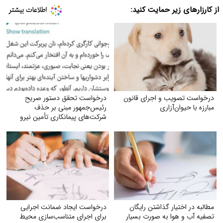
از کارزارهای زیر حمایت کنید:
درخواست تصویب و اجرای قانون
درخواست تحقق دستور صریح
مبارزه با حیوان‌آزاری
رئیس‌جمهور مبنی بر حذف
شرکت‌های پیمانکاری تأمین نیرو
مطالبه در اختیار گذاشتن رایگان
درخواست ایجاد ضمانت اجرایی
تصفیه آب و هوا به‌ صورت بسیار
برای اجرای متناسب‌سازی محیط