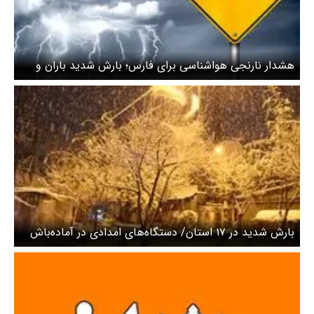
هشدار نارنجی هواشناسی برای فارس؛ بارش شدید باران و
سیلاب‌های احتمالی
بارش شدید در ۱۷ استان/ دستگاه‌های امدادی در آماده‌باش
کامل