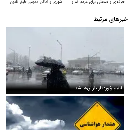
حرفه‌ای و صنعتی برای مردم قم و
شهری و اماکن عمومی طبق قانون
خوزستان
حمایت از حقوق افراد دارای
معلولیت
خبرهای مرتبط
ایلام رکورددار بارش‌ها شد