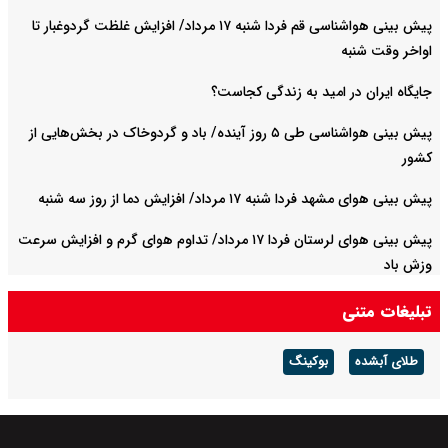
پیش بینی هواشناسی قم فردا شنبه ۱۷ مرداد/ افزایش غلظت گردوغبار تا
اواخر وقت شنبه
جایگاه ایران در امید به زندگی کجاست؟
پیش بینی هواشناسی طی ۵ روز آینده/ باد و گردوخاک در بخش‌هایی از
کشور
پیش بینی هوای مشهد فردا شنبه ۱۷ مرداد/ افزایش دما از روز سه شنبه
پیش بینی هوای لرستان فردا ۱۷ مرداد/ تداوم هوای گرم و افزایش سرعت
وزش باد
تبلیغات متنی
طلای آبشده
بوکینگ