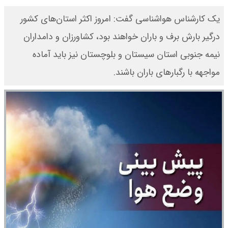
یک کارشناس هواشناسی گفت: امروز اکثر استان‌های کشور
درگیر بارش برف و باران خواهند بود، کشاورزان و دامداران
نیمه جنوبی استان سیستان و بلوچستان نیز باید آماده
مواجهه با رگبارهای باران باشند.