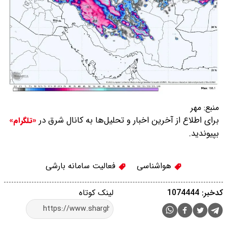
منبع:
مهر
برای اطلاع از آخرین اخبار و تحلیل‌ها به کانال شرق در
«تلگرام»
بپیوندید.
هواشناسی
فعالیت سامانه بارشی
کدخبر: 1074444
لینک کوتاه