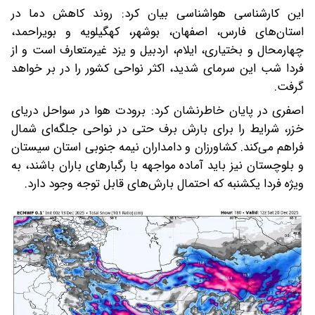
این کارشناسی هواشناسی بیان کرد: روند کاهش دما در
استان‌های فارس، اصفهان، بوشهر، کهگیلویه و بویراحمد،
چهارمحال و بختیاری، ایلام، اردبیل و یزد غیرمتعارف است و از
فردا شب این سرمای شدید، اکثر نواحی کشور را در بر خواهد
گرفت.
اصفری در پایان خاطرنشان کرد: برودت هوا در سواحل دریای
خزر، شرایط را برای بارش برف حتی در نواحی جلگه‌ای شمال
فراهم می‌کند. کشاورزان و دامداران نیمه جنوبی استان سیستان
و بلوچستان نیز باید آماده مواجهه با رگبارهای باران باشند، به
ویژه فردا یکشنبه که احتمال بارش‌های قابل توجه وجود دارد.