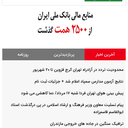
آخرین اخبار
پربازدیدترین
روزنامه
محدودیت تردد در آزادراه تهران کرج قزوین تا ۲۰ شهریور
نتایج آزمون مدارس سمپاد اعلام شد + جزئیات ثبت نام
پیش بینی هوای تهران فردا شنبه ۱۷ مرداد/ دما کاهشی می شود
پیام تسلیت معاون وزیر فرهنگ و ارشاد اسلامی در پی درگذشت استاد
ابوالقاسم قاسم‌زاده
ترافیک سنگین در جاده های خروجی مازندران